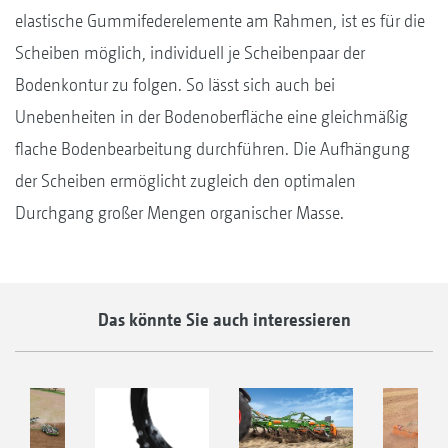
elastische Gummifederelemente am Rahmen, ist es für die
Scheiben möglich, individuell je Scheibenpaar der
Bodenkontur zu folgen. So lässt sich auch bei
Unebenheiten in der Bodenoberfläche eine gleichmäßig
flache Bodenbearbeitung durchführen. Die Aufhängung
der Scheiben ermöglicht zugleich den optimalen
Durchgang großer Mengen organischer Masse.
Das könnte Sie auch interessieren