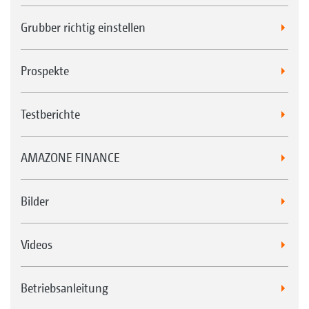
Grubber richtig einstellen
Prospekte
Testberichte
AMAZONE FINANCE
Bilder
Videos
Betriebsanleitung