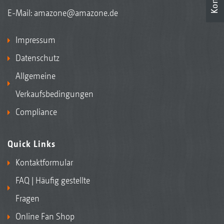
E-Mail:
amazone@amazone.de
Impressum
Datenschutz
Allgemeine
Verkaufsbedingungen
Compliance
Quick Links
Kontaktformular
FAQ | Häufig gestellte
Fragen
Online Fan Shop