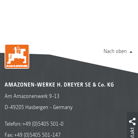
Nach oben
AMAZONEN-WERKE H. DREYER SE & Co. KG
Am Amazonenwerk 9-13
D-49205 Hasbergen - Germany
Telefon:
+49 (0)5405 501-0
Kontakt
Fax: +49 (0)5405 501-147