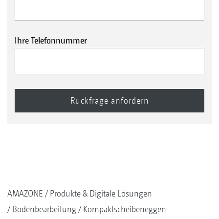
Ihre Telefonnummer
AMAZONE
Produkte & Digitale Lösungen
Bodenbearbeitung
Kompaktscheibeneggen