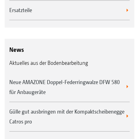
Ersatzteile
News
Aktuelles aus der Bodenbearbeitung
Neue AMAZONE Doppel-Federringwalze DFW 580
für Anbaugeräte
Gülle gut ausbringen mit der Kompaktscheibenegge
Catros pro