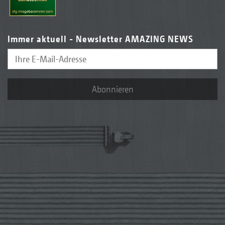
Immer aktuell - Newsletter AMAZING NEWS
Abonnieren