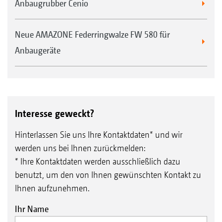
Anbaugrubber Cenio
Neue AMAZONE Federringwalze FW 580 für
Anbaugeräte
Interesse geweckt?
Hinterlassen Sie uns Ihre Kontaktdaten* und wir
werden uns bei Ihnen zurückmelden:
* Ihre Kontaktdaten werden ausschließlich dazu
benutzt, um den von Ihnen gewünschten Kontakt zu
Ihnen aufzunehmen.
Ihr Name