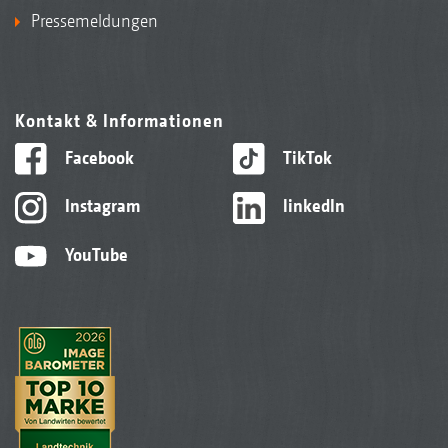
Pressemeldungen
Kontakt & Informationen
Facebook
TikTok
Instagram
linkedIn
YouTube