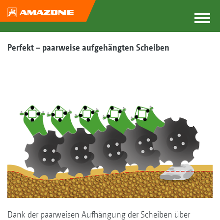
Perfekt – paarweise aufgehängten ­Scheiben
Dank der paarweisen Aufhängung der Scheiben über