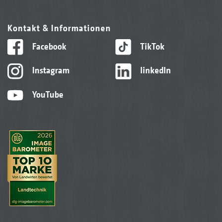
Kontakt & Informationen
Facebook
TikTok
Instagram
linkedIn
YouTube