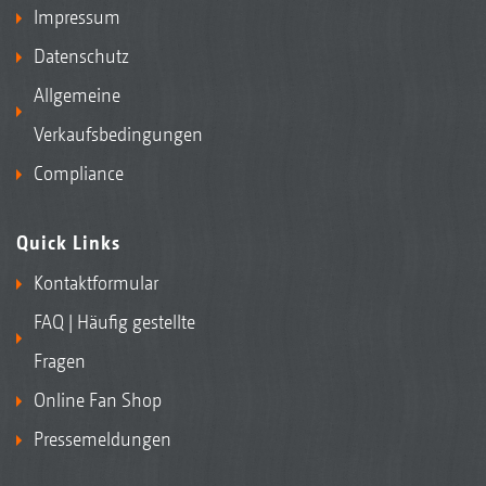
Impressum
Datenschutz
Allgemeine
Verkaufsbedingungen
Compliance
Quick Links
Kontaktformular
FAQ | Häufig gestellte
Fragen
Online Fan Shop
Pressemeldungen