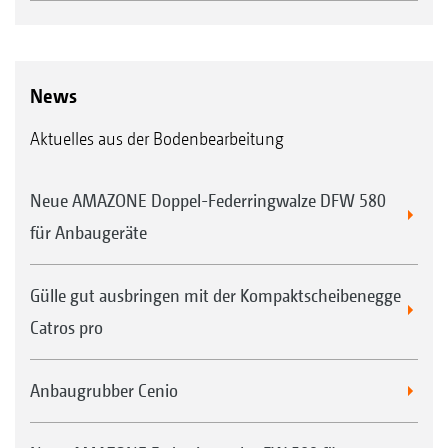
News
Aktuelles aus der Bodenbearbeitung
Neue AMAZONE Doppel-Federringwalze DFW 580
für Anbaugeräte
Gülle gut ausbringen mit der Kompaktscheibenegge
Catros pro
Anbaugrubber Cenio