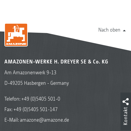
Nach oben
AMAZONEN-WERKE H. DREYER SE & Co. KG
Am Amazonenwerk 9-13
D-49205 Hasbergen - Germany
Telefon:
+49 (0)5405 501-0
Fax: +49 (0)5405 501-147
Kontakt
E-Mail:
amazone@amazone.de