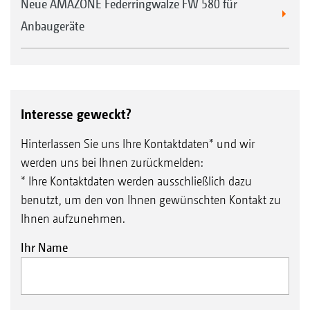
Neue AMAZONE Federringwalze FW 580 für
Anbaugeräte
Interesse geweckt?
Hinterlassen Sie uns Ihre Kontaktdaten* und wir
werden uns bei Ihnen zurückmelden:
* Ihre Kontaktdaten werden ausschließlich dazu
benutzt, um den von Ihnen gewünschten Kontakt zu
Ihnen aufzunehmen.
Ihr Name