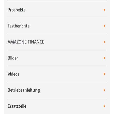
Prospekte
Testberichte
AMAZONE FINANCE
Bilder
Videos
Betriebsanleitung
Ersatzteile