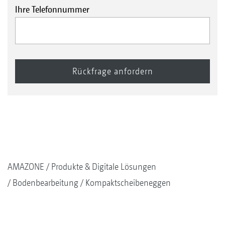
Ihre Telefonnummer
AMAZONE
Produkte & Digitale Lösungen
Bodenbearbeitung
Kompaktscheibeneggen