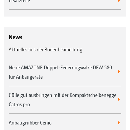
Ersatzteile
News
Aktuelles aus der Bodenbearbeitung
Neue AMAZONE Doppel-Federringwalze DFW 580
für Anbaugeräte
Gülle gut ausbringen mit der Kompaktscheibenegge
Catros pro
Anbaugrubber Cenio