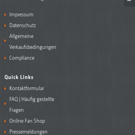
Impressum
Datenschutz
Allgemeine
Verkaufsbedingungen
Compliance
Quick Links
Kontaktformular
FAQ | Häufig gestellte
Fragen
Online Fan Shop
Pressemeldungen