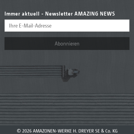
Immer aktuell - Newsletter AMAZING NEWS
Abonnieren
© 2026 AMAZONEN-WERKE H. DREYER SE & Co. KG