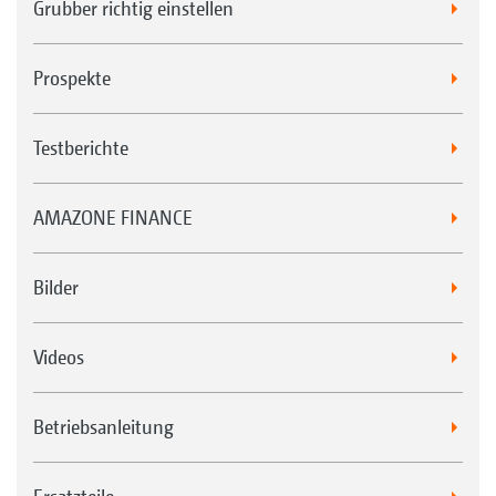
Grubber richtig einstellen
Prospekte
Testberichte
AMAZONE FINANCE
Bilder
Videos
Betriebsanleitung