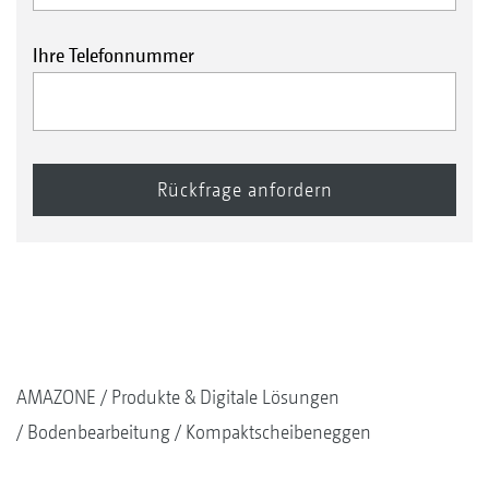
Ihre Telefonnummer
AMAZONE
Produkte & Digitale Lösungen
Bodenbearbeitung
Kompaktscheibeneggen