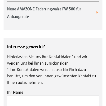
Neue AMAZONE Federringwalze FW 580 für
Anbaugeräte
Interesse geweckt?
Hinterlassen Sie uns Ihre Kontaktdaten* und wir
werden uns bei Ihnen zurückmelden:
* Ihre Kontaktdaten werden ausschließlich dazu
benutzt, um den von Ihnen gewünschten Kontakt zu
Ihnen aufzunehmen.
Ihr Name