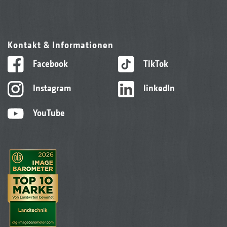
Kontakt & Informationen
Facebook
TikTok
Instagram
linkedIn
YouTube