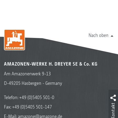
Nach oben
AMAZONEN-WERKE H. DREYER SE & Co. KG
Am Amazonenwerk 9-13
D-49205 Hasbergen - Germany
Telefon:
+49 (0)5405 501-0
Kontakt
Fax: +49 (0)5405 501-147
E-Mail:
amazone@amazone.de