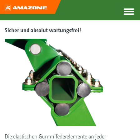
Sicher und absolut wartungsfrei!
Die elastischen Gummifederelemente an jeder