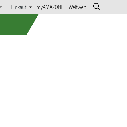
Einkauf
myAMAZONE
Weltweit