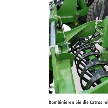
Kombinieren Sie die Catros m