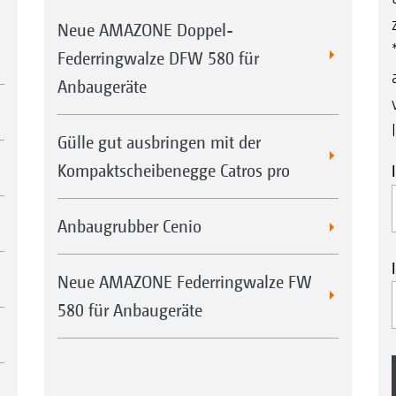
Neue AMAZONE Doppel-
Federringwalze DFW 580 für
Anbaugeräte
Gülle gut ausbringen mit der
Kompaktscheibenegge Catros pro
Anbaugrubber Cenio
Neue AMAZONE Federringwalze FW
580 für Anbaugeräte