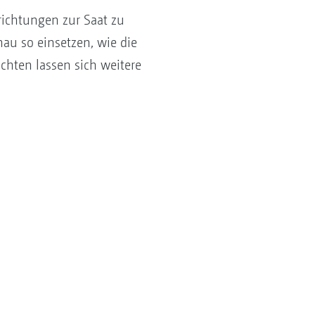
nrichtungen zur Saat zu
au so einsetzen, wie die
chten lassen sich weitere