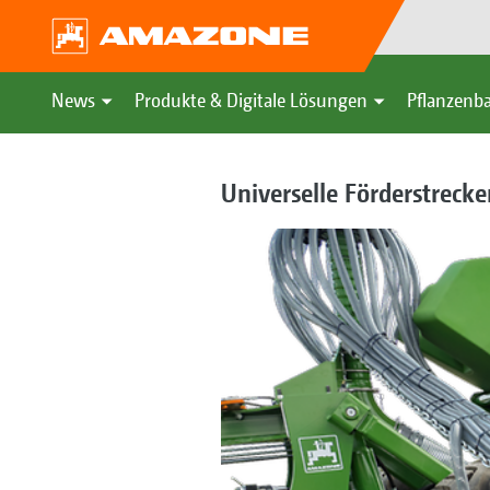
News
Produkte & Digitale Lösungen
Pflanzenba
Universelle Förderstrecke