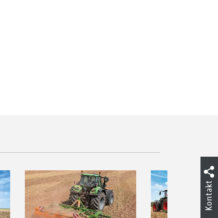
Kontakt