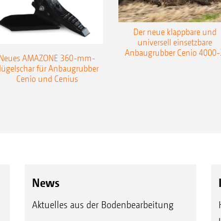
Der neue klappbare und
universell einsetzbare
Anbaugrubber Cenio 4000-
Neues AMAZONE 360-mm-
lügelschar für Anbaugrubber
Cenio und Cenius
News
Aktuelles aus der Bodenbearbeitung