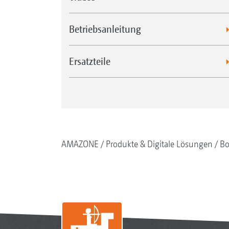
Betriebsanleitung
Ersatzteile
AMAZONE
Produkte & Digitale Lösungen
Bo