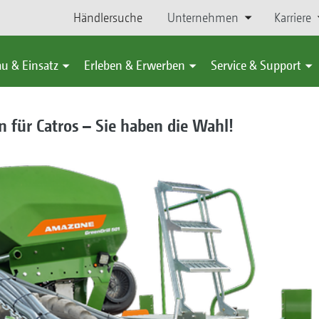
Händlersuche
Unternehmen
Karriere
u & Einsatz
Erleben & Erwerben
Service & Support
n für Catros – Sie haben die Wahl!