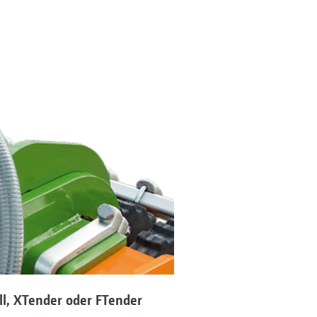
ll, XTender oder FTender