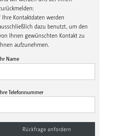
zurückmelden:
* Ihre Kontaktdaten werden
ausschließlich dazu benutzt, um den
von Ihnen gewünschten Kontakt zu
Ihnen aufzunehmen.
Ihr Name
Ihre Telefonnummer