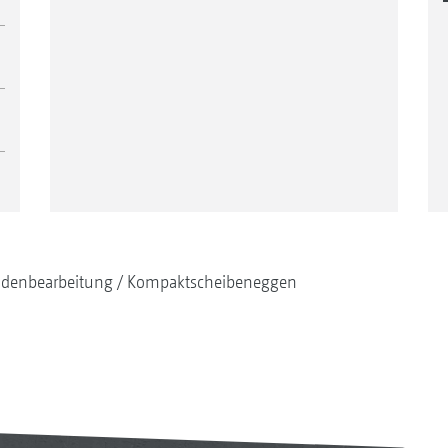
denbearbeitung
Kompaktscheibeneggen