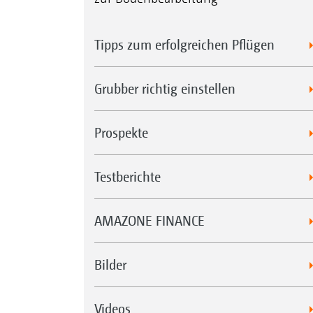
Tipps zum erfolgreichen Pflügen
Grubber richtig einstellen
Prospekte
Testberichte
AMAZONE FINANCE
Bilder
Videos