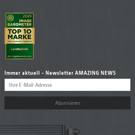
Immer aktuell - Newsletter AMAZING NEWS
Abonnieren