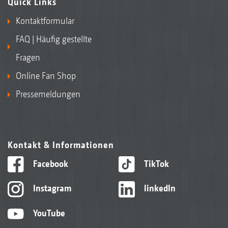
Quick Links
Kontaktformular
FAQ | Häufig gestellte
Fragen
Online Fan Shop
Pressemeldungen
Kontakt & Informationen
Facebook
TikTok
Instagram
linkedIn
YouTube