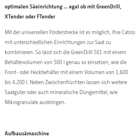
optimalen Säeinrichtung … egal ob mit GreenDrill,
XTender oder FTender
Mit der universellen Förderstrecke ist es möglich, Ihre Catros
mit unterschiedlichen Einrichtungen zur Saat zu
kombinieren. So lässt sich die GreenDrill 501 mit einem
Behältervolumen von 500 l genau so einsetzen, wie die
Front- oder Heckbehälter mit einem Volumen von 1.600
bis 4.200 l. Neben Zwischenfrüchten lassen sich weitere
Saatgüter oder auch mineralische Düngemittel, wie
Mikrogranulate ausbringen.
Aufbausämaschine