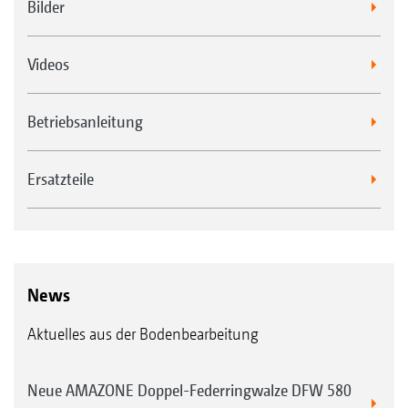
Bilder
Videos
Betriebsanleitung
Ersatzteile
News
Aktuelles aus der Bodenbearbeitung
Neue AMAZONE Doppel-Federringwalze DFW 580