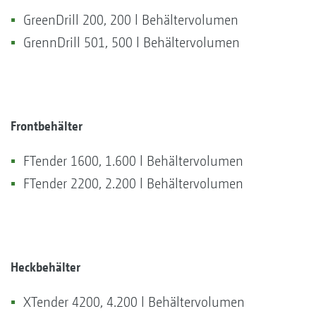
GreenDrill 200, 200 l Behältervolumen
GrennDrill 501, 500 l Behältervolumen
Frontbehälter
FTender 1600, 1.600 l Behältervolumen
FTender 2200, 2.200 l Behältervolumen
Heckbehälter
XTender 4200, 4.200 l Behältervolumen