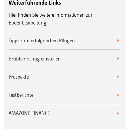
Weiterführende Links
Hier finden Sie weitere Informationen zur
Bodenbearbeitung
Tipps zum erfolgreichen Pflügen
Grubber richtig einstellen
Prospekte
Testberichte
AMAZONE FINANCE