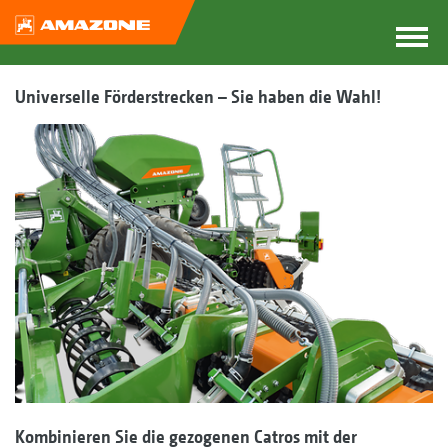
Universelle Förderstrecken – Sie haben die Wahl!
Kombinieren Sie die gezogenen Catros mit der