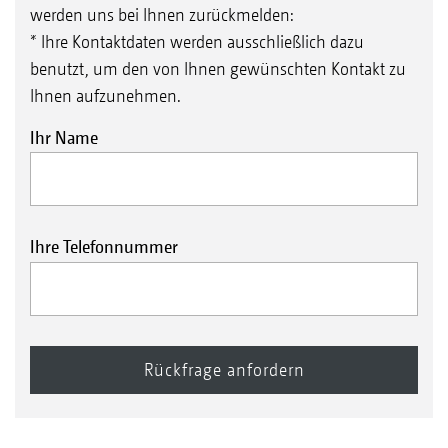
werden uns bei Ihnen zurückmelden:
* Ihre Kontaktdaten werden ausschließlich dazu
benutzt, um den von Ihnen gewünschten Kontakt zu
Ihnen aufzunehmen.
Ihr Name
Ihre Telefonnummer