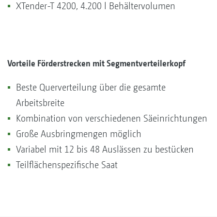
XTender-T 4200, 4.200 l Behältervolumen
Vorteile Förderstrecken mit Segmentverteilerkopf
Beste Querverteilung über die gesamte
Arbeitsbreite
Kombination von verschiedenen Säeinrichtungen
Große Ausbringmengen möglich
Variabel mit 12 bis 48 Auslässen zu bestücken
Teilflächenspezifische Saat