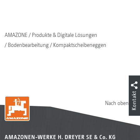
AMAZONE
Produkte & Digitale Lösungen
Bodenbearbeitung
Kompaktscheibeneggen
Kontakt
Nach oben
AMAZONEN-WERKE H. DREYER SE & Co. KG