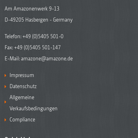
Am Amazonenwerk 9-13
D-49205 Hasbergen - Germany
Telefon:
+49 (0)5405 501-0
Fax: +49 (0)5405 501-147
E-Mail:
amazone@amazone.de
Impressum
Datenschutz
Allgemeine
Verkaufsbedingungen
Compliance