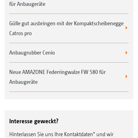
für Anbaugeräte
Gülle gut ausbringen mit der Kompaktscheibenegge
Catros pro
Anbaugrubber Cenio
Neue AMAZONE Federringwalze FW 580 für
Anbaugeräte
Interesse geweckt?
Hinterlassen Sie uns Ihre Kontaktdaten* und wir