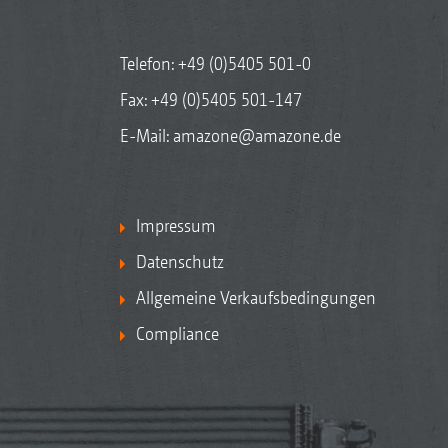
Telefon:
+49 (0)5405 501-0
Fax: +49 (0)5405 501-147
E-Mail:
amazone@amazone.de
Impressum
Datenschutz
Allgemeine Verkaufsbedingungen
Compliance