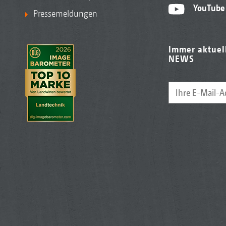
YouTube
Pressemeldungen
Immer aktuel
NEWS