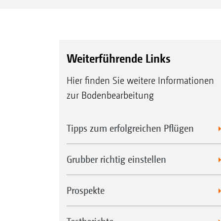
Weiterführende Links
Hier finden Sie weitere Informationen
zur Bodenbearbeitung
Tipps zum erfolgreichen Pflügen
Grubber richtig einstellen
Prospekte