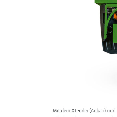
Mit dem XTender (Anbau) und 