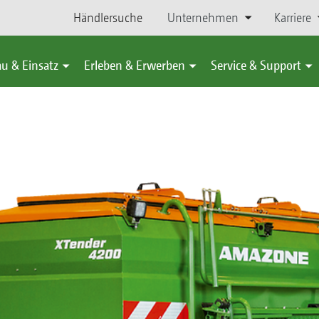
Händlersuche
Unternehmen
Karriere
u & Einsatz
Erleben & Erwerben
Service & Support