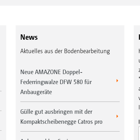
News
Aktuelles aus der Bodenbearbeitung
Neue AMAZONE Doppel-
Federringwalze DFW 580 für
Anbaugeräte
Gülle gut ausbringen mit der
Kompaktscheibenegge Catros pro