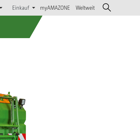
Einkauf
myAMAZONE
Weltweit