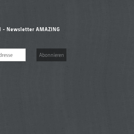
l - Newsletter AMAZING
Abonnieren