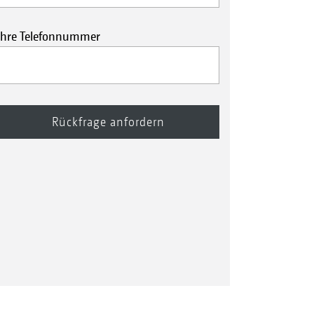
Ihre Telefonnummer