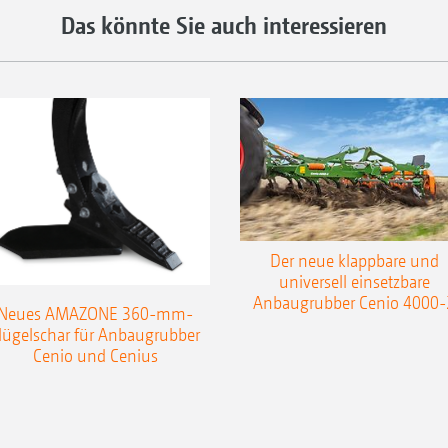
Das könnte Sie auch interessieren
Der neue klappbare und
universell einsetzbare
Anbaugrubber Cenio 4000-
Neues AMAZONE 360-mm-
lügelschar für Anbaugrubber
Cenio und Cenius