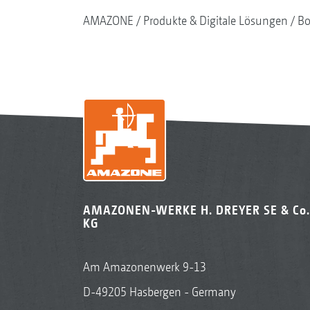
AMAZONE
Produkte & Digitale Lösungen
Bo
AMAZONEN-WERKE H. DREYER SE & Co.
KG
Am Amazonenwerk 9-13
D-49205 Hasbergen - Germany