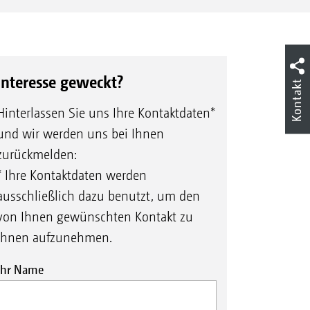
Interesse geweckt?
Kontakt
Hinterlassen Sie uns Ihre Kontaktdaten*
und wir werden uns bei Ihnen
zurückmelden:
* Ihre Kontaktdaten werden
ausschließlich dazu benutzt, um den
von Ihnen gewünschten Kontakt zu
Ihnen aufzunehmen.
Ihr Name