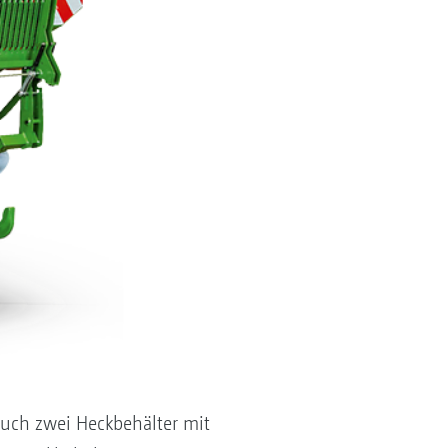
uch zwei Heckbehälter mit