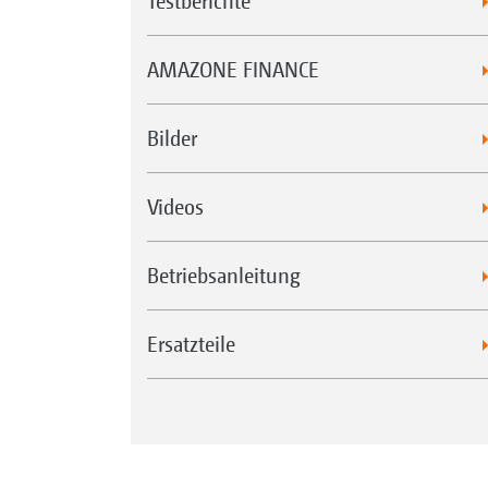
Testberichte
AMAZONE FINANCE
Bilder
Videos
Betriebsanleitung
Ersatzteile