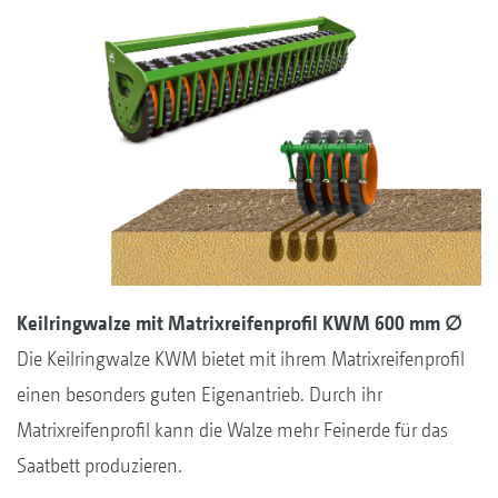
Keilringwalze mit Matrixreifenprofil KWM 600 mm ∅
Die Keilringwalze KWM bietet mit ihrem Matrixreifenprofil
einen besonders guten Eigenantrieb. Durch ihr
Matrixreifenprofil kann die Walze mehr Feinerde für das
Saatbett produzieren.