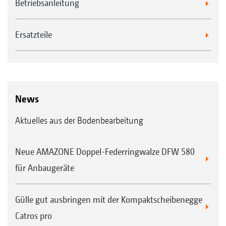
Betriebsanleitung
Ersatzteile
News
Aktuelles aus der Bodenbearbeitung
Neue AMAZONE Doppel-Federringwalze DFW 580
für Anbaugeräte
Gülle gut ausbringen mit der Kompaktscheibenegge
Catros pro