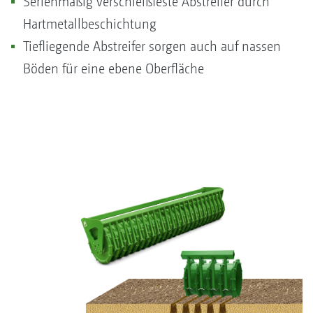
Serienmäßig verschleißfeste Abstreifer durch
Hartmetallbeschichtung
Tiefliegende Abstreifer sorgen auch auf nassen
Böden für eine ebene Oberfläche