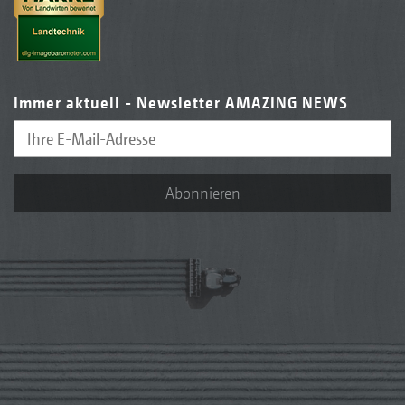
Immer aktuell - Newsletter AMAZING NEWS
Abonnieren