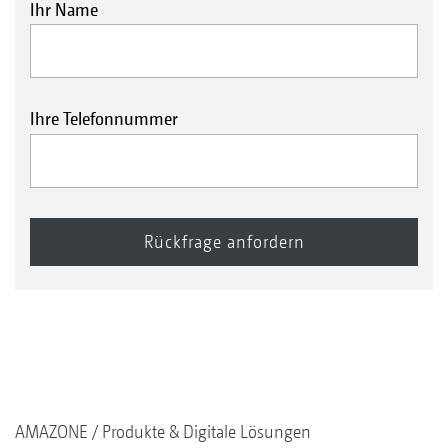
Ihr Name
Ihre Telefonnummer
AMAZONE
Produkte & Digitale Lösungen