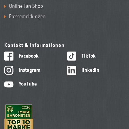
Online Fan Shop
Pressemeldungen
Kontakt & Informationen
Facebook
TikTok
Instagram
linkedIn
YouTube