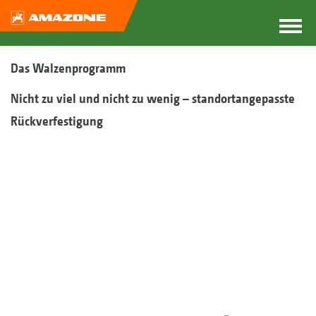
Das Walzenprogramm
Nicht zu viel und nicht zu wenig – standortangepasste
Rückverfestigung