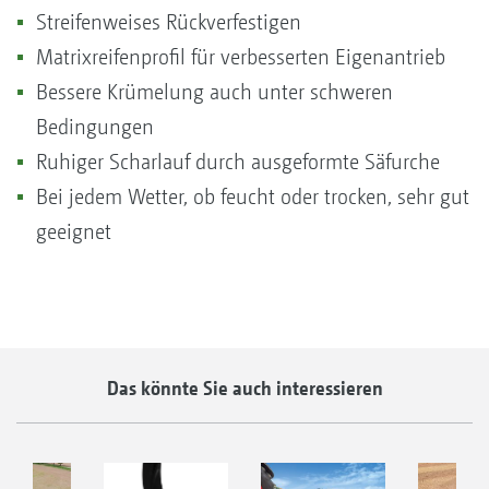
Streifenweises Rückverfestigen
Matrixreifenprofil für verbesserten Eigenantrieb
Bessere Krümelung auch unter schweren
Bedingungen
Ruhiger Scharlauf durch ausgeformte Säfurche
Bei jedem Wetter, ob feucht oder trocken, sehr gut
geeignet
Das könnte Sie auch interessieren