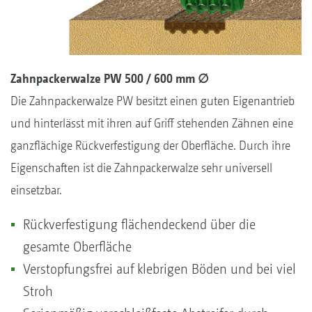
Zahnpackerwalze PW 500 / 600 mm ∅
Die Zahnpackerwalze PW besitzt einen guten Eigenantrieb
und hinterlässt mit ihren auf Griff stehenden Zähnen eine
ganzflächige Rückverfestigung der Oberfläche. Durch ihre
Eigenschaften ist die Zahnpackerwalze sehr universell
einsetzbar.
Rückverfestigung flächendeckend über die
gesamte Oberfläche
Verstopfungsfrei auf klebrigen Böden und bei viel
Stroh