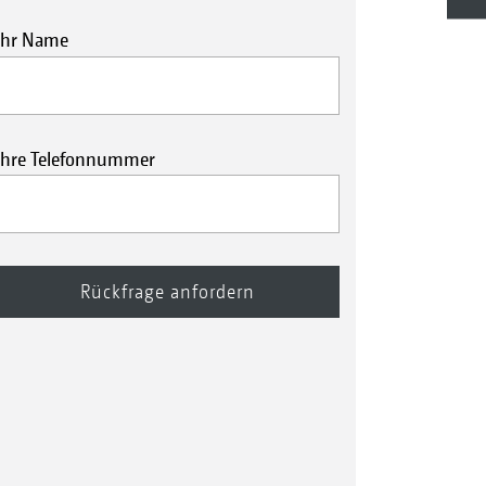
Ihr Name
Ihre Telefonnummer