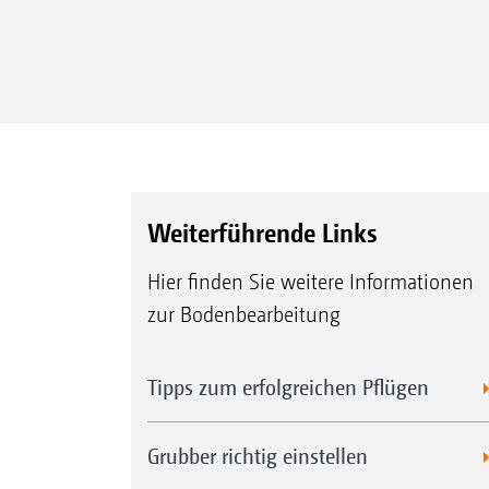
Weiterführende Links
Hier finden Sie weitere Informationen
zur Bodenbearbeitung
Tipps zum erfolgreichen Pflügen
Grubber richtig einstellen