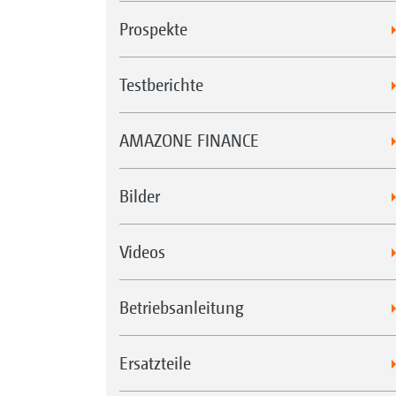
Prospekte
Testberichte
AMAZONE FINANCE
Bilder
Videos
Betriebsanleitung
Ersatzteile