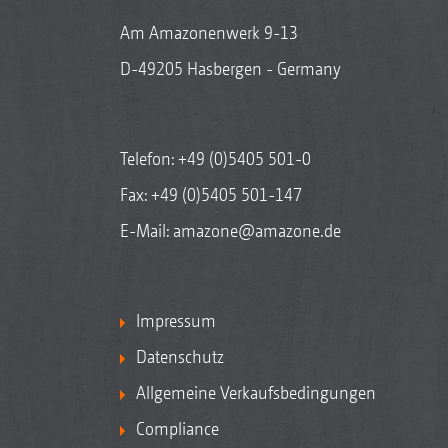
Am Amazonenwerk 9-13
D-49205 Hasbergen - Germany
Telefon:
+49 (0)5405 501-0
Fax: +49 (0)5405 501-147
E-Mail:
amazone@amazone.de
Impressum
Datenschutz
Allgemeine Verkaufsbedingungen
Compliance