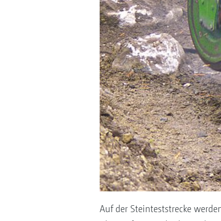
Auf der Steinteststrecke werd