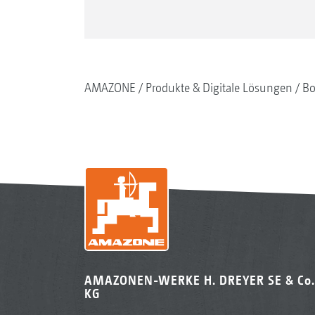
AMAZONE
Produkte & Digitale Lösungen
Bo
AMAZONEN-WERKE H. DREYER SE & Co.
KG