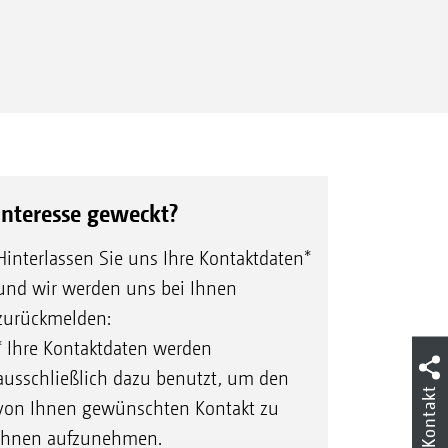
Interesse geweckt?
Hinterlassen Sie uns Ihre Kontaktdaten*
und wir werden uns bei Ihnen
zurückmelden:
* Ihre Kontaktdaten werden
ausschließlich dazu benutzt, um den
Kontakt
von Ihnen gewünschten Kontakt zu
Ihnen aufzunehmen.