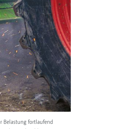
 Belastung fortlaufend