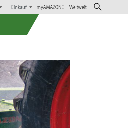
Einkauf
myAMAZONE
Weltweit