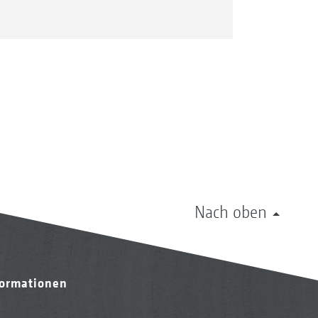
Nach oben
formationen