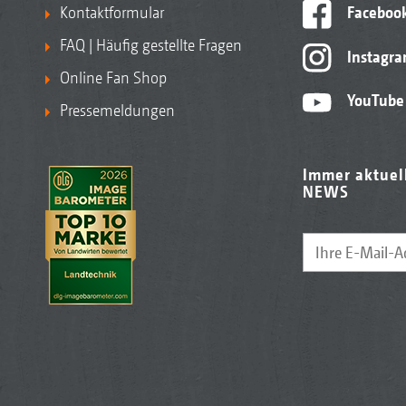
Kontaktformular
Faceboo
FAQ | Häufig gestellte Fragen
Instagr
Online Fan Shop
YouTube
Pressemeldungen
Immer aktuel
NEWS