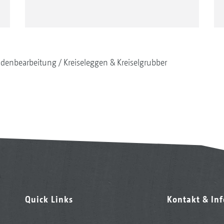
denbearbeitung
Kreiseleggen & Kreiselgrubber
Quick Links
Kontakt & In