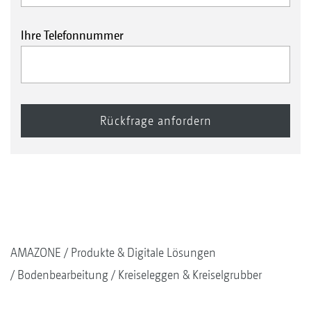
Ihre Telefonnummer
AMAZONE
Produkte & Digitale Lösungen
Bodenbearbeitung
Kreiseleggen & Kreiselgrubber