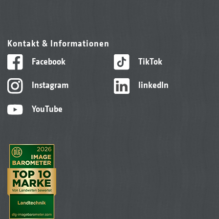
Kontakt & Informationen
Facebook
TikTok
Instagram
linkedIn
YouTube