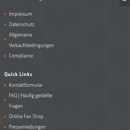
Impressum
Datenschutz
Allgemeine
Verkaufsbedingungen
Compliance
Quick Links
Kontaktformular
FAQ | Häufig gestellte
Fragen
Online Fan Shop
Pressemeldungen