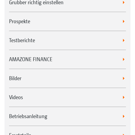
Grubber richtig einstellen
Prospekte
Testberichte
AMAZONE FINANCE
Bilder
Videos
Betriebsanleitung