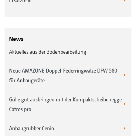
Ersatzteile
News
Aktuelles aus der Bodenbearbeitung
Neue AMAZONE Doppel-Federringwalze DFW 580
für Anbaugeräte
Gülle gut ausbringen mit der Kompaktscheibenegge
Catros pro
Anbaugrubber Cenio