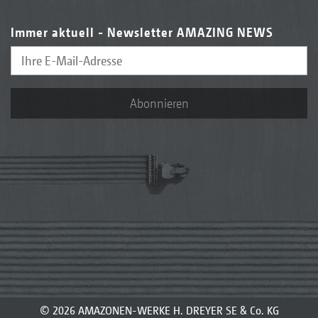
Immer aktuell - Newsletter AMAZING NEWS
Abonnieren
© 2026 AMAZONEN-WERKE H. DREYER SE & Co. KG