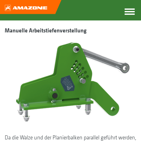
Manuelle Arbeitstiefenverstellung
Da die Walze und der Planierbalken parallel geführt werden,