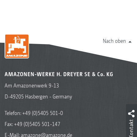
Nach oben
AMAZONEN-WERKE H. DREYER SE & Co. KG
Am Amazonenwerk 9-13
D-49205 Hasbergen - Germany
Telefon:
+49 (0)5405 501-0
Kontakt
Fax: +49 (0)5405 501-147
E-Mail:
amazone@amazone.de