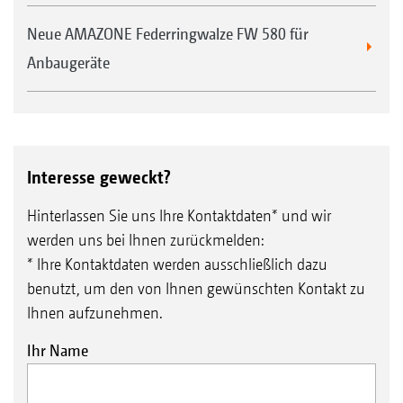
Neue AMAZONE Federringwalze FW 580 für
Anbaugeräte
Interesse geweckt?
Hinterlassen Sie uns Ihre Kontaktdaten* und wir
werden uns bei Ihnen zurückmelden:
* Ihre Kontaktdaten werden ausschließlich dazu
benutzt, um den von Ihnen gewünschten Kontakt zu
Ihnen aufzunehmen.
Ihr Name