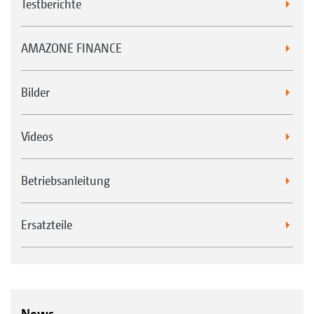
Testberichte
AMAZONE FINANCE
Bilder
Videos
Betriebsanleitung
Ersatzteile
News