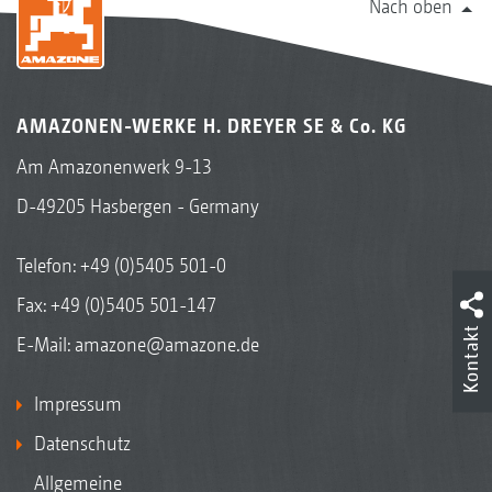
Nach oben
AMAZONEN-WERKE H. DREYER SE & Co. KG
Am Amazonenwerk 9-13
D-49205 Hasbergen - Germany
Telefon:
+49 (0)5405 501-0
Fax: +49 (0)5405 501-147
Kontakt
E-Mail:
amazone@amazone.de
Impressum
Datenschutz
Allgemeine