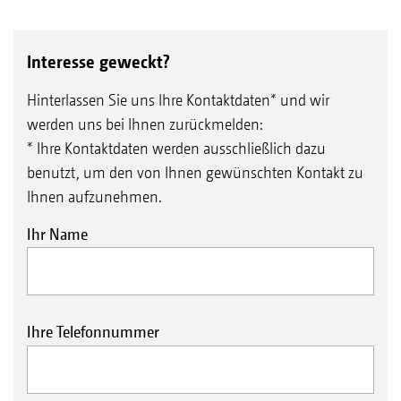
Interesse geweckt?
Hinterlassen Sie uns Ihre Kontaktdaten* und wir
werden uns bei Ihnen zurückmelden:
* Ihre Kontaktdaten werden ausschließlich dazu
benutzt, um den von Ihnen gewünschten Kontakt zu
Ihnen aufzunehmen.
Ihr Name
Ihre Telefonnummer