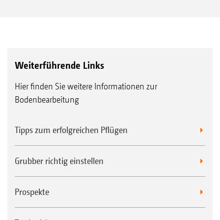
Weiterführende Links
Hier finden Sie weitere Informationen zur
Bodenbearbeitung
Tipps zum erfolgreichen Pflügen
Grubber richtig einstellen
Prospekte