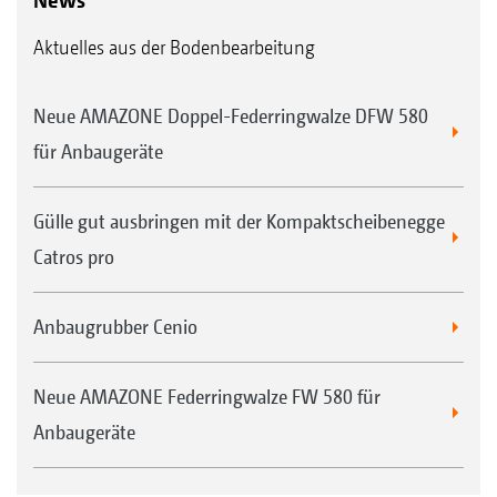
Aktuelles aus der Bodenbearbeitung
Neue AMAZONE Doppel-Federringwalze DFW 580
für Anbaugeräte
Gülle gut ausbringen mit der Kompaktscheibenegge
Catros pro
Anbaugrubber Cenio
Neue AMAZONE Federringwalze FW 580 für
Anbaugeräte