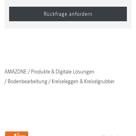
AMAZONE
Produkte & Digitale Lösungen
Bodenbearbeitung
Kreiseleggen & Kreiselgrubber