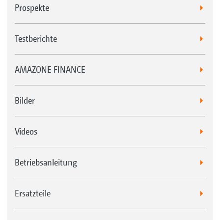
Prospekte
Testberichte
AMAZONE FINANCE
Bilder
Videos
Betriebsanleitung
Ersatzteile