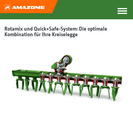
Rotamix und Quick+Safe-System: Die optimale
Kombination für Ihre Kreiselegge