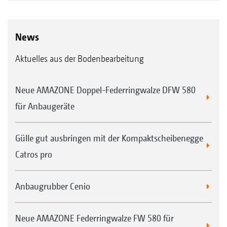
News
Aktuelles aus der Bodenbearbeitung
Neue AMAZONE Doppel-Federringwalze DFW 580
für Anbaugeräte
Gülle gut ausbringen mit der Kompaktscheibenegge
Catros pro
Anbaugrubber Cenio
Neue AMAZONE Federringwalze FW 580 für