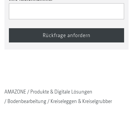
AMAZONE
Produkte & Digitale Lösungen
Bodenbearbeitung
Kreiseleggen & Kreiselgrubber