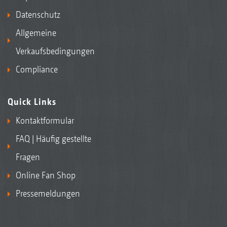
Datenschutz
Allgemeine
Verkaufsbedingungen
Compliance
Quick Links
Kontaktformular
FAQ | Häufig gestellte
Fragen
Online Fan Shop
Pressemeldungen