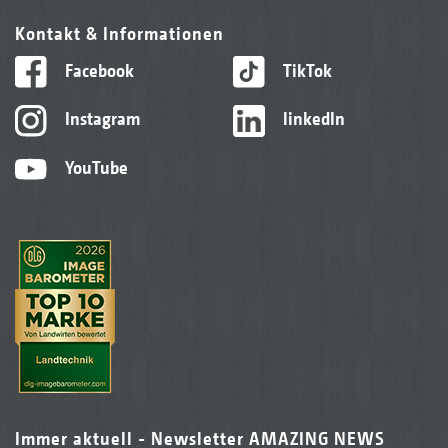
Kontakt & Informationen
Facebook
TikTok
Instagram
linkedIn
YouTube
Immer aktuell - Newsletter AMAZING NEWS