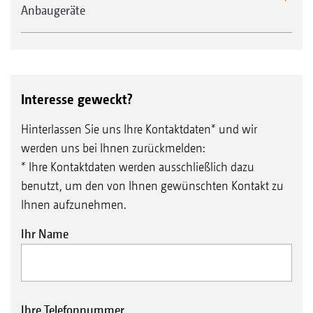
Anbaugeräte
Interesse geweckt?
Hinterlassen Sie uns Ihre Kontaktdaten* und wir
werden uns bei Ihnen zurückmelden:
* Ihre Kontaktdaten werden ausschließlich dazu
benutzt, um den von Ihnen gewünschten Kontakt zu
Ihnen aufzunehmen.
Ihr Name
Ihre Telefonnummer