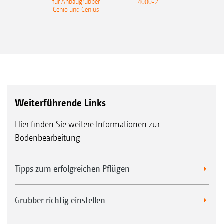
für Anbaugrubber
4000-2
Cenio und Cenius
Weiterführende Links
Hier finden Sie weitere Informationen zur
Bodenbearbeitung
Tipps zum erfolgreichen Pflügen
Grubber richtig einstellen