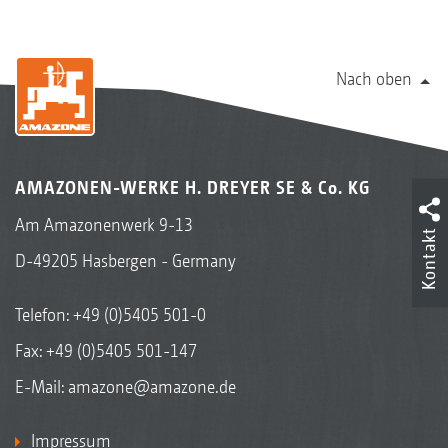
Nach oben
AMAZONEN-WERKE H. DREYER SE & Co. KG
Am Amazonenwerk 9-13
Kontakt
D-49205 Hasbergen - Germany
Telefon:
+49 (0)5405 501-0
Fax: +49 (0)5405 501-147
E-Mail:
amazone@amazone.de
Impressum