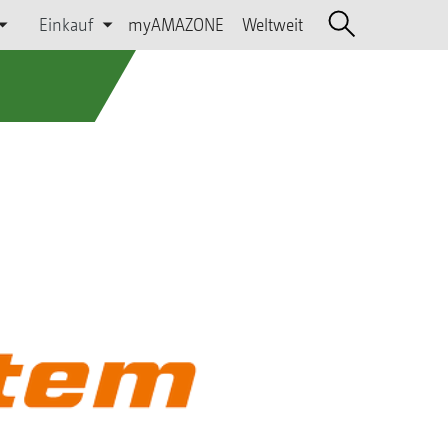
Einkauf
myAMAZONE
Weltweit