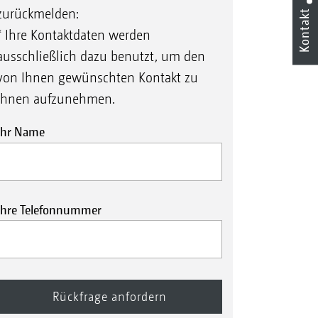
zurückmelden:
Kontakt
* Ihre Kontaktdaten werden
ausschließlich dazu benutzt, um den
von Ihnen gewünschten Kontakt zu
Ihnen aufzunehmen.
Ihr Name
Ihre Telefonnummer