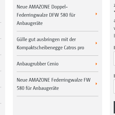
Neue AMAZONE Doppel-
Federringwalze DFW 580 für
Anbaugeräte
Gülle gut ausbringen mit der
Kompaktscheibenegge Catros pro
Anbaugrubber Cenio
Neue AMAZONE Federringwalze FW
580 für Anbaugeräte