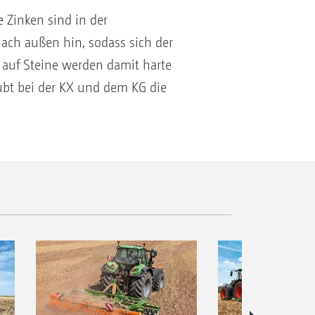
 Zinken sind in der
nach außen hin, sodass sich der
 auf Steine werden damit harte
ubt bei der KX und dem KG die