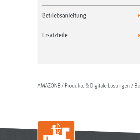
Betriebsanleitung
Ersatzteile
AMAZONE
Produkte & Digitale Lösungen
Bo