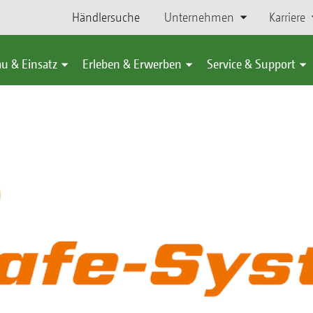
Händlersuche
Unternehmen
Karriere
u & Einsatz
Erleben & Erwerben
Service & Support