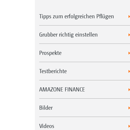
Tipps zum erfolgreichen Pflügen
Grubber richtig einstellen
Prospekte
Testberichte
AMAZONE FINANCE
Bilder
Videos