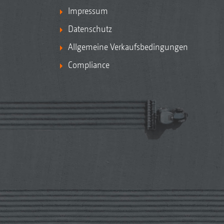
Impressum
Datenschutz
Allgemeine Verkaufsbedingungen
Compliance