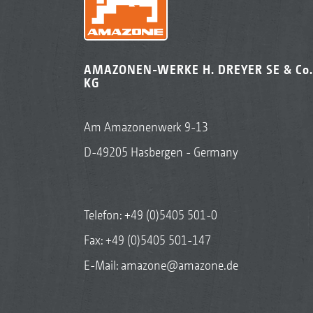
AMAZONEN-WERKE H. DREYER SE & Co.
KG
Am Amazonenwerk 9-13
D-49205 Hasbergen - Germany
Telefon:
+49 (0)5405 501-0
Fax: +49 (0)5405 501-147
E-Mail:
amazone@amazone.de