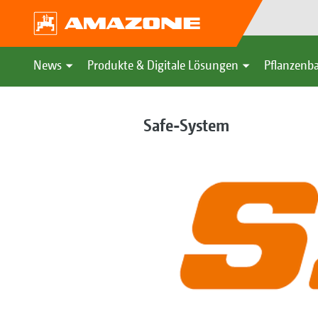
News
Produkte & Digitale Lösungen
Pflanzenba
Safe-System