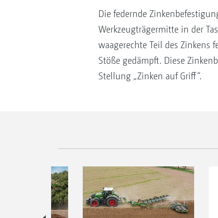
Die federnde Zinkenbefestigun
Werkzeugträgermitte in der Tas
waagerechte Teil des Zinkens f
Stöße gedämpft. Diese Zinkenb
Stellung „Zinken auf Griff“.