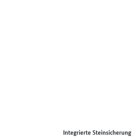
Integrierte Steinsicherung