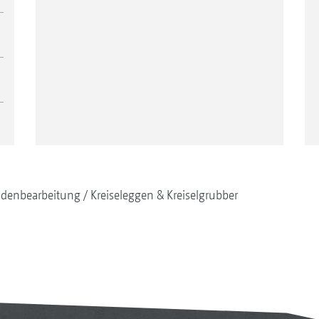
denbearbeitung
Kreiseleggen & Kreiselgrubber