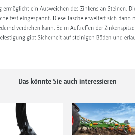
g ermöglicht ein Ausweichen des Zinkens an Steinen. Die
che fest eingespannt. Diese Tasche erweitert sich dann 
edernd verdrehen kann. Beim Auftreffen der Zinkenspitze
efestigung gibt Sicherheit auf steinigen Böden und erla
Das könnte Sie auch interessieren