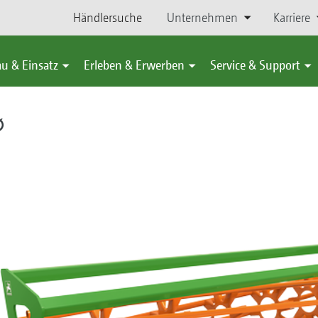
Händlersuche
Unternehmen
Karriere
u & Einsatz
Erleben & Erwerben
Service & Support
∅