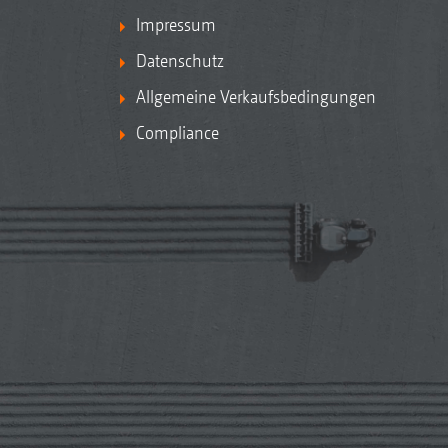
Impressum
Datenschutz
Allgemeine Verkaufsbedingungen
Compliance