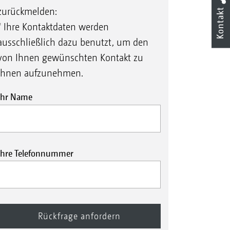
zurückmelden:
Kontakt
* Ihre Kontaktdaten werden
ausschließlich dazu benutzt, um den
von Ihnen gewünschten Kontakt zu
Ihnen aufzunehmen.
Ihr Name
Ihre Telefonnummer