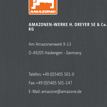
AMAZONEN-WERKE H. DREYER SE & Co.
KG
Am Amazonenwerk 9-13
D-49205 Hasbergen - Germany
Telefon:
+49 (0)5405 501-0
Fax: +49 (0)5405 501-147
E-Mail:
amazone@amazone.de