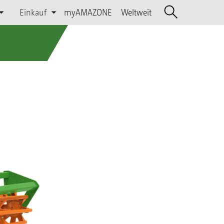
Einkauf
myAMAZONE
Weltweit