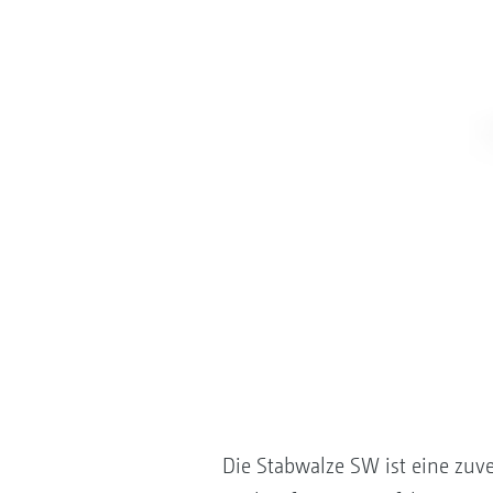
Die Stabwalze SW ist eine zuv