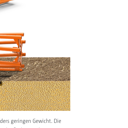
ders geringen Gewicht. Die