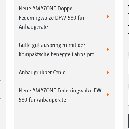
Neue AMAZONE Doppel-
Federringwalze DFW 580 für
Anbaugeräte
Gülle gut ausbringen mit der
Kompaktscheibenegge Catros pro
Anbaugrubber Cenio
Neue AMAZONE Federringwalze FW
580 für Anbaugeräte