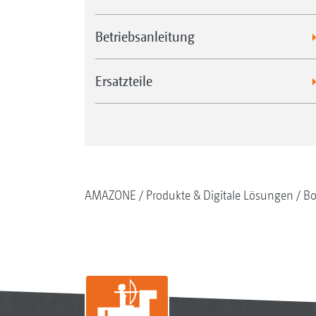
Betriebsanleitung
Ersatzteile
AMAZONE
Produkte & Digitale Lösungen
Bo