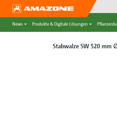
News
Produkte & Digitale Lösungen
Pflanzenba
Stabwalze SW 520 mm 