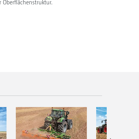
 Oberflächenstruktur.