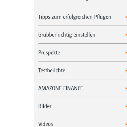
Tipps zum erfolgreichen Pflügen
Grubber richtig einstellen
Prospekte
Testberichte
AMAZONE FINANCE
Bilder
Videos