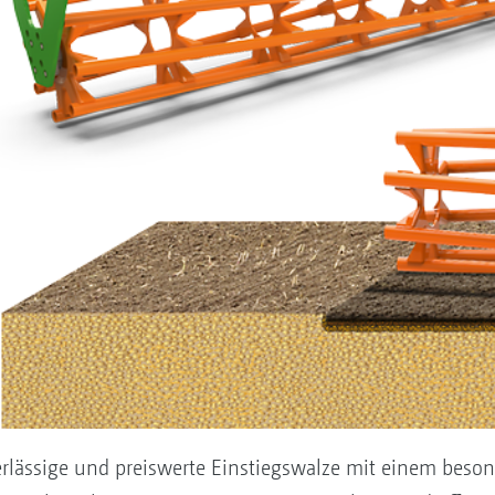
erlässige und preiswerte Einstiegswalze mit einem beson