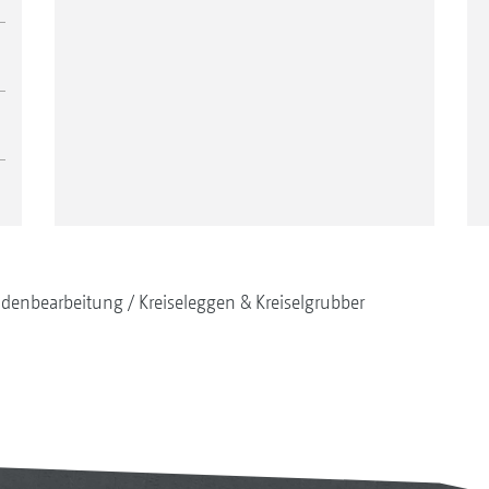
denbearbeitung
Kreiseleggen & Kreiselgrubber