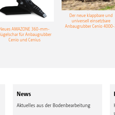
Der neue klappbare und
universell einsetzbare
Anbaugrubber Cenio 4000-
Neues AMAZONE 360-mm-
lügelschar für Anbaugrubber
Cenio und Cenius
News
Aktuelles aus der Bodenbearbeitung