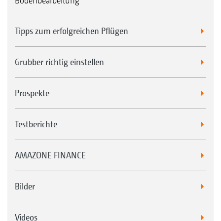
Bodenbearbeitung
Tipps zum erfolgreichen Pflügen
Grubber richtig einstellen
Prospekte
Testberichte
AMAZONE FINANCE
Bilder
Videos