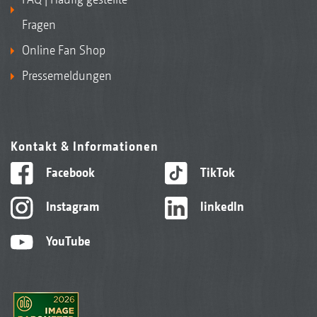
Fragen
Online Fan Shop
Pressemeldungen
Kontakt & Informationen
Facebook
TikTok
Instagram
linkedIn
YouTube