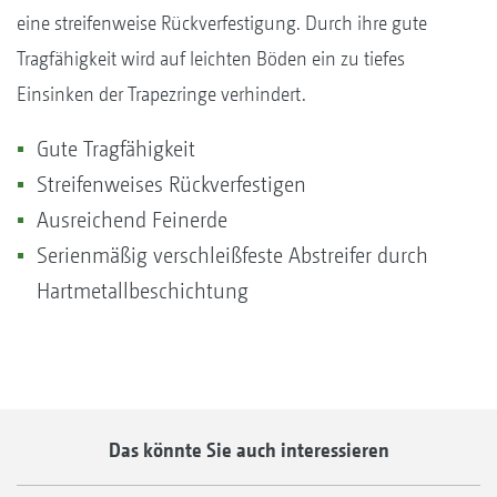
eine streifenweise Rückverfestigung. Durch ihre gute
Tragfähigkeit wird auf leichten Böden ein zu tiefes
Einsinken der Trapezringe verhindert.
Gute Tragfähigkeit
Streifenweises Rückverfestigen
Ausreichend Feinerde
Serienmäßig verschleißfeste Abstreifer durch
Hartmetallbeschichtung
Das könnte Sie auch interessieren