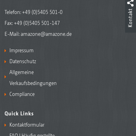
Kontakt
Telefon:
+49 (0)5405 501-0
Fax: +49 (0)5405 501-147
E-Mail:
amazone@amazone.de
Impressum
Datenschutz
Allgemeine
Verkaufsbedingungen
Compliance
Quick Links
Kontaktformular
FAQ | Häufig gestellte