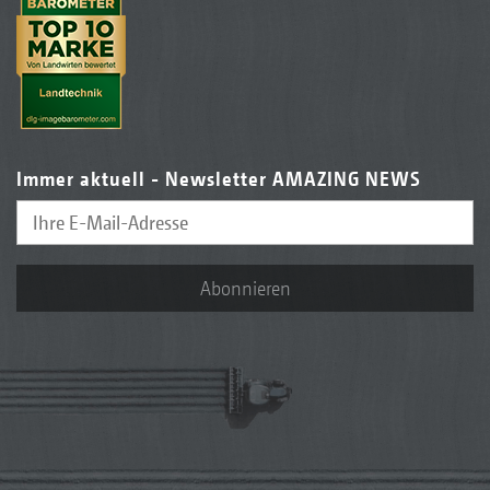
Immer aktuell - Newsletter AMAZING NEWS
Abonnieren