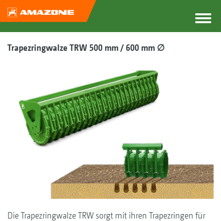
Trapezringwalze TRW 500 mm / 600 mm ∅
Die Trapezringwalze TRW sorgt mit ihren Trapezringen für