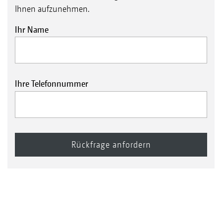
Ihnen aufzunehmen.
Ihr Name
Ihre Telefonnummer