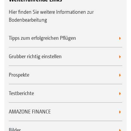
Hier finden Sie weitere Informationen zur
Bodenbearbeitung
Tipps zum erfolgreichen Pflügen
Grubber richtig einstellen
Prospekte
Testberichte
AMAZONE FINANCE
Bilder