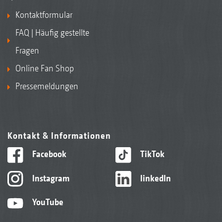
Kontaktformular
FAQ | Häufig gestellte
Fragen
Online Fan Shop
Pressemeldungen
Kontakt & Informationen
Facebook
TikTok
Instagram
linkedIn
YouTube