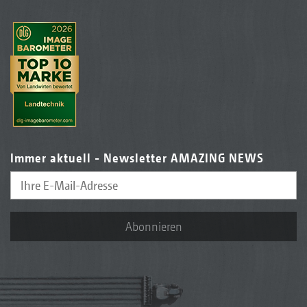
Immer aktuell - Newsletter AMAZING NEWS
Abonnieren