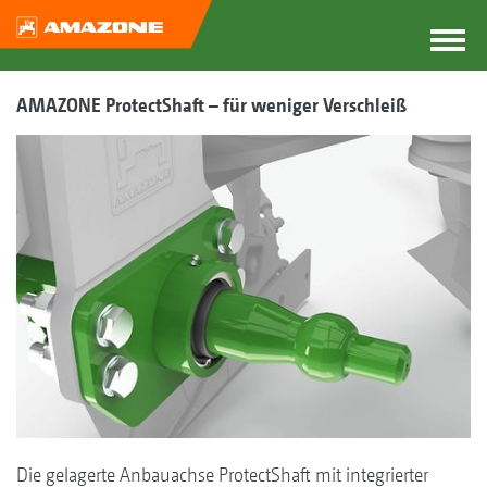
AMAZONE ProtectShaft – für weniger Verschleiß
Die gelagerte Anbauachse ProtectShaft mit integrierter