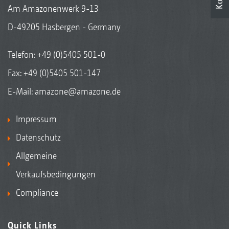
Am Amazonenwerk 9-13
D-49205 Hasbergen - Germany
Telefon:
+49 (0)5405 501-0
Fax: +49 (0)5405 501-147
E-Mail:
amazone@amazone.de
Impressum
Datenschutz
Allgemeine
Verkaufsbedingungen
Compliance
Quick Links