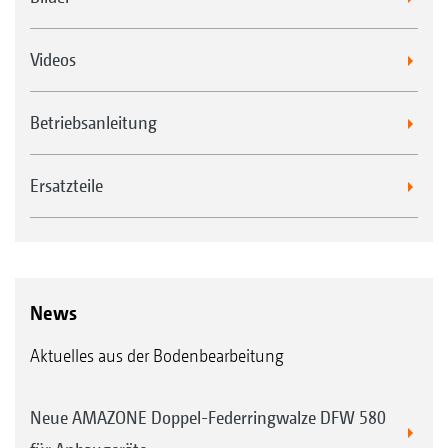
Videos
Betriebsanleitung
Ersatzteile
News
Aktuelles aus der Bodenbearbeitung
Neue AMAZONE Doppel-Federringwalze DFW 580