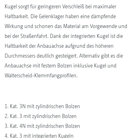
Kugel sorgt für geringeren Verschleiß bei maximaler
Haltbarkeit. Die Gelenklager haben eine dämpfende
Wirkung und schonen das Material am Vorgewende und
bei der Straßenfahrt. Dank der integrierten Kugel ist die
Haltbarkeit der Anbauachse aufgrund des höheren
Durchmessers deutlich gesteigert. Alternativ gibt es die
Anbauachse mit festem Bolzen inklusive Kugel und
Walterscheid-Klemmfangprofilen.
1. Kat. 3N mit zylindrischen Bolzen
2. Kat. 3 mit zylindrischen Bolzen
3. Kat. 4N mit zylindrischen Bolzen
4. Kat. 3 mit integrierten Kugeln