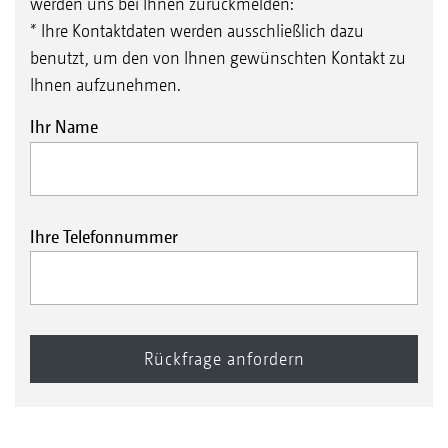
werden uns bei Ihnen zurückmelden:
* Ihre Kontaktdaten werden ausschließlich dazu
benutzt, um den von Ihnen gewünschten Kontakt zu
Ihnen aufzunehmen.
Ihr Name
Ihre Telefonnummer