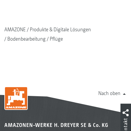
AMAZONE
Produkte & Digitale Lösungen
Bodenbearbeitung
Pflüge
Nach oben
Kontakt
AMAZONEN-WERKE H. DREYER SE & Co. KG