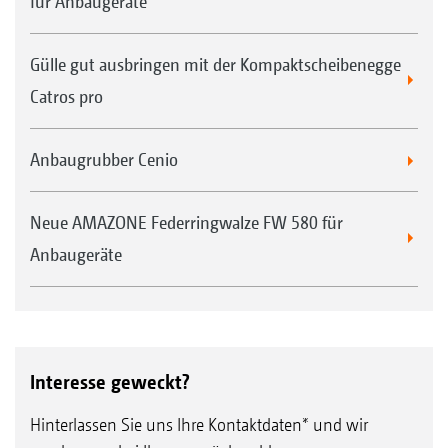
für Anbaugeräte
Gülle gut ausbringen mit der Kompaktscheibenegge
Catros pro
Anbaugrubber Cenio
Neue AMAZONE Federringwalze FW 580 für
Anbaugeräte
Interesse geweckt?
Hinterlassen Sie uns Ihre Kontaktdaten* und wir