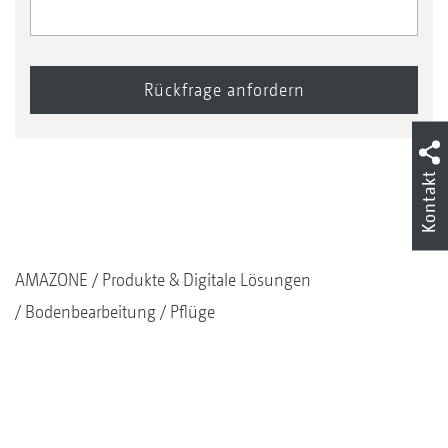
Kontakt
AMAZONE
Produkte & Digitale Lösungen
Bodenbearbeitung
Pflüge