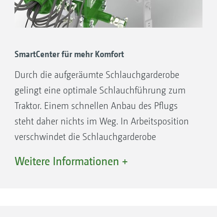
SmartCenter für mehr Komfort
Durch die aufgeräumte Schlauchgarderobe
gelingt eine optimale Schlauchführung zum
Traktor. Einem schnellen Anbau des Pflugs
steht daher nichts im Weg. In Arbeitsposition
verschwindet die Schlauchgarderobe
vollständig hinter dem Turm.
Weitere Informationen +