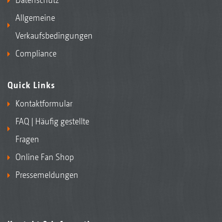
Allgemeine
Verkaufsbedingungen
Compliance
Quick Links
Kontaktformular
FAQ | Häufig gestellte
Fragen
Online Fan Shop
Pressemeldungen