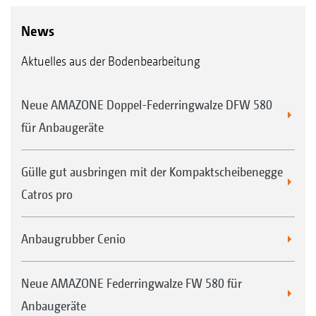
News
Aktuelles aus der Bodenbearbeitung
Neue AMAZONE Doppel-Federringwalze DFW 580
für Anbaugeräte
Gülle gut ausbringen mit der Kompaktscheibenegge
Catros pro
Anbaugrubber Cenio
Neue AMAZONE Federringwalze FW 580 für
Anbaugeräte