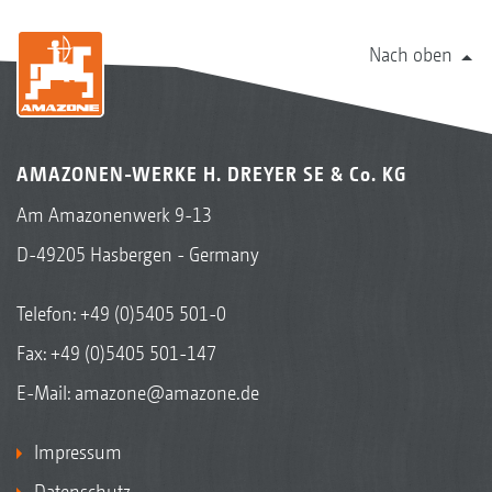
Nach oben
AMAZONEN-WERKE H. DREYER SE & Co. KG
Am Amazonenwerk 9-13
D-49205 Hasbergen - Germany
Telefon:
+49 (0)5405 501-0
Fax: +49 (0)5405 501-147
E-Mail:
amazone@amazone.de
Impressum
Datenschutz