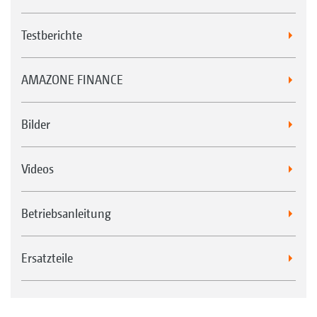
Testberichte
AMAZONE FINANCE
Bilder
Videos
Betriebsanleitung
Ersatzteile