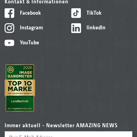
Kontakt & Informationen
Facebook
TikTok
Instagram
linkedIn
YouTube
Immer aktuell - Newsletter AMAZING NEWS