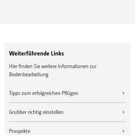
Weiterführende Links
Hier finden Sie weitere Informationen zur
Bodenbearbeitung
Tipps zum erfolgreichen Pflügen
Grubber richtig einstellen
Prospekte