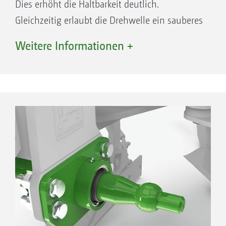
Dies erhöht die Haltbarkeit deutlich.
Gleichzeitig erlaubt die Drehwelle ein sauberes
Durchführen der Hydraulikleitungen, ohne das
Weitere Informationen +
Schläuche beschädigt werden.