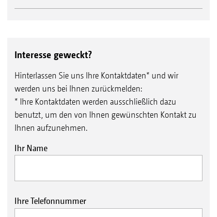
Interesse geweckt?
Hinterlassen Sie uns Ihre Kontaktdaten* und wir
werden uns bei Ihnen zurückmelden:
* Ihre Kontaktdaten werden ausschließlich dazu
benutzt, um den von Ihnen gewünschten Kontakt zu
Ihnen aufzunehmen.
Ihr Name
Ihre Telefonnummer