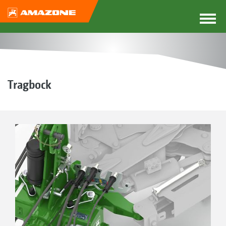
Tragbock