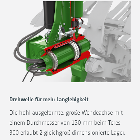
Drehwelle für mehr Langlebigkeit
Die hohl ausgeformte, große Wendeachse mit
einem Durchmesser von 130 mm beim Teres
300 erlaubt 2 gleichgroß dimensionierte Lager.