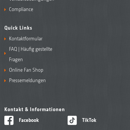
Compliance
Quick Links
Kontaktformular
FAQ | Häufig gestellte
Fragen
Online Fan Shop
Pressemeldungen
Kontakt & Informationen
Facebook
TikTok