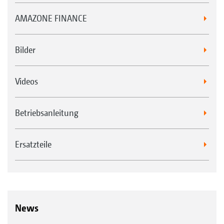
AMAZONE FINANCE
Bilder
Videos
Betriebsanleitung
Ersatzteile
News