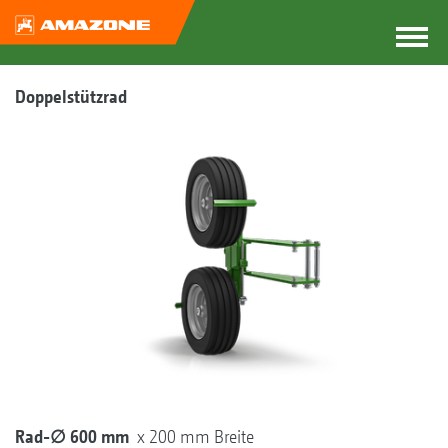
Doppelstützrad
Rad-∅ 600 mm
x 200 mm Breite