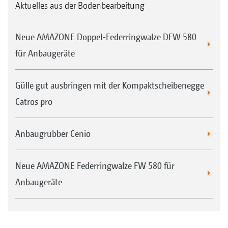
Aktuelles aus der Bodenbearbeitung
Neue AMAZONE Doppel-Federringwalze DFW 580
für Anbaugeräte
Gülle gut ausbringen mit der Kompaktscheibenegge
Catros pro
Anbaugrubber Cenio
Neue AMAZONE Federringwalze FW 580 für
Anbaugeräte