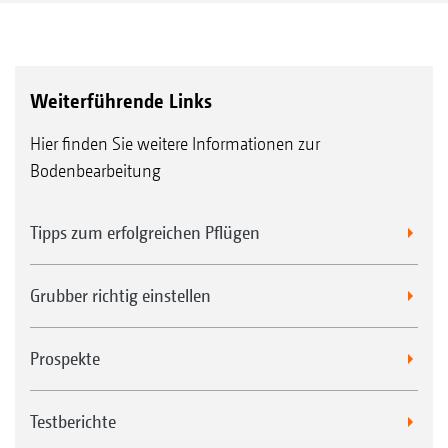
Weiterführende Links
Hier finden Sie weitere Informationen zur
Bodenbearbeitung
Tipps zum erfolgreichen Pflügen
Grubber richtig einstellen
Prospekte
Testberichte