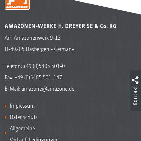
AMAZONEN-WERKE H. DREYER SE & Co. KG
Am Amazonenwerk 9-13
D-49205 Hasbergen - Germany
Telefon:
+49 (0)5405 501-0
Fax: +49 (0)5405 501-147
E-Mail:
amazone@amazone.de
Kontakt
Impressum
Datenschutz
Allgemeine
Verkaufsbedingungen