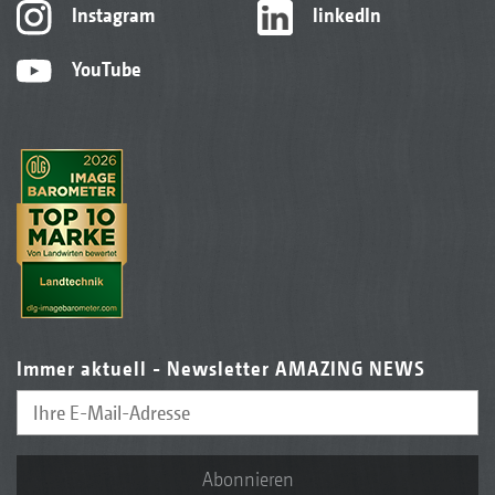
Instagram
linkedIn
YouTube
Immer aktuell - Newsletter AMAZING NEWS
Abonnieren