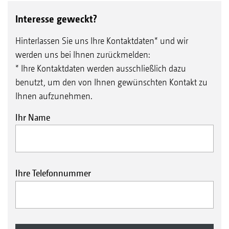
Interesse geweckt?
Hinterlassen Sie uns Ihre Kontaktdaten* und wir
werden uns bei Ihnen zurückmelden:
* Ihre Kontaktdaten werden ausschließlich dazu
benutzt, um den von Ihnen gewünschten Kontakt zu
Ihnen aufzunehmen.
Ihr Name
Ihre Telefonnummer