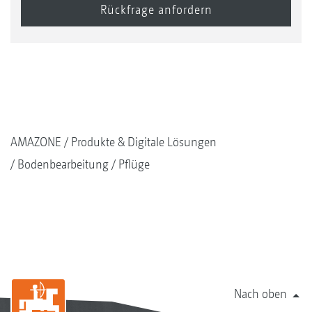
AMAZONE
Produkte & Digitale Lösungen
Bodenbearbeitung
Pflüge
Nach oben