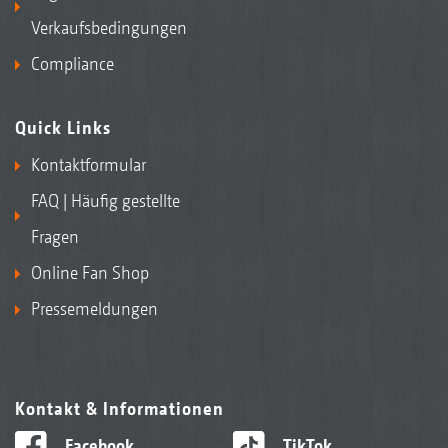
Verkaufsbedingungen
Compliance
Quick Links
Kontaktformular
FAQ | Häufig gestellte
Fragen
Online Fan Shop
Pressemeldungen
Kontakt & Informationen
Facebook
TikTok