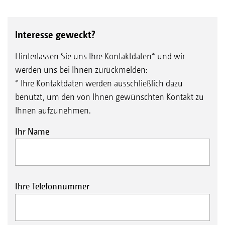
Interesse geweckt?
Hinterlassen Sie uns Ihre Kontaktdaten* und wir
werden uns bei Ihnen zurückmelden:
* Ihre Kontaktdaten werden ausschließlich dazu
benutzt, um den von Ihnen gewünschten Kontakt zu
Ihnen aufzunehmen.
Ihr Name
Ihre Telefonnummer