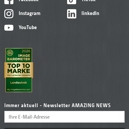
Instagram
linkedIn
YouTube
Immer aktuell - Newsletter AMAZING NEWS