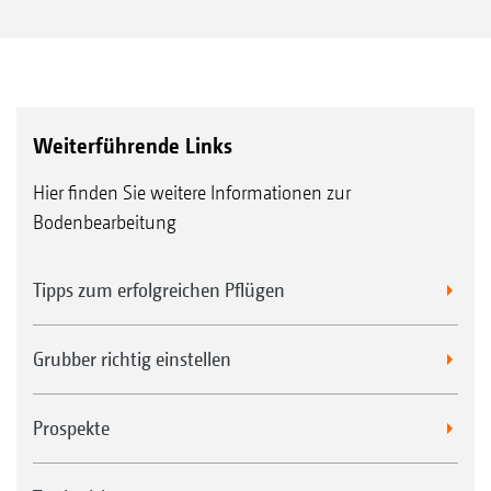
Weiterführende Links
Hier finden Sie weitere Informationen zur
Bodenbearbeitung
Tipps zum erfolgreichen Pflügen
Grubber richtig einstellen
Prospekte