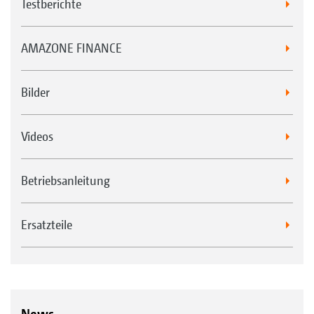
Testberichte
AMAZONE FINANCE
Bilder
Videos
Betriebsanleitung
Ersatzteile
News