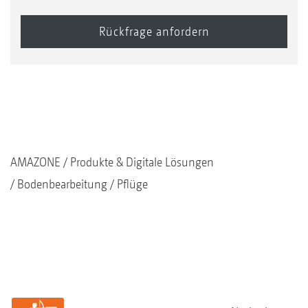
AMAZONE
Produkte & Digitale Lösungen
Bodenbearbeitung
Pflüge