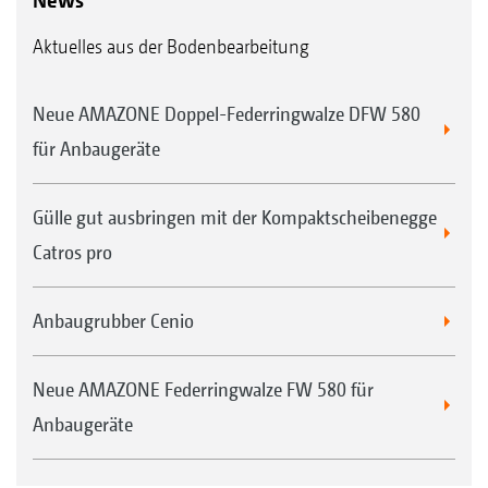
Aktuelles aus der Bodenbearbeitung
Neue AMAZONE Doppel-Federringwalze DFW 580
für Anbaugeräte
Gülle gut ausbringen mit der Kompaktscheibenegge
Catros pro
Anbaugrubber Cenio
Neue AMAZONE Federringwalze FW 580 für
Anbaugeräte