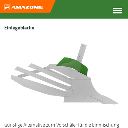
Einlegebleche
Günstige Alternative zum Vorschäler für die Einmischung