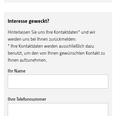
Interesse geweckt?
Hinterlassen Sie uns Ihre Kontaktdaten* und wir
werden uns bei Ihnen zurückmelden:
* Ihre Kontaktdaten werden ausschließlich dazu
benutzt, um den von Ihnen gewünschten Kontakt zu
Ihnen aufzunehmen.
Ihr Name
Ihre Telefonnummer