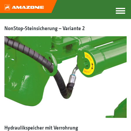
NonStop-Steinsicherung – Variante 2
Hydraulikspeicher mit Verrohrung