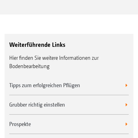
Weiterführende Links
Hier finden Sie weitere Informationen zur
Bodenbearbeitung
Tipps zum erfolgreichen Pflügen
Grubber richtig einstellen
Prospekte