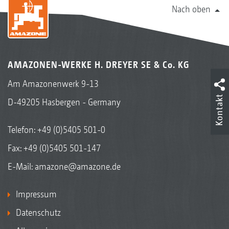
Nach oben
AMAZONEN-WERKE H. DREYER SE & Co. KG
Am Amazonenwerk 9-13
Kontakt
D-49205 Hasbergen - Germany
Telefon:
+49 (0)5405 501-0
Fax: +49 (0)5405 501-147
E-Mail:
amazone@amazone.de
Impressum
Datenschutz