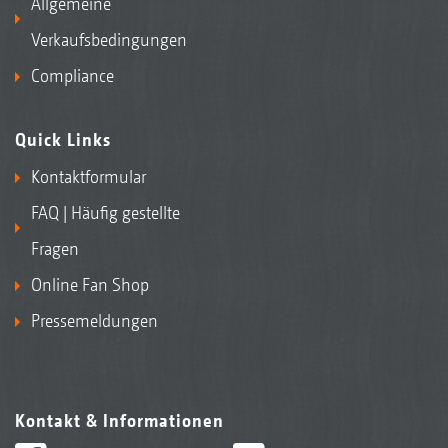
Allgemeine
Verkaufsbedingungen
Compliance
Quick Links
Kontaktformular
FAQ | Häufig gestellte
Fragen
Online Fan Shop
Pressemeldungen
Kontakt & Informationen