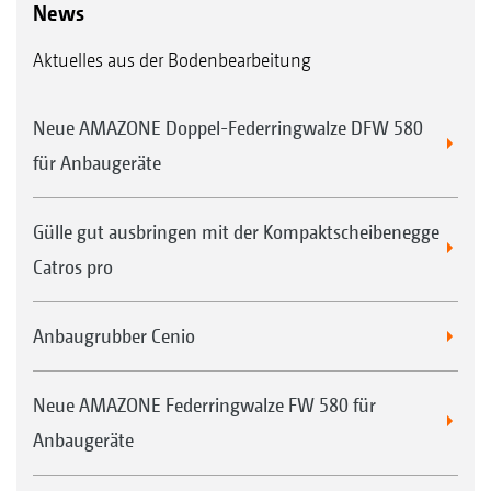
News
Aktuelles aus der Bodenbearbeitung
Neue AMAZONE Doppel-Federringwalze DFW 580
für Anbaugeräte
Gülle gut ausbringen mit der Kompaktscheibenegge
Catros pro
Anbaugrubber Cenio
Neue AMAZONE Federringwalze FW 580 für
Anbaugeräte