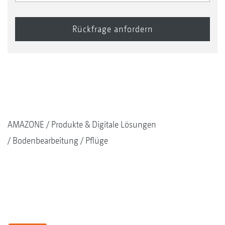
AMAZONE
Produkte & Digitale Lösungen
Bodenbearbeitung
Pflüge