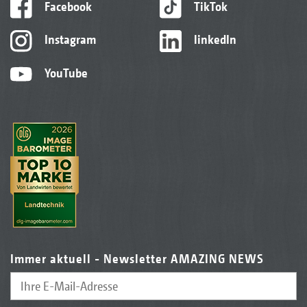
Facebook
TikTok
Instagram
linkedIn
YouTube
Immer aktuell - Newsletter AMAZING NEWS