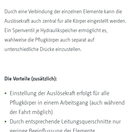
Durch eine Verbindung der einzelnen Elemente kann die
Auslösekraft auch zentral für alle Körper eingestellt werden.
Ein Sperrventil je Hydraulikspeicher ermöglicht es,
wahlweise die Pflugkörper auch separat auf
unterschiedliche Drücke einzustellen.
Die Vorteile (zusätzlich):
Einstellung der Auslösekraft erfolgt für alle
Pflugkörper in einem Arbeitsgang (auch während
der Fahrt möglich)
Durch entsprechende Leitungsquerschnitte nur
geringe Beeinflussung der Elemente