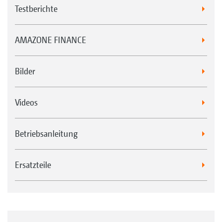
Testberichte
AMAZONE FINANCE
Bilder
Videos
Betriebsanleitung
Ersatzteile