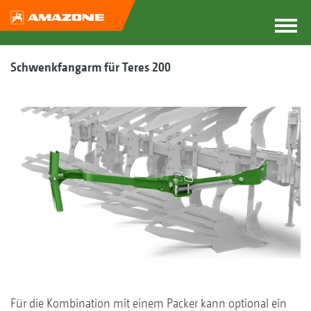
Schwenkfangarm für Teres 200
Für die Kombination mit einem Packer kann optional ein