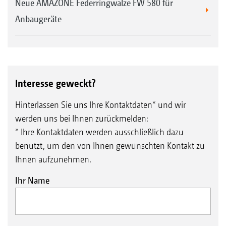
Neue AMAZONE Federringwalze FW 580 für
Anbaugeräte
Interesse geweckt?
Hinterlassen Sie uns Ihre Kontaktdaten* und wir
werden uns bei Ihnen zurückmelden:
* Ihre Kontaktdaten werden ausschließlich dazu
benutzt, um den von Ihnen gewünschten Kontakt zu
Ihnen aufzunehmen.
Ihr Name