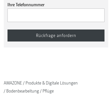
Ihre Telefonnummer
AMAZONE
Produkte & Digitale Lösungen
Bodenbearbeitung
Pflüge