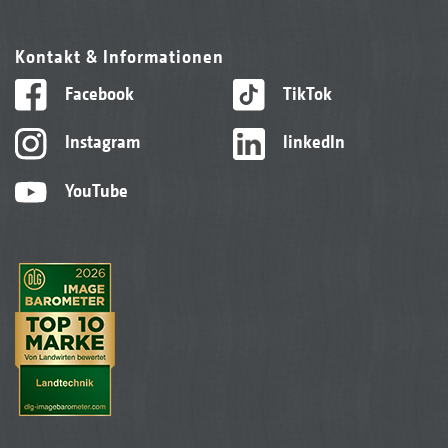
Kontakt & Informationen
Facebook
TikTok
Instagram
linkedIn
YouTube