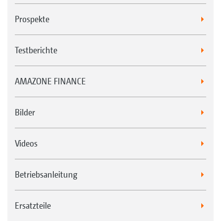
Prospekte
Testberichte
AMAZONE FINANCE
Bilder
Videos
Betriebsanleitung
Ersatzteile