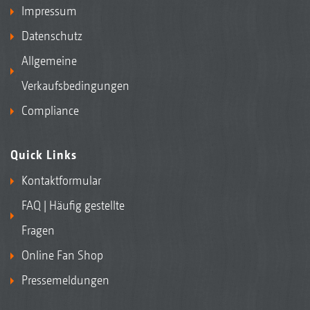
Impressum
Datenschutz
Allgemeine
Verkaufsbedingungen
Compliance
Quick Links
Kontaktformular
FAQ | Häufig gestellte
Fragen
Online Fan Shop
Pressemeldungen