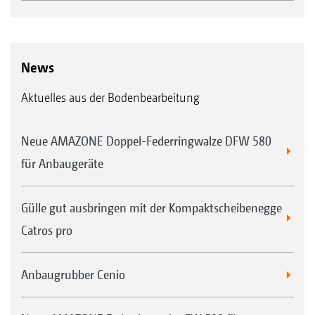
News
Aktuelles aus der Bodenbearbeitung
Neue AMAZONE Doppel-Federringwalze DFW 580
für Anbaugeräte
Gülle gut ausbringen mit der Kompaktscheibenegge
Catros pro
Anbaugrubber Cenio