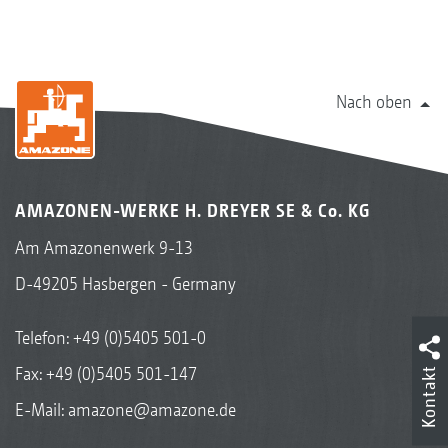
Nach oben
AMAZONEN-WERKE H. DREYER SE & Co. KG
Am Amazonenwerk 9-13
D-49205 Hasbergen - Germany
Telefon:
+49 (0)5405 501-0
Fax: +49 (0)5405 501-147
Kontakt
E-Mail:
amazone@amazone.de