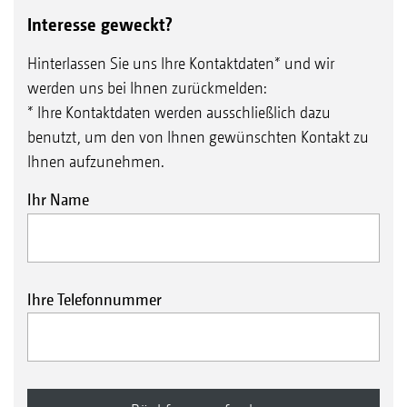
Interesse geweckt?
Hinterlassen Sie uns Ihre Kontaktdaten* und wir
werden uns bei Ihnen zurückmelden:
* Ihre Kontaktdaten werden ausschließlich dazu
benutzt, um den von Ihnen gewünschten Kontakt zu
Ihnen aufzunehmen.
Ihr Name
Ihre Telefonnummer