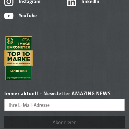
Instagram
linkedIn
YouTube
Immer aktuell - Newsletter AMAZING NEWS
Abonnieren