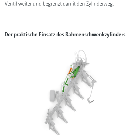
Ventil weiter und begrenzt damit den Zylinderweg.
Der praktische Einsatz des Rahmenschwenkzylinders