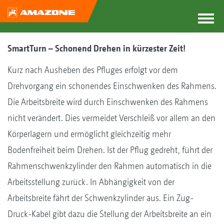
SmartTurn – Schonend Drehen in kürzester Zeit!
Kurz nach Ausheben des Pfluges erfolgt vor dem
Drehvorgang ein schonendes Einschwenken des Rahmens.
Die Arbeitsbreite wird durch Einschwenken des Rahmens
nicht verändert. Dies vermeidet Verschleiß vor allem an den
Körperlagern und ermöglicht gleichzeitig mehr
Bodenfreiheit beim Drehen. Ist der Pflug gedreht, führt der
Rahmenschwenkzylinder den Rahmen automatisch in die
Arbeitsstellung zurück. In Abhängigkeit von der
Arbeitsbreite fährt der Schwenkzylinder aus. Ein Zug-
Druck-Kabel gibt dazu die Stellung der Arbeitsbreite an ein