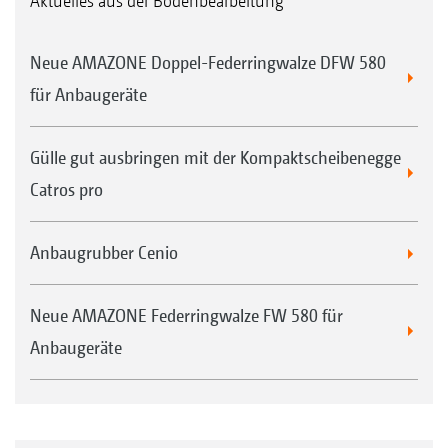
Aktuelles aus der Bodenbearbeitung
Neue AMAZONE Doppel-Federringwalze DFW 580
für Anbaugeräte
Gülle gut ausbringen mit der Kompaktscheibenegge
Catros pro
Anbaugrubber Cenio
Neue AMAZONE Federringwalze FW 580 für
Anbaugeräte