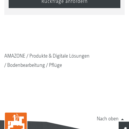
AMAZONE
Produkte & Digitale Lösungen
Bodenbearbeitung
Pflüge
Nach oben