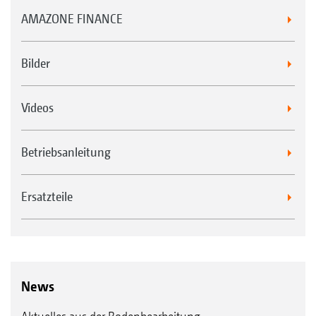
AMAZONE FINANCE
Bilder
Videos
Betriebsanleitung
Ersatzteile
News