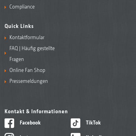
Compliance
Quick Links
Kontaktformular
FAQ | Häufig gestellte
Fragen
Online Fan Shop
Pressemeldungen
Kontakt & Informationen
Facebook
TikTok