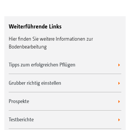
Weiterführende Links
Hier finden Sie weitere Informationen zur
Bodenbearbeitung
Tipps zum erfolgreichen Pflügen
Grubber richtig einstellen
Prospekte
Testberichte