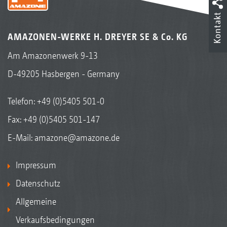
Kontakt
AMAZONEN-WERKE H. DREYER SE & Co. KG
Am Amazonenwerk 9-13
D-49205 Hasbergen - Germany
Telefon:
+49 (0)5405 501-0
Fax: +49 (0)5405 501-147
E-Mail:
amazone@amazone.de
Impressum
Datenschutz
Allgemeine
Verkaufsbedingungen