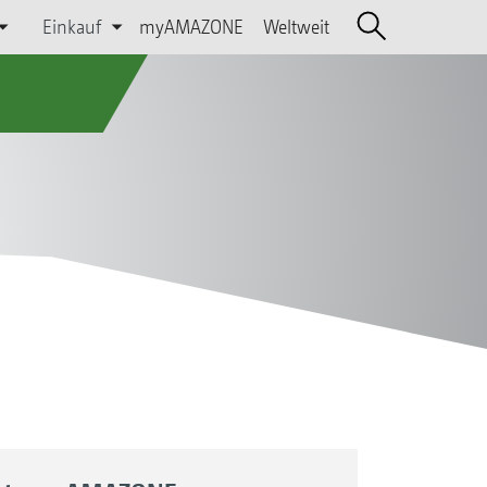
Einkauf
myAMAZONE
Weltweit