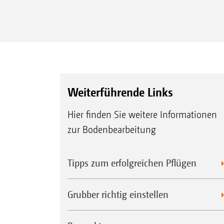
Weiterführende Links
Hier finden Sie weitere Informationen
zur Bodenbearbeitung
Tipps zum erfolgreichen Pflügen
Grubber richtig einstellen