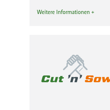
Weitere Informationen +