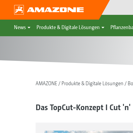
News
Produkte & Digitale Lösungen
Pflanzenba
AMAZONE
Produkte & Digitale Lösungen
Bo
Das TopCut-Konzept I Cut 'n