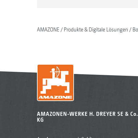
AMAZONE
Produkte & Digitale Lösungen
Bo
AMAZONEN-WERKE H. DREYER SE & Co.
KG