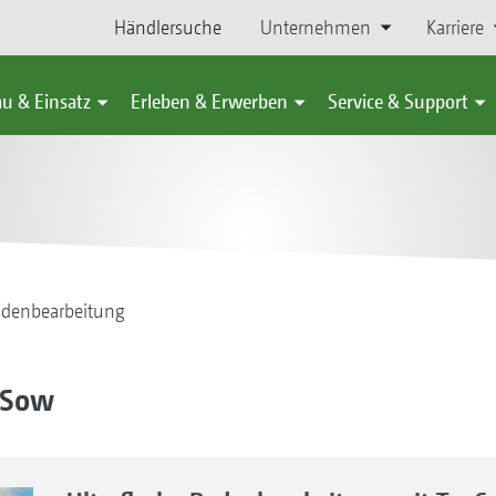
Händlersuche
Unternehmen
Karriere
u & Einsatz
Erleben & Erwerben
Service & Support
denbearbeitung
' Sow