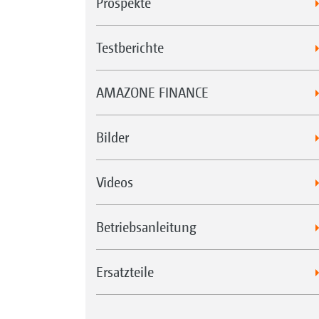
Prospekte
Testberichte
AMAZONE FINANCE
Bilder
Videos
Betriebsanleitung
Ersatzteile