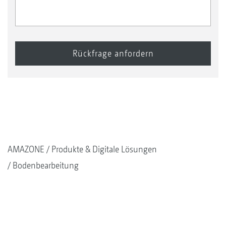
AMAZONE
Produkte & Digitale Lösungen
Bodenbearbeitung