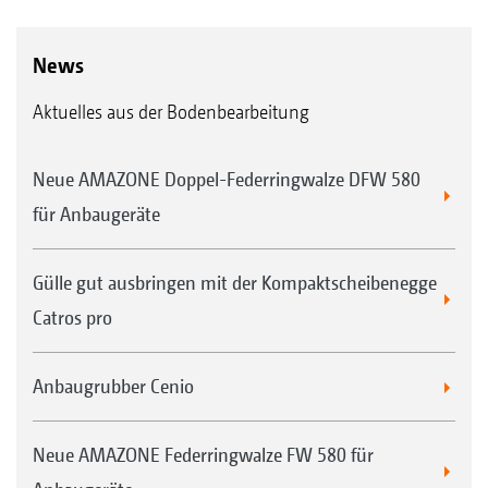
News
Aktuelles aus der Bodenbearbeitung
Neue AMAZONE Doppel-Federringwalze DFW 580
für Anbaugeräte
Gülle gut ausbringen mit der Kompaktscheibenegge
Catros pro
Anbaugrubber Cenio
Neue AMAZONE Federringwalze FW 580 für