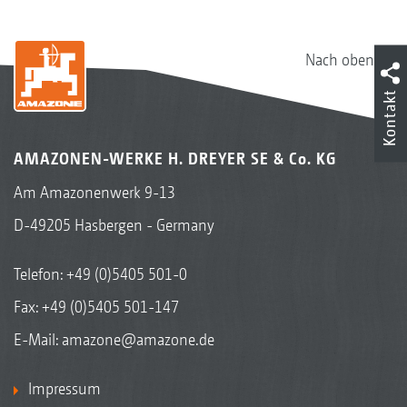
Nach oben
Kontakt
AMAZONEN-WERKE H. DREYER SE & Co. KG
Am Amazonenwerk 9-13
D-49205 Hasbergen - Germany
Telefon:
+49 (0)5405 501-0
Fax: +49 (0)5405 501-147
E-Mail:
amazone@amazone.de
Impressum