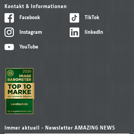
Kontakt & Informationen
Facebook
TikTok
Instagram
linkedIn
YouTube
Immer aktuell - Newsletter AMAZING NEWS