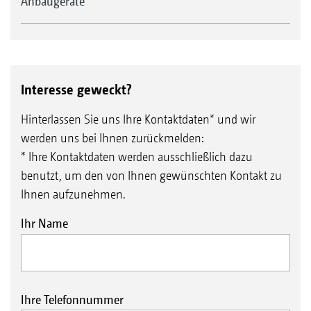
Anbaugeräte
Interesse geweckt?
Hinterlassen Sie uns Ihre Kontaktdaten* und wir
werden uns bei Ihnen zurückmelden:
* Ihre Kontaktdaten werden ausschließlich dazu
benutzt, um den von Ihnen gewünschten Kontakt zu
Ihnen aufzunehmen.
Ihr Name
Ihre Telefonnummer