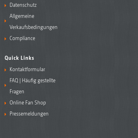
Datenschutz
Allgemeine
Verkaufsbedingungen
Compliance
Quick Links
Kontaktformular
FAQ | Häufig gestellte
Fragen
Online Fan Shop
Pressemeldungen