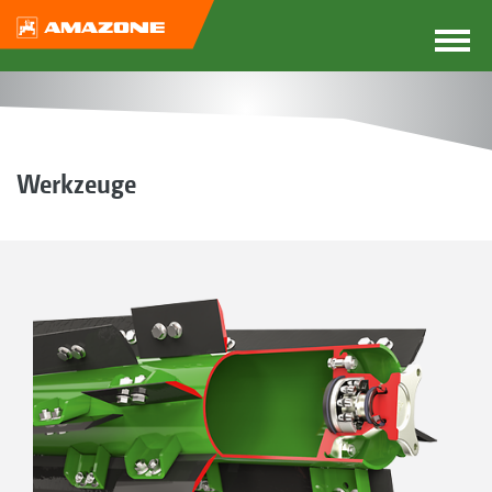
Werkzeuge