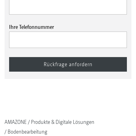
Ihre Telefonnummer
AMAZONE
Produkte & Digitale Lösungen
Bodenbearbeitung