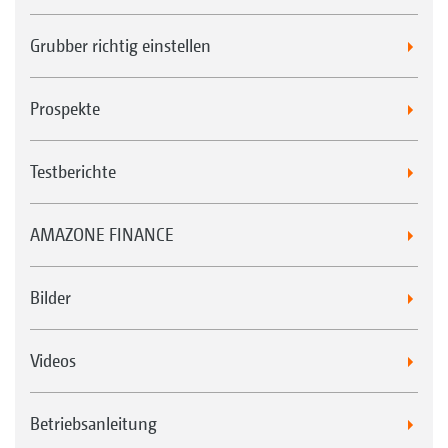
Grubber richtig einstellen
Prospekte
Testberichte
AMAZONE FINANCE
Bilder
Videos
Betriebsanleitung