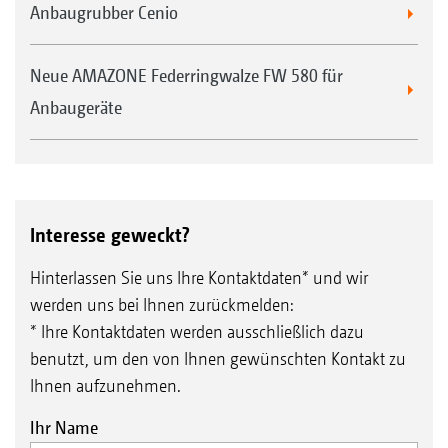
Anbaugrubber Cenio
Neue AMAZONE Federringwalze FW 580 für
Anbaugeräte
Interesse geweckt?
Hinterlassen Sie uns Ihre Kontaktdaten* und wir
werden uns bei Ihnen zurückmelden:
* Ihre Kontaktdaten werden ausschließlich dazu
benutzt, um den von Ihnen gewünschten Kontakt zu
Ihnen aufzunehmen.
Ihr Name