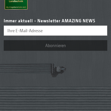
Immer aktuell - Newsletter AMAZING NEWS
Abonnieren