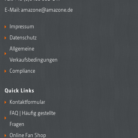
E-Mail:
amazone@amazone.de
Impressum
Datenschutz
Allgemeine
Verkaufsbedingungen
Compliance
Quick Links
Kontaktformular
FAQ | Häufig gestellte
Fragen
Online Fan Shop