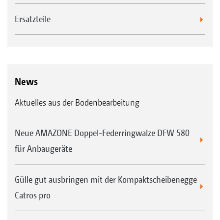
Ersatzteile
News
Aktuelles aus der Bodenbearbeitung
Neue AMAZONE Doppel-Federringwalze DFW 580
für Anbaugeräte
Gülle gut ausbringen mit der Kompaktscheibenegge
Catros pro