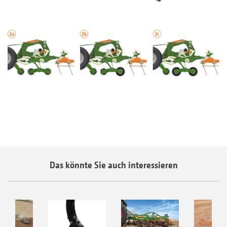
Das könnte Sie auch interessieren