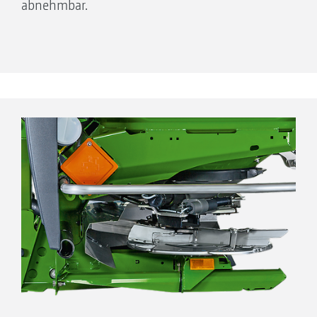
abnehmbar.