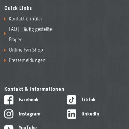
Quick Links
Kontaktformular
FAQ | Häufig gestellte
Fragen
Online Fan Shop
Pressemeldungen
Kontakt & Informationen
Facebook
TikTok
Instagram
linkedIn
YouTube