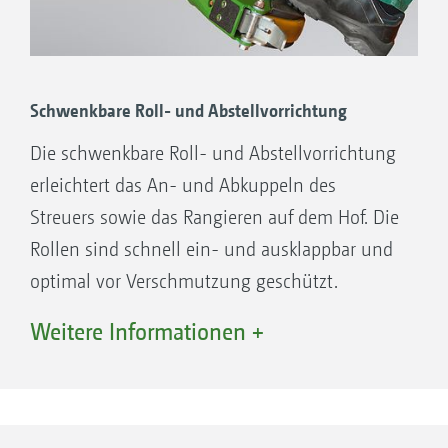
Schwenkbare Roll- und Abstellvorrichtung
Die schwenkbare Roll- und Abstellvorrichtung
erleichtert das An- und Abkuppeln des
Streuers sowie das Rangieren auf dem Hof. Die
Rollen sind schnell ein- und ausklappbar und
optimal vor Verschmutzung geschützt.
Weitere Informationen +