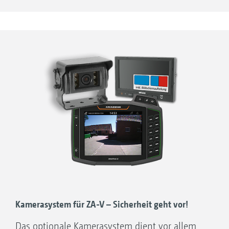
Kamerasystem für ZA-V – Sicherheit geht vor!
Das optionale Kamerasystem dient vor allem