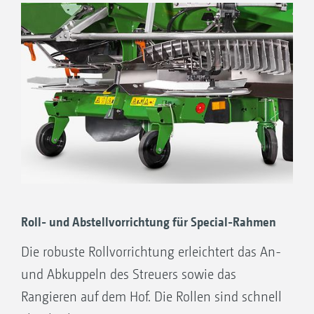
Roll- und Abstellvorrichtung für Special-Rahmen
Die robuste Rollvorrichtung erleichtert das An-
und Ab­kuppeln des Streuers sowie das
Rangieren auf dem Hof. Die Rollen sind schnell