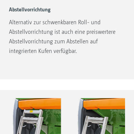
Abstellvorrichtung
Alternativ zur schwenkbaren Roll- und
Abstellvorrichtung ist auch eine preiswertere
Abstellvorrichtung zum Abstellen auf
integrierten Kufen verfügbar.