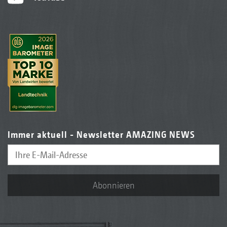
Immer aktuell - Newsletter AMAZING NEWS
Abonnieren