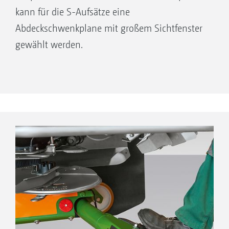
kann für die S-Aufsätze eine
Abdeckschwenkplane mit großem Sichtfenster
gewählt werden.