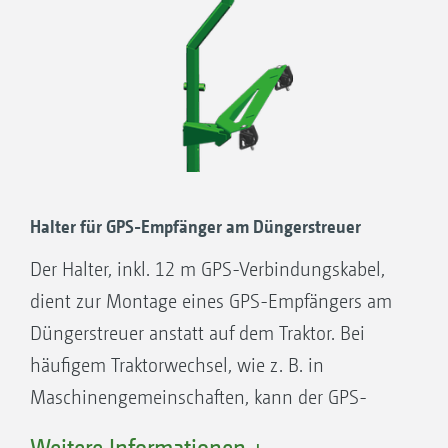
Halter für GPS-Empfänger am Düngerstreuer
Der Halter, inkl. 12 m GPS-Verbindungskabel,
dient zur Montage eines GPS-Empfängers am
Düngerstreuer anstatt auf dem Traktor. Bei
häufigem Traktorwechsel, wie z. B. in
Maschinengemeinschaften, kann der GPS-
Empfänger am Streuer verbleiben. Im Einsatz
Weitere Informationen +