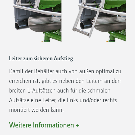
Leiter zum sicheren Aufstieg
Damit der Behälter auch von außen optimal zu
erreichen ist, gibt es neben den Leitern an den
breiten L-Aufsätzen auch für die schmalen
Aufsätze eine Leiter, die links und/oder rechts
montiert werden kann.
Weitere Informationen +