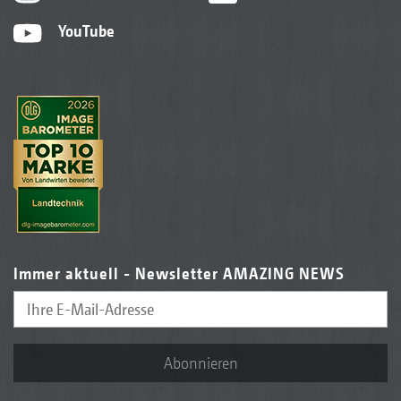
YouTube
Immer aktuell - Newsletter AMAZING NEWS
Abonnieren