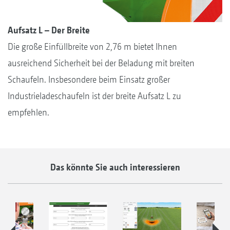
Aufsatz L – Der Breite
Die große Einfüllbreite von 2,76 m bietet Ihnen
ausreichend Sicherheit bei der Beladung mit breiten
Schaufeln. Insbesondere beim Einsatz großer
Industrieladeschaufeln ist der breite Aufsatz L zu
empfehlen.
Das könnte Sie auch interessieren