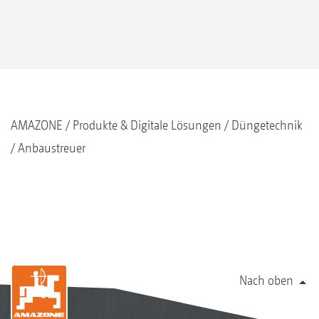
AMAZONE
Produkte & Digitale Lösungen
Düngetechnik
Anbaustreuer
Nach oben