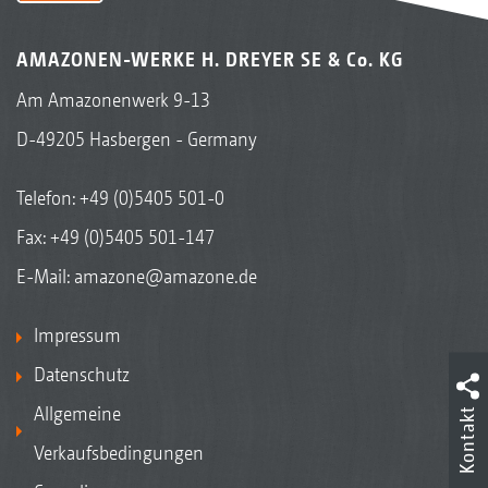
AMAZONEN-WERKE H. DREYER SE & Co. KG
Am Amazonenwerk 9-13
D-49205 Hasbergen - Germany
Telefon:
+49 (0)5405 501-0
Fax: +49 (0)5405 501-147
E-Mail:
amazone@amazone.de
Impressum
Datenschutz
Allgemeine
Kontakt
Verkaufsbedingungen