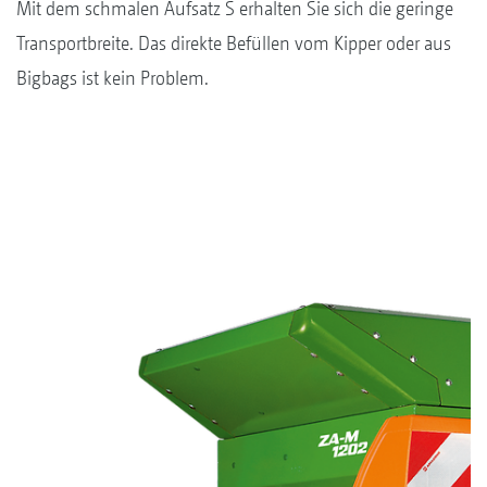
Mit dem schmalen Aufsatz S erhalten Sie sich die geringe
Transportbreite. Das direkte Befüllen vom Kipper oder aus
Bigbags ist kein Problem.