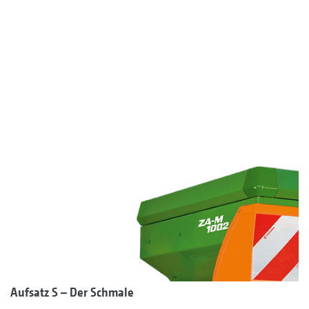
Aufsatz S – Der Schmale