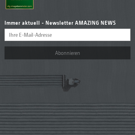
Immer aktuell - Newsletter AMAZING NEWS
Abonnieren