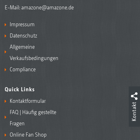
E-Mail:
amazone@amazone.de
Impressum
Datenschutz
Allgemeine
Verkaufsbedingungen
Compliance
Quick Links
Kontaktformular
Kontakt
FAQ | Häufig gestellte
Fragen
Online Fan Shop