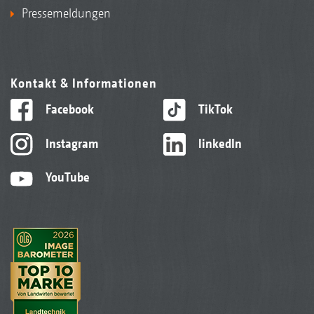
Pressemeldungen
Kontakt & Informationen
Facebook
TikTok
Instagram
linkedIn
YouTube