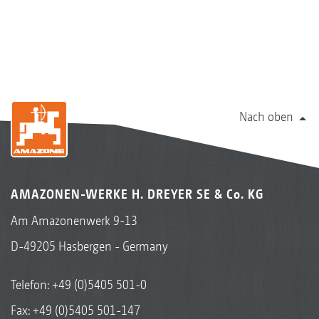
Nach oben
AMAZONEN-WERKE H. DREYER SE & Co. KG
Am Amazonenwerk 9-13
D-49205 Hasbergen - Germany
Telefon:
+49 (0)5405 501-0
Fax: +49 (0)5405 501-147