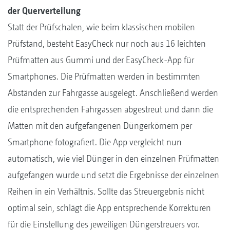
der Querverteilung
Statt der Prüfschalen, wie beim klassischen mobilen
Prüfstand, besteht EasyCheck nur noch aus 16 leichten
Prüfmatten aus Gummi und der EasyCheck-App für
Smartphones. Die Prüfmatten werden in bestimmten
Abständen zur Fahrgasse ausgelegt. Anschließend werden
die entsprechenden Fahrgassen abgestreut und dann die
Matten mit den aufgefangenen Düngerkörnern per
Smartphone fotografiert. Die App vergleicht nun
automatisch, wie viel Dünger in den einzelnen Prüfmatten
aufgefangen wurde und setzt die Ergebnisse der einzelnen
Reihen in ein Verhältnis. Sollte das Streuergebnis nicht
optimal sein, schlägt die App entsprechende Korrekturen
für die Einstellung des jeweiligen Düngerstreuers vor.