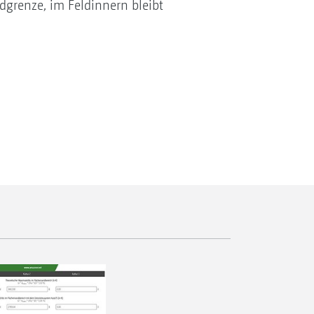
ldgrenze, im Feldinnern bleibt