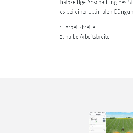
halbseitige Abschaltung des Str
es bei einer optimalen Düngun
Arbeitsbreite
halbe Arbeitsbreite