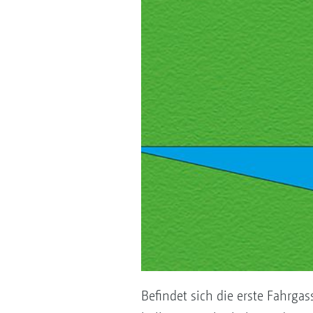
Befindet sich die erste Fahrga