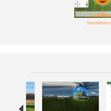
Streubildsimu