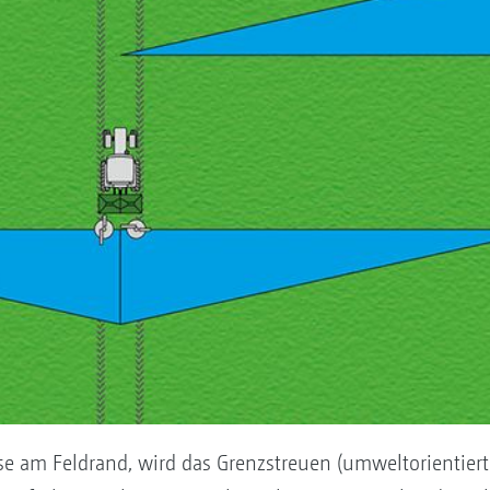
sse am Feldrand, wird das Grenzstreuen (umweltorientiert