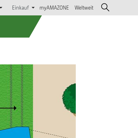
Einkauf
myAMAZONE
Weltweit