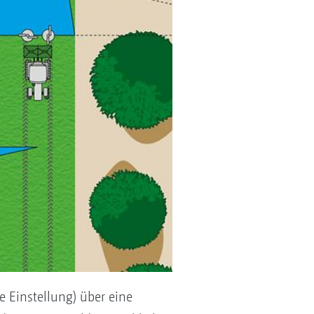
e Einstellung) über eine