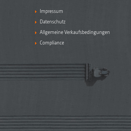
Impressum
Datenschutz
Allgemeine Verkaufsbedingungen
Compliance