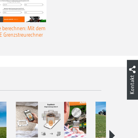
e berechnen: Mit dem
Grenzstreurechner
Kontakt