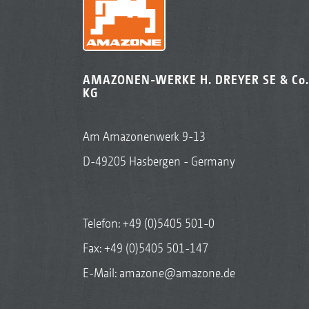
AMAZONEN-WERKE H. DREYER SE & Co.
KG
Am Amazonenwerk 9-13
D-49205 Hasbergen - Germany
Telefon:
+49 (0)5405 501-0
Fax: +49 (0)5405 501-147
E-Mail:
amazone@amazone.de