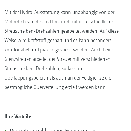
Mit der Hydro-Ausstattung kann unabhängig von der
Motordrehzahl des Traktors und mit unterschiedlichen
Streuscheiben-Drehzahlen gearbeitet werden. Auf diese
Weise wird Kraftstoff gespart und es kann besonders
komfortabel und präzise gestreut werden. Auch beim
Grenzstreuen arbeitet der Streuer mit verschiedenen
Streuscheiben-Drehzahlen, sodass im
Überlappungsbereich als auch an der Feldgrenze die
bestmögliche Querverteilung erzielt werden kann.
Ihre Vorteile
Die seitenunabhängige Regelung der