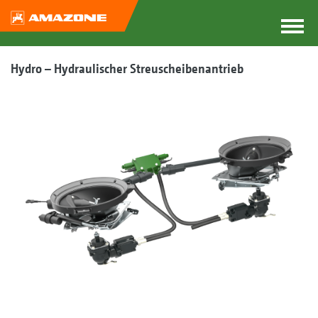
Hydro – Hydraulischer Streuscheibenantrieb