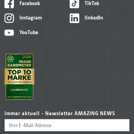
Facebook
TikTok
Instagram
linkedIn
YouTube
Immer aktuell - Newsletter AMAZING NEWS