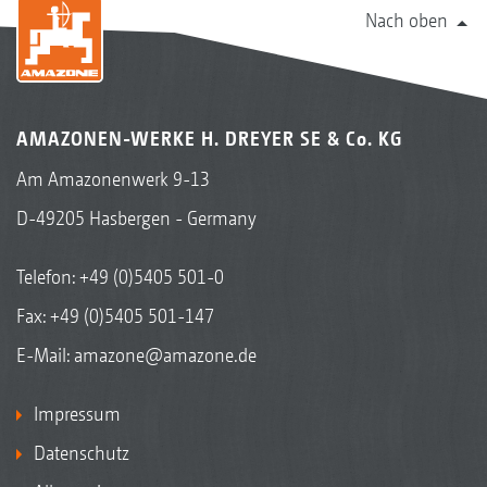
Nach oben
AMAZONEN-WERKE H. DREYER SE & Co. KG
Am Amazonenwerk 9-13
D-49205 Hasbergen - Germany
Telefon:
+49 (0)5405 501-0
Fax: +49 (0)5405 501-147
E-Mail:
amazone@amazone.de
Impressum
Datenschutz