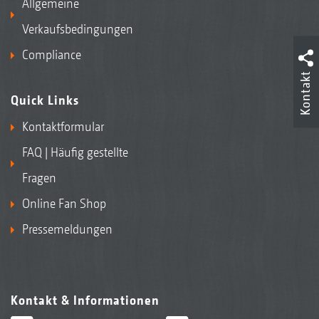
Allgemeine
Verkaufsbedingungen
Compliance
Kontakt
Quick Links
Kontaktformular
FAQ | Häufig gestellte
Fragen
Online Fan Shop
Pressemeldungen
Kontakt & Informationen