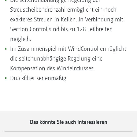
Streuscheibendrehzahl ermöglicht ein noch
exakteres Streuen in Keilen. In Verbindung mit
Section Control sind bis zu 128 Teilbreiten
möglich.
Im Zusammenspiel mit WindControl ermöglicht
die seitenunabhängige Regelung eine
Kompensation des Windeinflusses
Druckfilter serienmäßig
Das könnte Sie auch interessieren