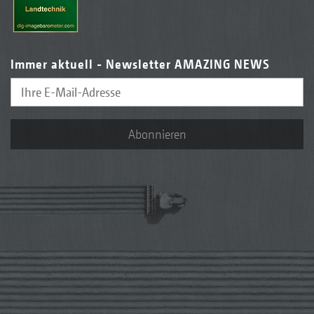
Immer aktuell - Newsletter AMAZING NEWS
Abonnieren