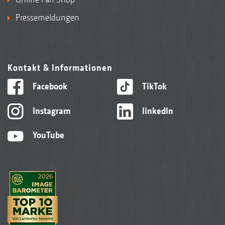
Pressemeldungen
Kontakt & Informationen
Facebook
TikTok
Instagram
linkedIn
YouTube