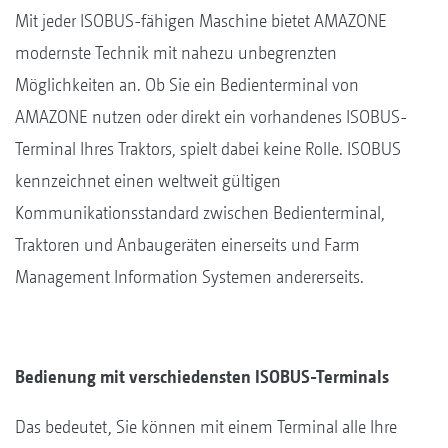
Mit jeder ISOBUS-fähigen Maschine bietet AMAZONE
modernste Technik mit nahezu unbegrenzten
Möglichkeiten an. Ob Sie ein Bedienterminal von
AMAZONE nutzen oder direkt ein vorhandenes ISOBUS-
Terminal Ihres Traktors, spielt dabei keine Rolle. ISOBUS
kennzeichnet einen weltweit gültigen
Kommunikationsstandard zwischen Bedienterminal,
Traktoren und Anbaugeräten einerseits und Farm
Management Information Systemen andererseits.
Bedienung mit verschiedensten ISOBUS-Terminals
Das bedeutet, Sie können mit einem Terminal alle Ihre