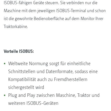
ISOBUS-fähigen Geräte steuern. Sie verbinden nur die
Maschine mit dem jeweiligen ISOBUS-Terminal und schon
ist die gewohnte Bedienoberfläche auf dem Monitor Ihrer
Traktorkabine.
Vorteile ISOBUS:
Weltweite Normung sorgt für einheitliche
Schnittstellen und Datenformate, sodass eine
Kompatibilität auch zu Fremdherstellern
sichergestellt wird
Plug and Play zwischen Maschine, Traktor und
weiteren ISOBUS-Geräten