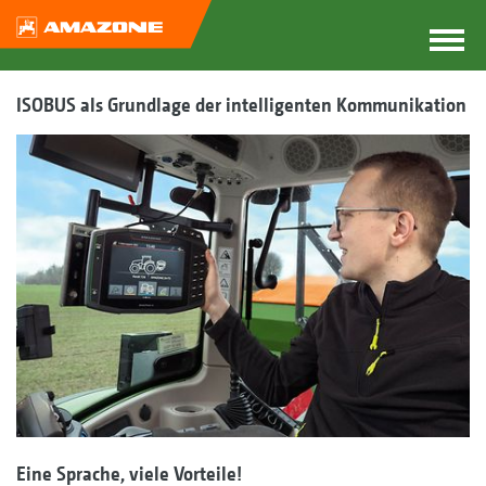
ISOBUS als Grundlage der intelligenten Kommunikation
Eine Sprache, viele Vorteile!