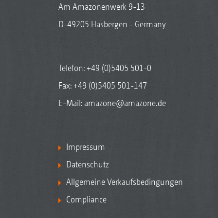
Am Amazonenwerk 9-13
D-49205 Hasbergen - Germany
Telefon:
+49 (0)5405 501-0
Fax: +49 (0)5405 501-147
E-Mail:
amazone@amazone.de
Impressum
Datenschutz
Allgemeine Verkaufsbedingungen
Compliance