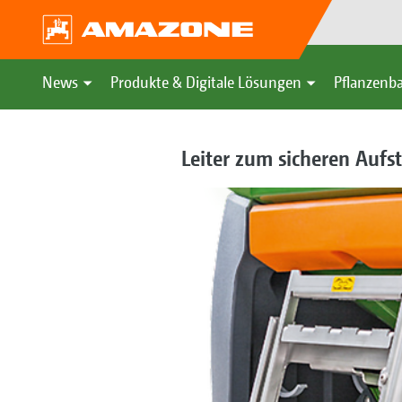
News
Produkte & Digitale Lösungen
Pflanzenba
Leiter zum sicheren Aufst