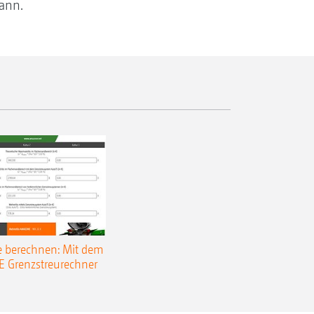
kann.
e berechnen: Mit dem
Grenzstreurechner