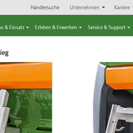
Händlersuche
Unternehmen
Karriere
u & Einsatz
Erleben & Erwerben
Service & Support
ieg