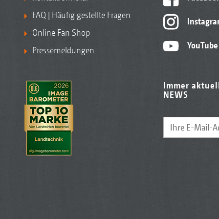
FAQ | Häufig gestellte Fragen
Instagr
Online Fan Shop
YouTube
Pressemeldungen
Immer aktuel
NEWS