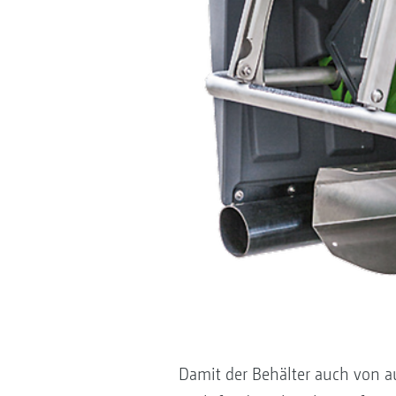
Damit der Behälter auch von au