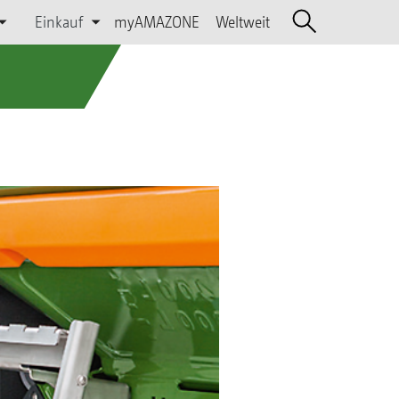
Einkauf
myAMAZONE
Weltweit