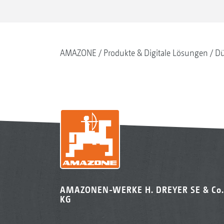
AMAZONE
Produkte & Digitale Lösungen
Dü
AMAZONEN-WERKE H. DREYER SE & Co.
KG