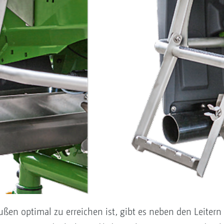
ßen optimal zu erreichen ist, gibt es neben den Leitern