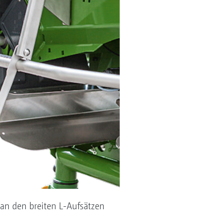
 an den breiten L-Aufsätzen