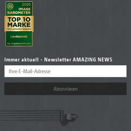
Immer aktuell - Newsletter AMAZING NEWS
Abonnieren