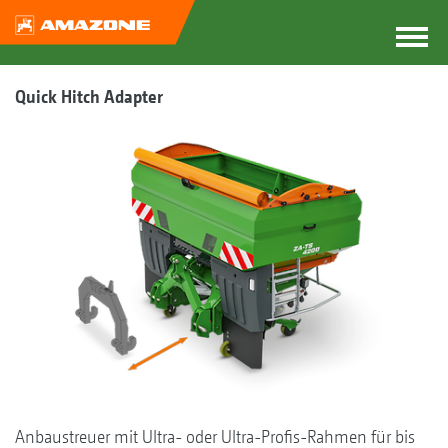
Quick Hitch Adapter
Anbaustreuer mit Ultra- oder Ultra-Profis-Rahmen für bis