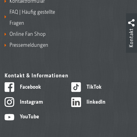
Kontaktformular
FAQ | Häufig gestellte
Fragen
Kontakt
Online Fan Shop
Pressemeldungen
Kontakt & Informationen
Facebook
TikTok
Instagram
linkedIn
YouTube