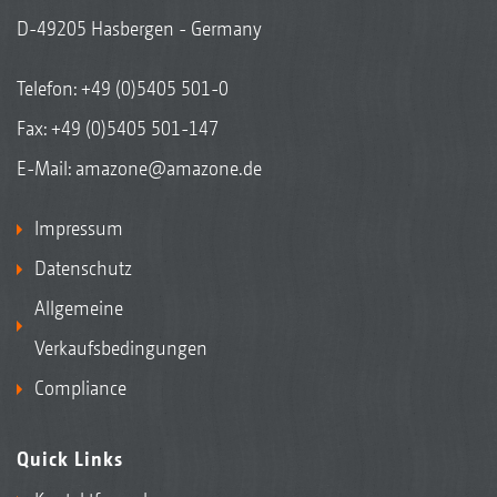
D-49205 Hasbergen - Germany
Telefon:
+49 (0)5405 501-0
Fax: +49 (0)5405 501-147
E-Mail:
amazone@amazone.de
Impressum
Datenschutz
Allgemeine
Verkaufsbedingungen
Compliance
Quick Links