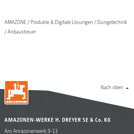
AMAZONE
Produkte & Digitale Lösungen
Düngetechnik
Anbaustreuer
Nach oben
AMAZONEN-WERKE H. DREYER SE & Co. KG
Am Amazonenwerk 9-13