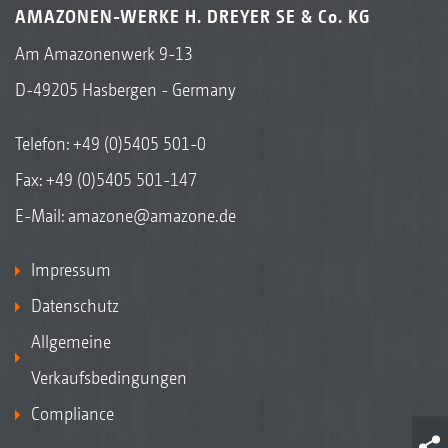
AMAZONEN-WERKE H. DREYER SE & Co. KG
Am Amazonenwerk 9-13
D-49205 Hasbergen - Germany
Telefon:
+49 (0)5405 501-0
Fax: +49 (0)5405 501-147
E-Mail:
amazone@amazone.de
Impressum
Datenschutz
Allgemeine
Verkaufsbedingungen
Compliance