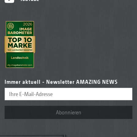
Immer aktuell - Newsletter AMAZING NEWS
Abonnieren