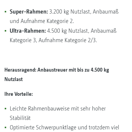
Super-Rahmen:
3.200 kg Nutzlast, Anbaumaß
und Aufnahme Kategorie 2.
Ultra-Rahmen:
4.500 kg Nutzlast, Anbaumaß
Kategorie 3, Aufnahme Kategorie 2/3.
Herausragend: Anbaustreuer mit bis zu 4.500 kg
Nutzlast
Ihre Vorteile:
Leichte Rahmenbauweise mit sehr hoher
Stabilität
Optimierte Schwerpunktlage und trotzdem viel