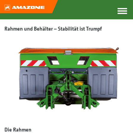
Rahmen und Behälter – Stabilität ist Trumpf
Die Rahmen