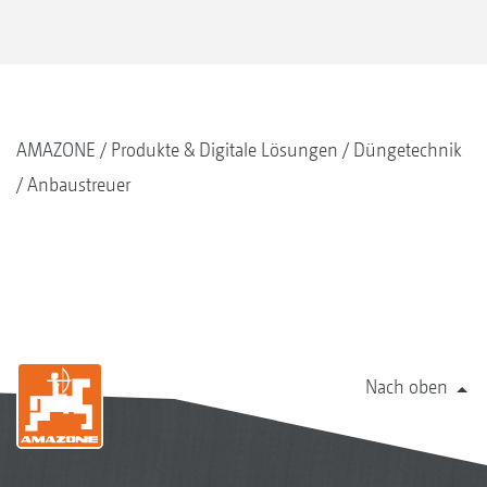
AMAZONE
Produkte & Digitale Lösungen
Düngetechnik
Anbaustreuer
Nach oben