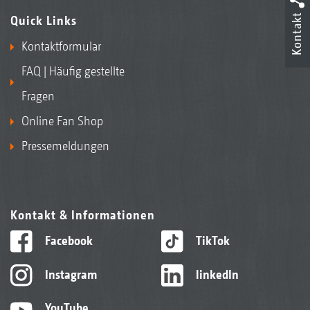
Kontakt
Quick Links
Kontaktformular
FAQ | Häufig gestellte
Fragen
Online Fan Shop
Pressemeldungen
Kontakt & Informationen
Facebook
TikTok
Instagram
linkedIn
YouTube