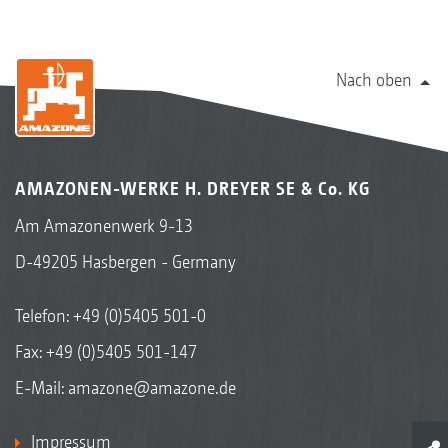
Nach oben
AMAZONEN-WERKE H. DREYER SE & Co. KG
Am Amazonenwerk 9-13
D-49205 Hasbergen - Germany
Telefon:
+49 (0)5405 501-0
Fax: +49 (0)5405 501-147
E-Mail:
amazone@amazone.de
Impressum