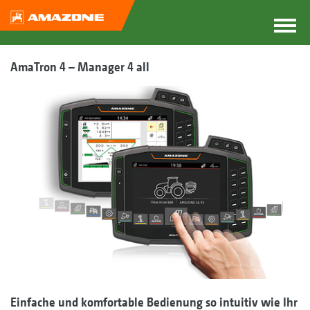
AmaTron 4 – Manager 4 all
Einfache und komfortable Bedienung so intuitiv wie Ihr