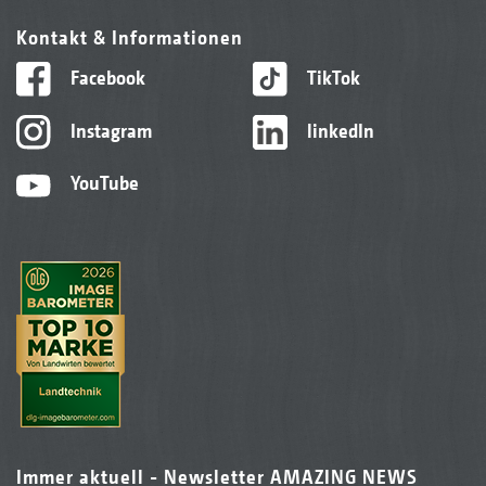
Kontakt & Informationen
Facebook
TikTok
Instagram
linkedIn
YouTube
Immer aktuell - Newsletter AMAZING NEWS