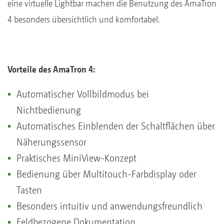
eine virtuelle Lightbar machen die Benutzung des AmaTron
4 besonders übersichtlich und komfortabel.
Vorteile des AmaTron 4:
Automatischer Vollbildmodus bei
Nichtbedienung
Automatisches Einblenden der Schaltflächen über
Näherungssensor
Praktisches MiniView-Konzept
Bedienung über Multitouch-Farbdisplay oder
Tasten
Besonders intuitiv und anwendungsfreundlich
Feldbezogene Dokumentation