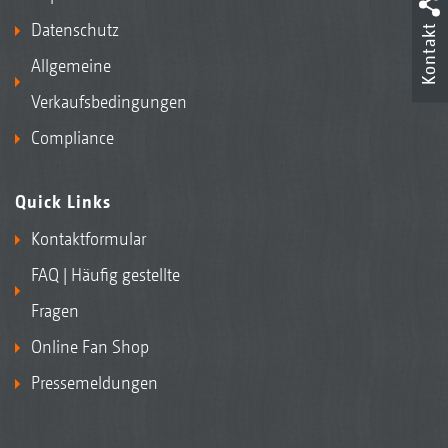
Datenschutz
Kontakt
Allgemeine
Verkaufsbedingungen
Compliance
Quick Links
Kontaktformular
FAQ | Häufig gestellte
Fragen
Online Fan Shop
Pressemeldungen