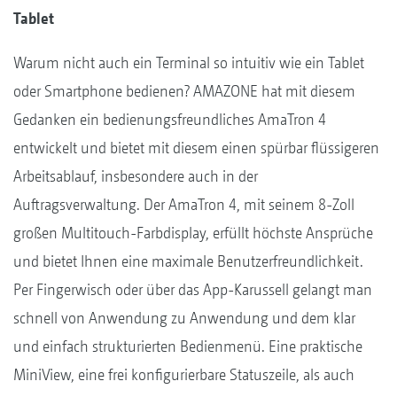
Tablet
Warum nicht auch ein Terminal so intuitiv wie ein Tablet
oder Smartphone bedienen? AMAZONE hat mit diesem
Gedanken ein bedienungsfreundliches AmaTron 4
entwickelt und bietet mit diesem einen spürbar flüssigeren
Arbeitsablauf, insbesondere auch in der
Auftragsverwaltung. Der AmaTron 4, mit seinem 8-Zoll
großen Multitouch-Farbdisplay, erfüllt höchste Ansprüche
und bietet Ihnen eine maximale Benutzerfreundlichkeit.
Per Fingerwisch oder über das App-Karussell gelangt man
schnell von Anwendung zu Anwendung und dem klar
und einfach strukturierten Bedienmenü. Eine praktische
MiniView, eine frei konfigurierbare Statuszeile, als auch