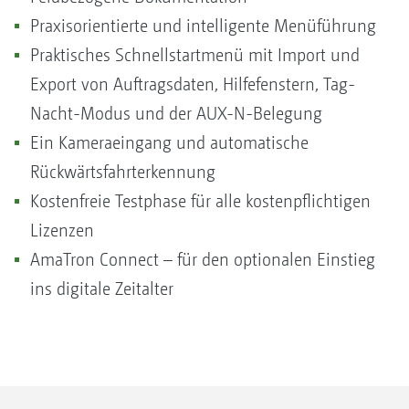
Praxisorientierte und intelligente Menüführung
Praktisches Schnellstartmenü mit Import und
Export von Auftragsdaten, Hilfefenstern, Tag-
Nacht-Modus und der AUX-N-Belegung
Ein Kameraeingang und automatische
Rückwärtsfahrterkennung
Kostenfreie Testphase für alle kostenpflichtigen
Lizenzen
AmaTron Connect – für den optionalen Einstieg
ins digitale Zeitalter