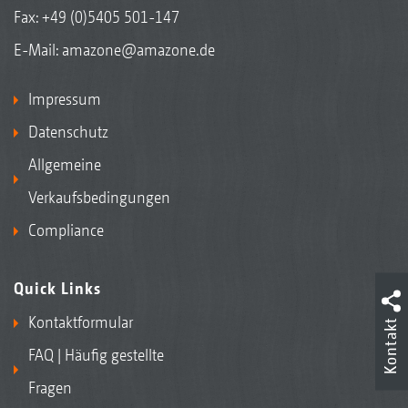
Fax: +49 (0)5405 501-147
E-Mail:
amazone@amazone.de
Impressum
Datenschutz
Allgemeine
Verkaufsbedingungen
Compliance
Quick Links
Kontaktformular
Kontakt
FAQ | Häufig gestellte
Fragen