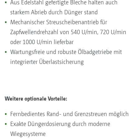
Aus Edelstahl gefertigte Bleche halten auch
starkem Abrieb durch Dünger stand
Mechanischer Streuscheibenantrieb für
Zapfwellendrehzahl von 540 U/min, 720 U/min
oder 1000 U/min lieferbar
Wartungsfreie und robuste Ölbadgetriebe mit
integrierter Überlastsicherung
Weitere optionale Vorteile:
Fernbedientes Rand- und Grenzstreuen möglich
Exakte Düngerdosierung durch moderne
Wiegesysteme