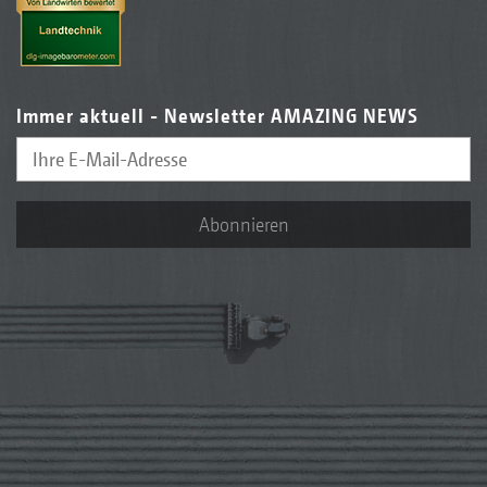
Immer aktuell - Newsletter AMAZING NEWS
Abonnieren