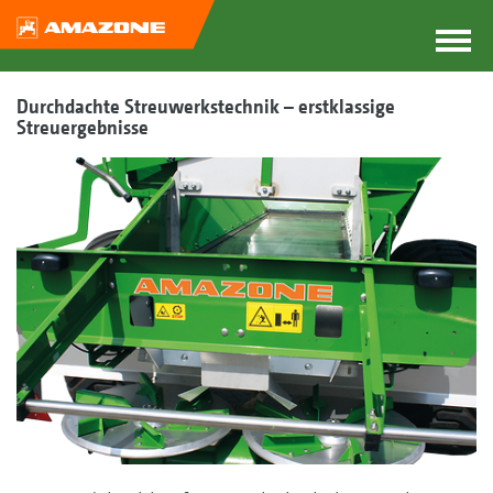
Durchdachte Streuwerkstechnik – erstklassige
Streuergebnisse