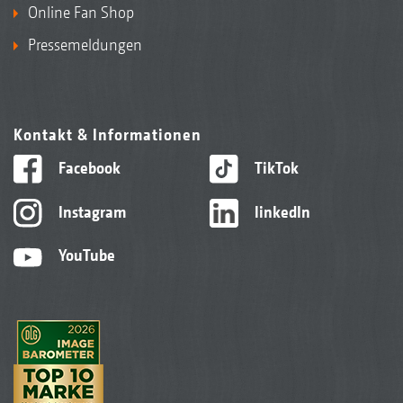
Online Fan Shop
Pressemeldungen
Kontakt & Informationen
Facebook
TikTok
Instagram
linkedIn
YouTube