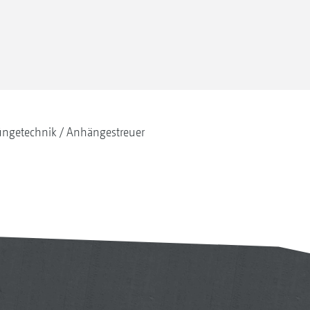
ngetechnik
Anhängestreuer