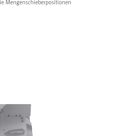
 die Mengenschieberpositionen