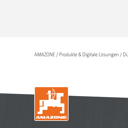
AMAZONE
Produkte & Digitale Lösungen
Dü