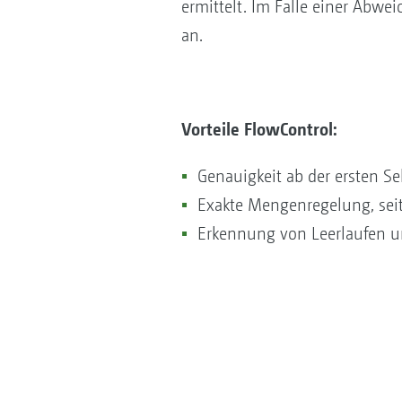
ermittelt. Im Falle einer Abw
an.
Vorteile FlowControl:
Genauigkeit ab der ersten 
Exakte Mengenregelung, se
Erkennung von Leerlaufen u