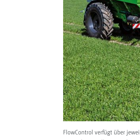
FlowControl verfügt über jewe