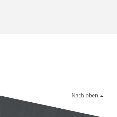
Nach oben