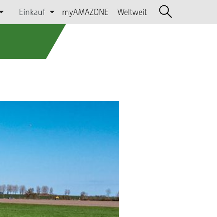
Einkauf
myAMAZONE
Weltweit