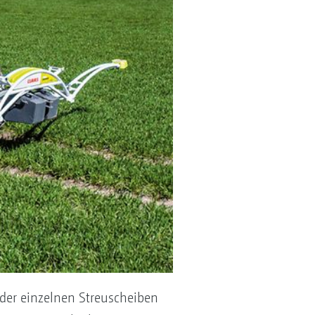
 der einzelnen Streuscheiben