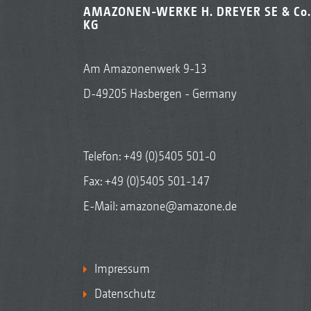
AMAZONEN-WERKE H. DREYER SE & Co.
KG
Am Amazonenwerk 9-13
D-49205 Hasbergen - Germany
Telefon:
+49 (0)5405 501-0
Fax: +49 (0)5405 501-147
E-Mail:
amazone@amazone.de
Impressum
Datenschutz