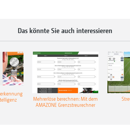
Das könnte Sie auch interessieren
rerkennung
Mehrerlöse berechnen: Mit dem
Stre
telligenz
AMAZONE Grenzstreurechner