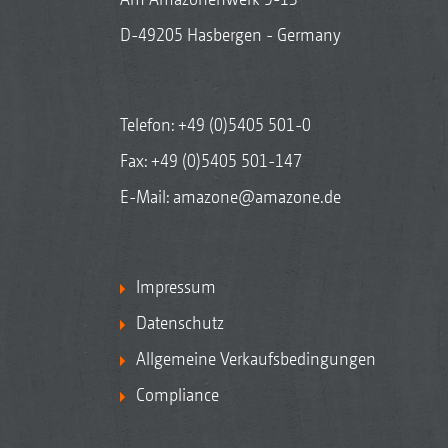
D-49205 Hasbergen - Germany
Telefon:
+49 (0)5405 501-0
Fax: +49 (0)5405 501-147
E-Mail:
amazone@amazone.de
Impressum
Datenschutz
Allgemeine Verkaufsbedingungen
Compliance