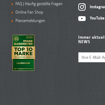
FAQ | Häufig gestellte Fragen
Instagr
Online Fan Shop
YouTube
Pressemeldungen
Immer aktuel
NEWS