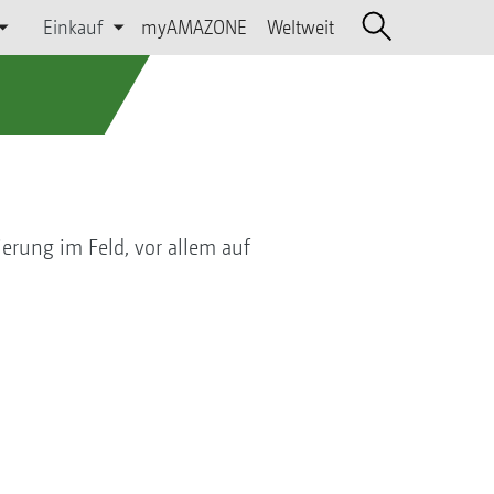
Einkauf
myAMAZONE
Weltweit
ierung im Feld, vor allem auf