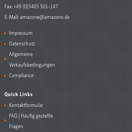
Fax: +49 (0)5405 501-147
E-Mail:
amazone@amazone.de
Impressum
Datenschutz
Allgemeine
Verkaufsbedingungen
Compliance
Quick Links
Kontaktformular
FAQ | Häufig gestellte
Fragen