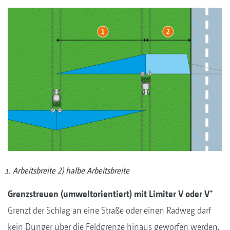
Arbeitsbreite 2) halbe Arbeitsbreite
+
Grenzstreuen (umweltorientiert) mit Limiter V oder V
Grenzt der Schlag an eine Straße oder einen Radweg darf
kein Dünger über die Feldgrenze hinaus geworfen werden.