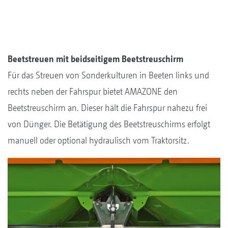
Beetstreuen mit beidseitigem Beetstreuschirm
Für das Streuen von Sonderkulturen in Beeten links und
rechts neben der Fahrspur bietet AMAZONE den
Beetstreuschirm an. Dieser hält die Fahrspur nahezu frei
von Dünger. Die Betätigung des Beetstreuschirms erfolgt
manuell oder optional hydraulisch vom Traktorsitz.