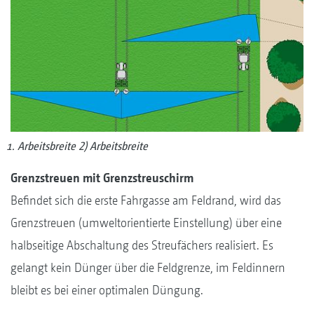
Arbeitsbreite 2) Arbeitsbreite
Grenzstreuen mit Grenzstreuschirm
Befindet sich die erste Fahrgasse am Feldrand, wird das
Grenzstreuen (umweltorientierte Einstellung) über eine
halbseitige Abschaltung des Streufächers realisiert. Es
gelangt kein Dünger über die Feldgrenze, im Feldinnern
bleibt es bei einer optimalen Düngung.