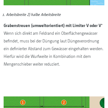
Arbeitsbreite 2) halbe Arbeitsbreite
+
Grabenstreuen (umweltorientiert) mit Limiter V oder V
Wenn sich direkt am Feldrand ein Oberflächengewässer
befindet, muss bei der Düngung laut Düngeverordnung
ein definierter Abstand zum Gewässer eingehalten werden.
Hierfür wird die Wurfweite in Kombination mit dem
Mengenschieber weiter reduziert.