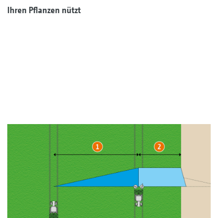
Ihren Pflanzen nützt