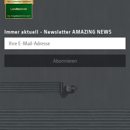
Immer aktuell - Newsletter AMAZING NEWS
Abonnieren