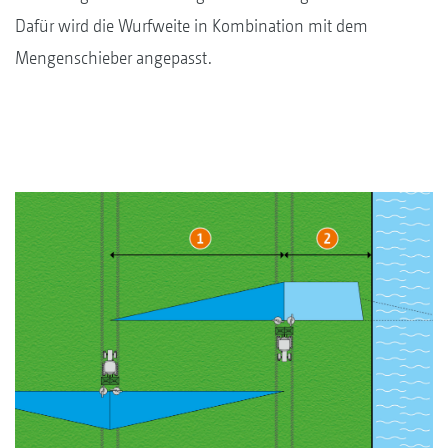
Dafür wird die Wurfweite in Kombination mit dem
Mengenschieber angepasst.