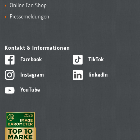
Online Fan Shop
Pressemeldungen
Kontakt & Informationen
Facebook
TikTok
Instagram
linkedIn
YouTube