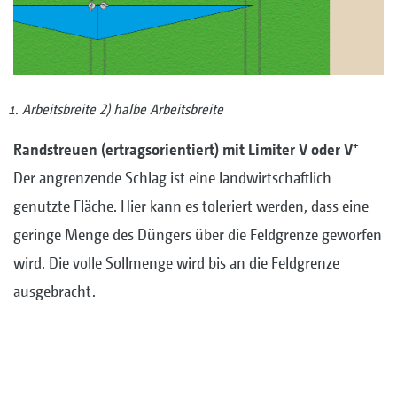
Arbeitsbreite 2) halbe Arbeitsbreite
+
Randstreuen (ertragsorientiert) mit Limiter V oder V
Der angrenzende Schlag ist eine landwirtschaftlich
genutzte Fläche. Hier kann es toleriert werden, dass eine
geringe Menge des Düngers über die Feldgrenze geworfen
wird. Die volle Sollmenge wird bis an die Feldgrenze
ausgebracht.