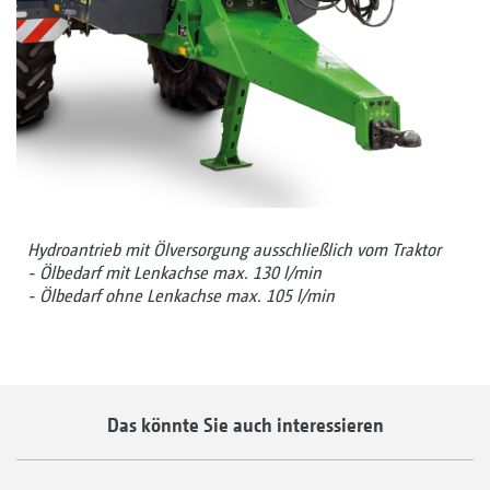
Hydroantrieb mit Ölversorgung ausschließlich vom Traktor
- Ölbedarf mit Lenkachse max. 130 l/min
- Ölbedarf ohne Lenkachse max. 105 l/min
Das könnte Sie auch interessieren