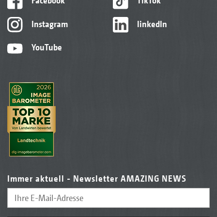
Facebook
TikTok
Instagram
linkedIn
YouTube
Immer aktuell - Newsletter AMAZING NEWS