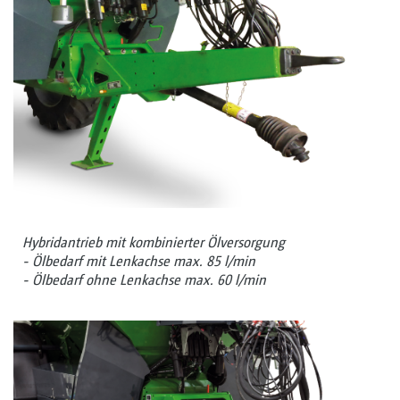
Hybridantrieb mit kombinierter Ölversorgung
- Ölbedarf mit Lenkachse max. 85 l/min
- Ölbedarf ohne Lenkachse max. 60 l/min