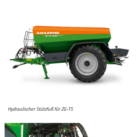
Hydraulischer Stützfuß für ZG-TS