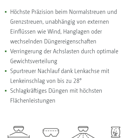
Höchste Präzision beim Normalstreuen und
Grenzstreuen, unabhängig von externen
Einflüssen wie Wind, Hanglagen oder
wechselnden Düngereigenschaften
Verringerung der Achslasten durch optimale
Gewichtsverteilung
Spurtreuer Nachlauf dank Lenkachse mit
Lenkeinschlag von bis zu 28°
Schlagkräftiges Düngen mit höchsten
Flächenleistungen