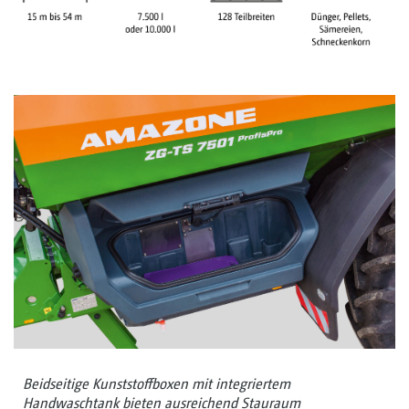
Beidseitige Kunststoffboxen mit integriertem
Handwaschtank bieten ausreichend Stauraum