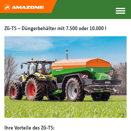
ZG-TS – Düngerbehälter mit 7.500 oder 10.000 l
Ihre Vorteile des ZG-TS: