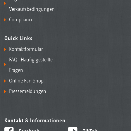
Verkaufsbedingungen
Compliance
Quick Links
Kontaktformular
FAQ | Häufig gestellte
Fragen
Online Fan Shop
Pressemeldungen
Kontakt & Informationen