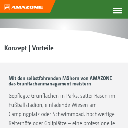
Konzept | Vorteile
Mit den selbstfahrenden Mähern von AMAZONE
das ­Grünflächenmanagement meistern
Gepflegte Grünflächen in Parks, satter Rasen im
Fußballstadion, einladende Wiesen am
Campingplatz oder Schwimmbad, hochwertige
Reiterhöfe oder Golfplätze – eine professionelle