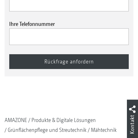
Ihre Telefonnummer
Kontakt
AMAZONE
Produkte & Digitale Lösungen
Grünflächenpflege und Streutechnik
Mähtechnik