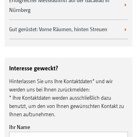
Erfolgreicher Messeauftritt auf der GaLaBau in
Nürnberg
Gut gerüstet: Vorne Räumen, hinten Streuen
Interesse geweckt?
Hinterlassen Sie uns Ihre Kontaktdaten* und wir
werden uns bei Ihnen zurückmelden:
* Ihre Kontaktdaten werden ausschließlich dazu
benutzt, um den von Ihnen gewünschten Kontakt zu
Ihnen aufzunehmen.
Ihr Name