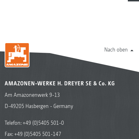
Nach oben
AMAZONEN-WERKE H. DREYER SE & Co. KG
Am Amazonenwerk 9-13
D-49205 Hasbergen - Germany
Telefon:
+49 (0)5405 501-0
Fax: +49 (0)5405 501-147