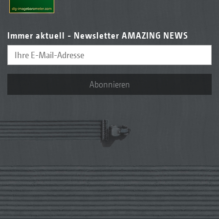
Immer aktuell - Newsletter AMAZING NEWS
Abonnieren