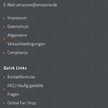
E-Mail:
amazone@amazone.de
Impressum
Datenschutz
Allgemeine
Verkaufsbedingungen
Compliance
Quick Links
Kontaktformular
FAQ | Häufig gestellte
Fragen
Online Fan Shop