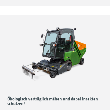
Ökologisch verträglich mähen und dabei Insekten
schützen!