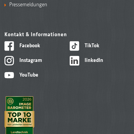
Pressemeldungen
Kontakt & Informationen
Facebook
TikTok
Instagram
linkedIn
YouTube