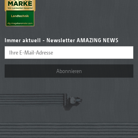
Immer aktuell - Newsletter AMAZING NEWS
Abonnieren