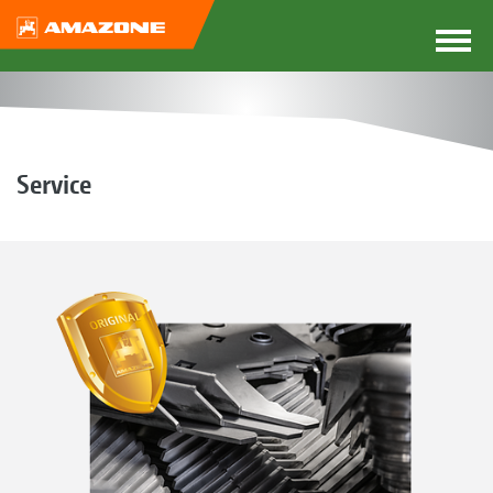
Service