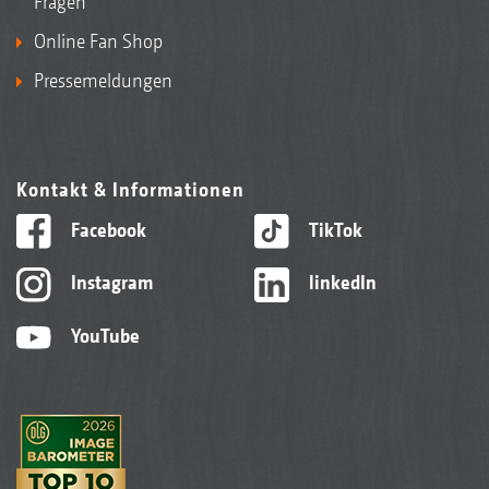
Fragen
Online Fan Shop
Pressemeldungen
Kontakt & Informationen
Facebook
TikTok
Instagram
linkedIn
YouTube