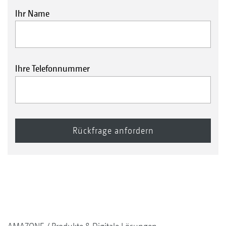
Ihr Name
Ihre Telefonnummer