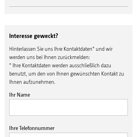
Interesse geweckt?
Hinterlassen Sie uns Ihre Kontaktdaten* und wir
werden uns bei Ihnen zurückmelden:
* Ihre Kontaktdaten werden ausschließlich dazu
benutzt, um den von Ihnen gewünschten Kontakt zu
Ihnen aufzunehmen.
Ihr Name
Ihre Telefonnummer