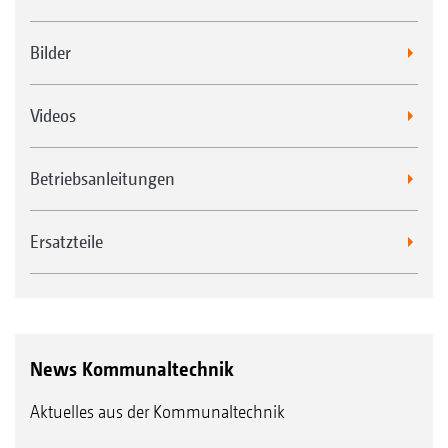
Bilder
Videos
Betriebsanleitungen
Ersatzteile
News Kommunaltechnik
Aktuelles aus der Kommunaltechnik