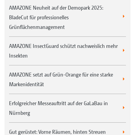
AMAZONE Neuheit auf der Demopark 2025:
BladeCut für professionelles
Grünflächenmanagement
AMAZONE InsectGuard schützt nachweislich mehr
Insekten
AMAZONE setzt auf Grün-Orange für eine starke
Markenidentität
Erfolgreicher Messeauftritt auf der GaLaBau in
Nürnberg
Gut gerüstet: Vorne Räumen, hinten Streuen