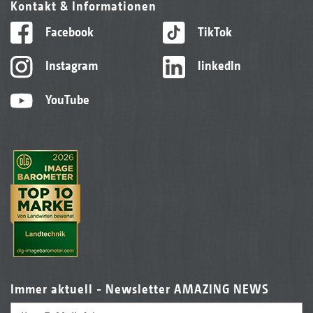
Kontakt & Informationen
Facebook
TikTok
Instagram
linkedIn
YouTube
Immer aktuell - Newsletter AMAZING NEWS