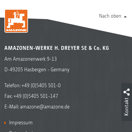
Nach oben
AMAZONEN-WERKE H. DREYER SE & Co. KG
Am Amazonenwerk 9-13
D-49205 Hasbergen - Germany
Telefon:
+49 (0)5405 501-0
Fax: +49 (0)5405 501-147
Kontakt
E-Mail:
amazone@amazone.de
Impressum