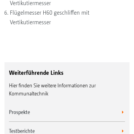
Vertikutiermesser
Flügelmesser H60 geschliffen mit
Vertikutiermesser
Weiterführende Links
Hier finden Sie weitere Informationen zur
Kommunaltechnik
Prospekte
Testberichte