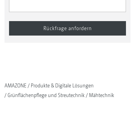
AMAZONE
Produkte & Digitale Lösungen
Grünflächenpflege und Streutechnik
Mähtechnik