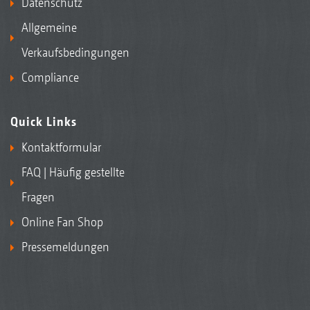
Datenschutz
Allgemeine
Verkaufsbedingungen
Compliance
Quick Links
Kontaktformular
FAQ | Häufig gestellte
Fragen
Online Fan Shop
Pressemeldungen