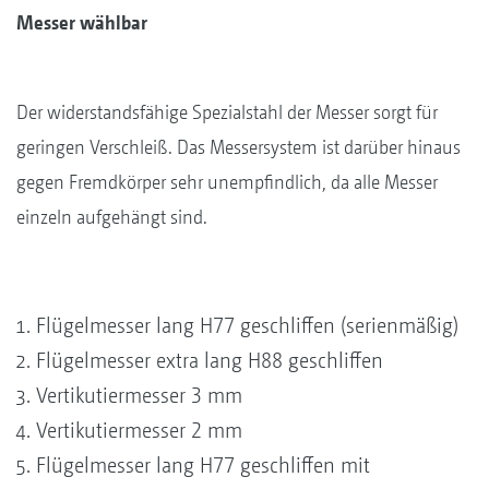
Messer wählbar
Der widerstandsfähige Spezialstahl der Messer sorgt für
geringen Verschleiß. Das Messersystem ist darüber hinaus
gegen Fremdkörper sehr unempfindlich, da alle Messer
einzeln aufgehängt sind.
Flügelmesser lang H77 geschliffen (serienmäßig)
Flügelmesser extra lang H88 geschliffen
Vertikutiermesser 3 mm
Vertikutiermesser 2 mm
Flügelmesser lang H77 geschliffen mit