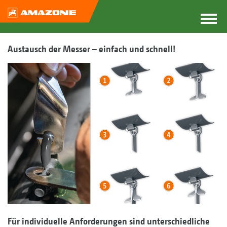
Austausch der Messer – einfach und schnell!
Für individuelle Anforderungen sind unterschiedliche