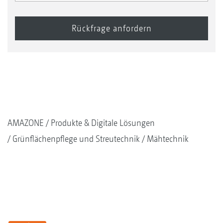
AMAZONE
Produkte & Digitale Lösungen
Grünflächenpflege und Streutechnik
Mähtechnik