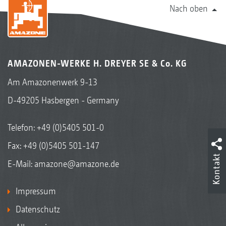
Nach oben
AMAZONEN-WERKE H. DREYER SE & Co. KG
Am Amazonenwerk 9-13
D-49205 Hasbergen - Germany
Telefon:
+49 (0)5405 501-0
Fax: +49 (0)5405 501-147
Kontakt
E-Mail:
amazone@amazone.de
Impressum
Datenschutz