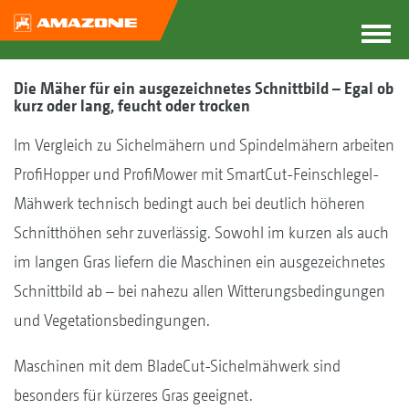
Die Mäher für ein ausgezeichnetes Schnittbild – Egal ob
kurz oder lang, feucht oder trocken
Im Vergleich zu Sichelmähern und Spindelmähern arbeiten
ProfiHopper und ProfiMower mit SmartCut-Feinschlegel-
Mähwerk technisch bedingt auch bei deutlich höheren
Schnitthöhen sehr zuverlässig. Sowohl im kurzen als auch
im langen Gras liefern die Maschinen ein ausgezeichnetes
Schnittbild ab – bei nahezu allen Witterungsbedingungen
und Vegetationsbedingungen.
Maschinen mit dem BladeCut-Sichelmähwerk sind
besonders für kürzeres Gras geeignet.