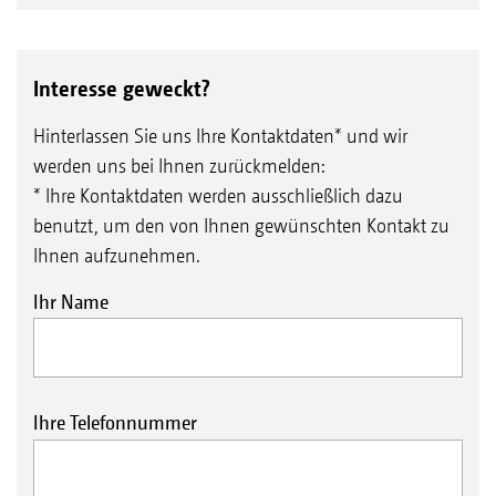
Interesse geweckt?
Hinterlassen Sie uns Ihre Kontaktdaten* und wir
werden uns bei Ihnen zurückmelden:
* Ihre Kontaktdaten werden ausschließlich dazu
benutzt, um den von Ihnen gewünschten Kontakt zu
Ihnen aufzunehmen.
Ihr Name
Ihre Telefonnummer