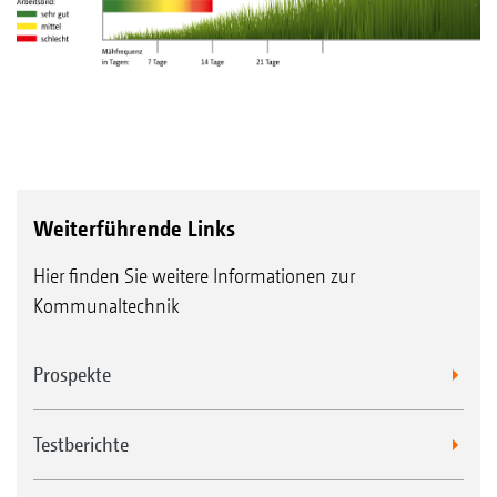
Weiterführende Links
Hier finden Sie weitere Informationen zur
Kommunaltechnik
Prospekte
Testberichte