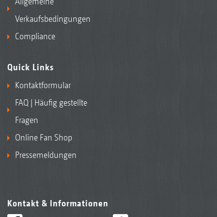
Allgemeine
Verkaufsbedingungen
Compliance
Quick Links
Kontaktformular
FAQ | Häufig gestellte
Fragen
Online Fan Shop
Pressemeldungen
Kontakt & Informationen