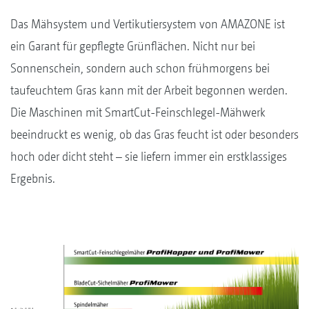
Das Mähsystem und Vertikutiersystem von AMAZONE ist
ein Garant für gepflegte Grünflächen. Nicht nur bei
Sonnenschein, sondern auch schon frühmorgens bei
taufeuchtem Gras kann mit der Arbeit begonnen werden.
Die Maschinen mit SmartCut-Feinschlegel-Mähwerk
beeindruckt es wenig, ob das Gras feucht ist oder besonders
hoch oder dicht steht – sie liefern immer ein erstklassiges
Ergebnis.