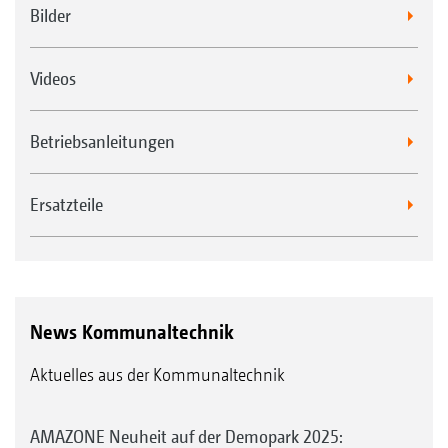
Bilder
Videos
Betriebsanleitungen
Ersatzteile
News Kommunaltechnik
Aktuelles aus der Kommunaltechnik
AMAZONE Neuheit auf der Demopark 2025: