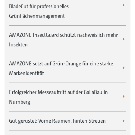
BladeCut für professionelles
Grünflächenmanagement
AMAZONE InsectGuard schützt nachweislich mehr
Insekten
AMAZONE setzt auf Grün-Orange für eine starke
Markenidentität
Erfolgreicher Messeauftritt auf der GaLaBau in
Nürnberg
Gut gerüstet: Vorne Räumen, hinten Streuen