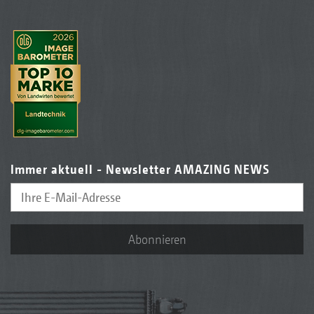
Immer aktuell - Newsletter AMAZING NEWS
Abonnieren