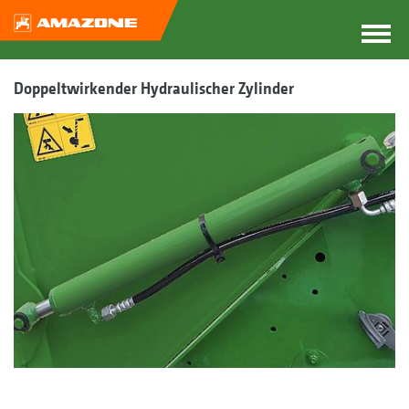
Doppeltwirkender Hydraulischer Zylinder