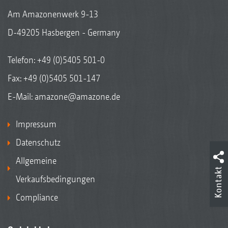
Am Amazonenwerk 9-13
D-49205 Hasbergen - Germany
Telefon:
+49 (0)5405 501-0
Fax: +49 (0)5405 501-147
E-Mail:
amazone@amazone.de
Impressum
Datenschutz
Allgemeine
Kontakt
Verkaufsbedingungen
Compliance