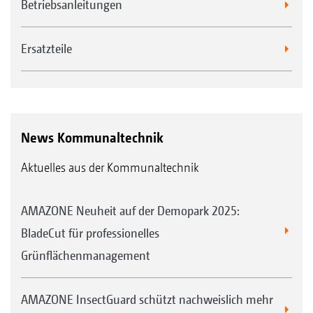
Betriebsanleitungen
Ersatzteile
News Kommunaltechnik
Aktuelles aus der Kommunaltechnik
AMAZONE Neuheit auf der Demopark 2025:
BladeCut für professionelles
Grünflächenmanagement
AMAZONE InsectGuard schützt nachweislich mehr