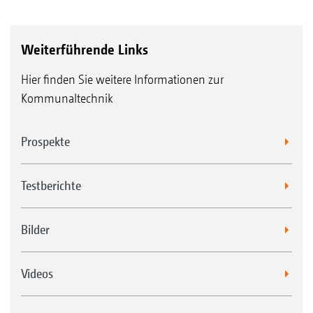
Weiterführende Links
Hier finden Sie weitere Informationen zur
Kommunaltechnik
Prospekte
Testberichte
Bilder
Videos