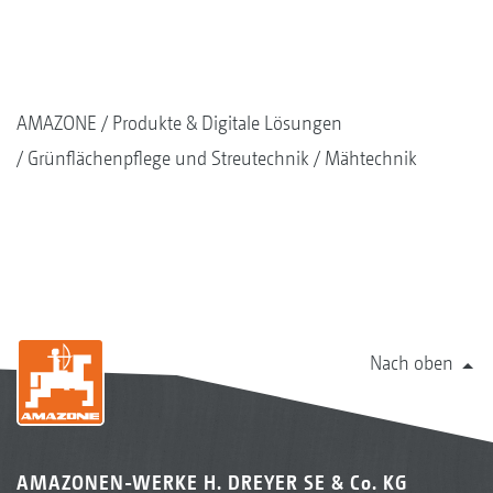
AMAZONE
Produkte & Digitale Lösungen
Grünflächenpflege und Streutechnik
Mähtechnik
Nach oben
AMAZONEN-WERKE H. DREYER SE & Co. KG