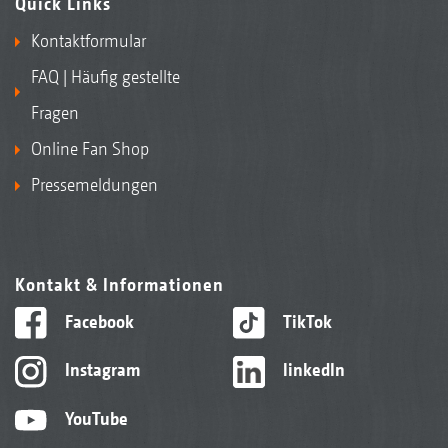
Quick Links
Kontaktformular
FAQ | Häufig gestellte
Fragen
Online Fan Shop
Pressemeldungen
Kontakt & Informationen
Facebook
TikTok
Instagram
linkedIn
YouTube