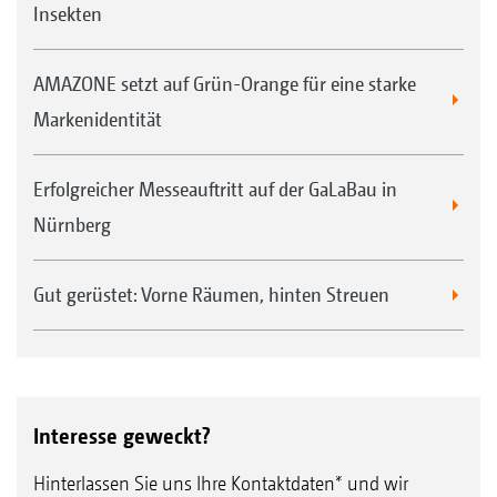
Insekten
AMAZONE setzt auf Grün-Orange für eine starke
Markenidentität
Erfolgreicher Messeauftritt auf der GaLaBau in
Nürnberg
Gut gerüstet: Vorne Räumen, hinten Streuen
Interesse geweckt?
Hinterlassen Sie uns Ihre Kontaktdaten* und wir