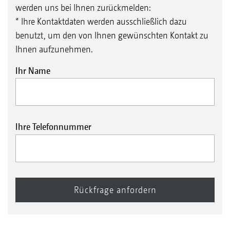
werden uns bei Ihnen zurückmelden:
* Ihre Kontaktdaten werden ausschließlich dazu
benutzt, um den von Ihnen gewünschten Kontakt zu
Ihnen aufzunehmen.
Ihr Name
Ihre Telefonnummer