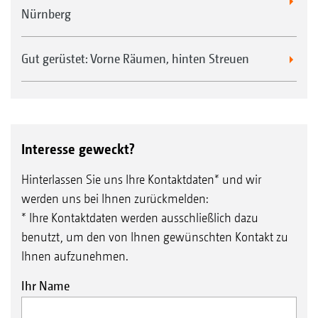
Nürnberg
Gut gerüstet: Vorne Räumen, hinten Streuen
Interesse geweckt?
Hinterlassen Sie uns Ihre Kontaktdaten* und wir
werden uns bei Ihnen zurückmelden:
* Ihre Kontaktdaten werden ausschließlich dazu
benutzt, um den von Ihnen gewünschten Kontakt zu
Ihnen aufzunehmen.
Ihr Name