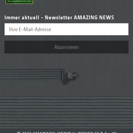
Immer aktuell - Newsletter AMAZING NEWS
Abonnieren