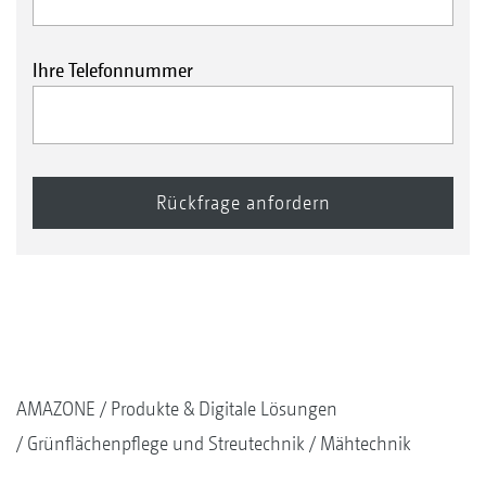
Ihre Telefonnummer
AMAZONE
Produkte & Digitale Lösungen
Grünflächenpflege und Streutechnik
Mähtechnik