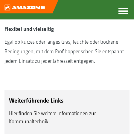
Flexibel und vielseitig
Egal ob kurzes oder langes Gras, feuchte oder trockene
Bedingungen, mit dem Profihopper sehen Sie entspannt
jedem Einsatz zu jeder Jahreszeit entgegen.
Weiterführende Links
Hier finden Sie weitere Informationen zur
Kommunaltechnik