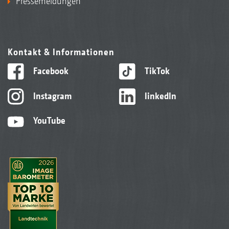
Pressemeldungen
Kontakt & Informationen
Facebook
TikTok
Instagram
linkedIn
YouTube