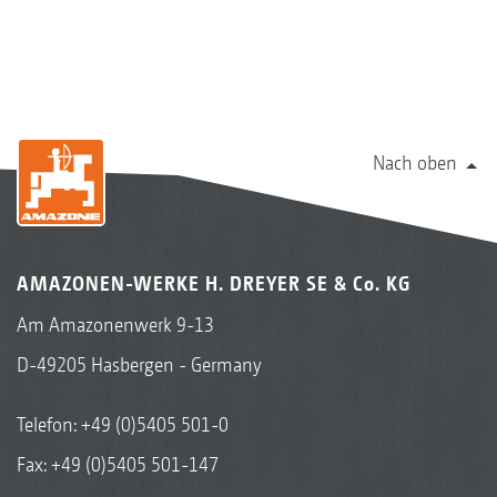
Nach oben
AMAZONEN-WERKE H. DREYER SE & Co. KG
Am Amazonenwerk 9-13
D-49205 Hasbergen - Germany
Telefon:
+49 (0)5405 501-0
Fax: +49 (0)5405 501-147