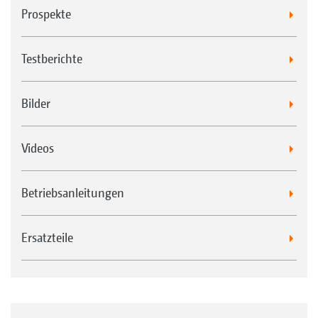
Prospekte
Testberichte
Bilder
Videos
Betriebsanleitungen
Ersatzteile