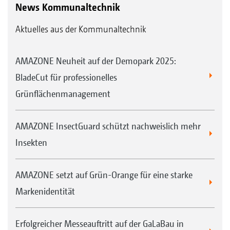
News Kommunaltechnik
Aktuelles aus der Kommunaltechnik
AMAZONE Neuheit auf der Demopark 2025:
BladeCut für professionelles
Grünflächenmanagement
AMAZONE InsectGuard schützt nachweislich mehr
Insekten
AMAZONE setzt auf Grün-Orange für eine starke
Markenidentität
Erfolgreicher Messeauftritt auf der GaLaBau in