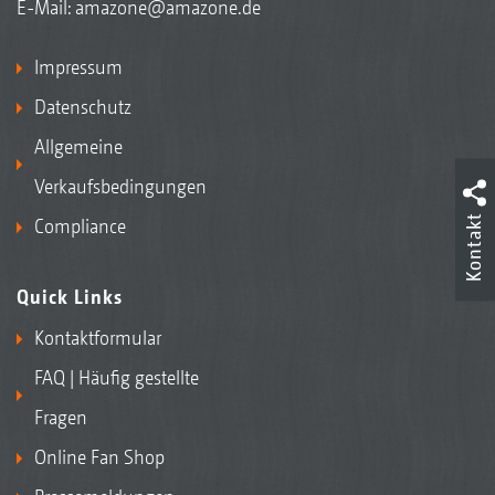
E-Mail:
amazone@amazone.de
Impressum
Datenschutz
Allgemeine
Verkaufsbedingungen
Kontakt
Compliance
Quick Links
Kontaktformular
FAQ | Häufig gestellte
Fragen
Online Fan Shop