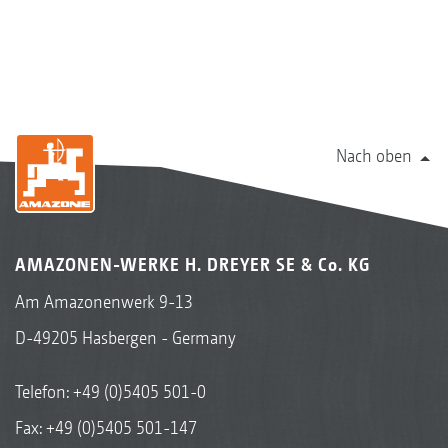
Nach oben
AMAZONEN-WERKE H. DREYER SE & Co. KG
Am Amazonenwerk 9-13
D-49205 Hasbergen - Germany
Telefon:
+49 (0)5405 501-0
Fax: +49 (0)5405 501-147