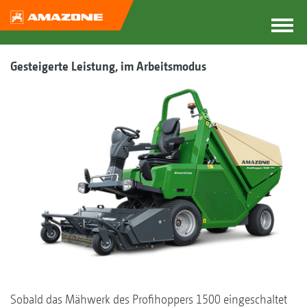
Gesteigerte Leistung, im Arbeitsmodus
Sobald das Mähwerk des Profihoppers 1500 eingeschaltet