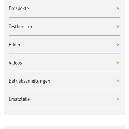
Prospekte
Testberichte
Bilder
Videos
Betriebsanleitungen
Ersatzteile