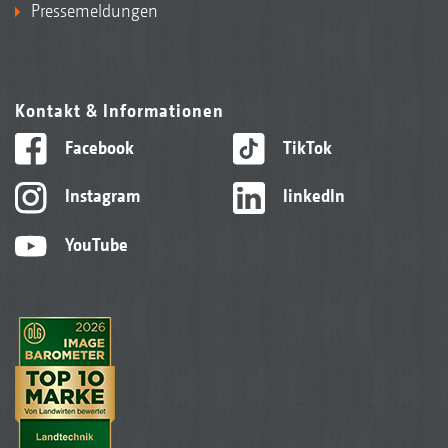
Pressemeldungen
Kontakt & Informationen
Facebook
TikTok
Instagram
linkedIn
YouTube