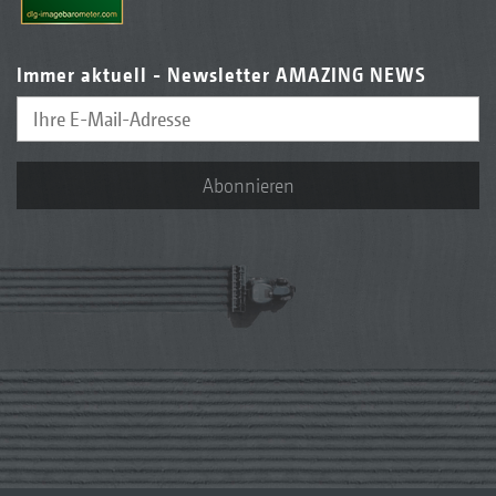
Immer aktuell - Newsletter AMAZING NEWS
Abonnieren