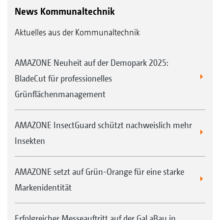
News Kommunaltechnik
Aktuelles aus der Kommunaltechnik
AMAZONE Neuheit auf der Demopark 2025:
BladeCut für professionelles
Grünflächenmanagement
AMAZONE InsectGuard schützt nachweislich mehr
Insekten
AMAZONE setzt auf Grün-Orange für eine starke
Markenidentität
Erfolgreicher Messeauftritt auf der GaLaBau in