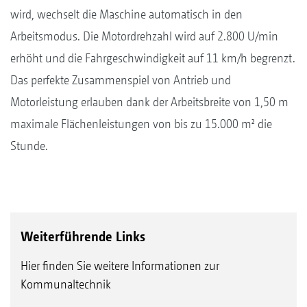
wird, wechselt die Maschine automatisch in den
Arbeitsmodus. Die Motordrehzahl wird auf 2.800 U/min
erhöht und die Fahrgeschwindigkeit auf 11 km/h begrenzt.
Das perfekte Zusammenspiel von Antrieb und
Motorleistung erlauben dank der Arbeitsbreite von 1,50 m
maximale Flächenleistungen von bis zu 15.000 m² die
Stunde.
Weiterführende Links
Hier finden Sie weitere Informationen zur
Kommunaltechnik