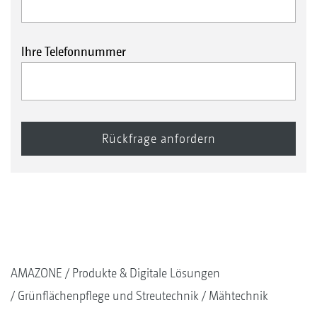
Ihre Telefonnummer
AMAZONE
Produkte & Digitale Lösungen
Grünflächenpflege und Streutechnik
Mähtechnik