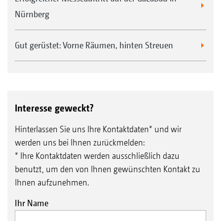
Nürnberg
Gut gerüstet: Vorne Räumen, hinten Streuen
Interesse geweckt?
Hinterlassen Sie uns Ihre Kontaktdaten* und wir
werden uns bei Ihnen zurückmelden:
* Ihre Kontaktdaten werden ausschließlich dazu
benutzt, um den von Ihnen gewünschten Kontakt zu
Ihnen aufzunehmen.
Ihr Name