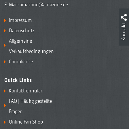
E-Mail:
amazone@amazone.de
Impressum
Kontakt
Datenschutz
Allgemeine
Verkaufsbedingungen
Compliance
Quick Links
Kontaktformular
FAQ | Häufig gestellte
Fragen
Online Fan Shop