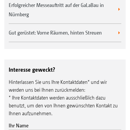
Erfolgreicher Messeauftritt auf der GaLaBau in
Nürnberg
Gut gerüstet: Vorne Räumen, hinten Streuen
Interesse geweckt?
Hinterlassen Sie uns Ihre Kontaktdaten* und wir
werden uns bei Ihnen zurückmelden:
* Ihre Kontaktdaten werden ausschließlich dazu
benutzt, um den von Ihnen gewünschten Kontakt zu
Ihnen aufzunehmen.
Ihr Name