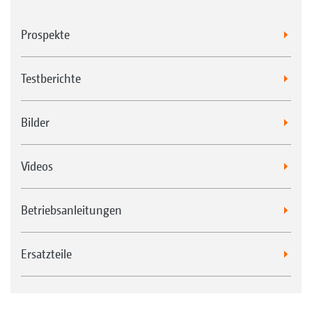
Prospekte
Testberichte
Bilder
Videos
Betriebsanleitungen
Ersatzteile