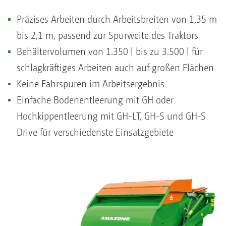
Präzises Arbeiten durch Arbeitsbreiten von 1,35 m
bis 2,1 m, passend zur Spurweite des Traktors
Behältervolumen von 1.350 l bis zu 3.500 l für
schlagkräftiges Arbeiten auch auf großen Flächen
Keine Fahrspuren im Arbeitsergebnis
Einfache Bodenentleerung mit GH oder
Hochkippentleerung mit GH-LT, GH-S und GH-S
Drive für verschiedenste Einsatzgebiete