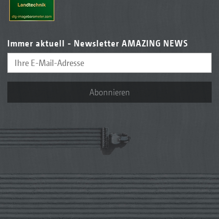
Immer aktuell - Newsletter AMAZING NEWS
Abonnieren