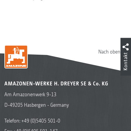
Nach oben
Kontakt
AMAZONEN-WERKE H. DREYER SE & Co. KG
Am Amazonenwerk 9-13
D-49205 Hasbergen - Germany
Telefon:
+49 (0)5405 501-0