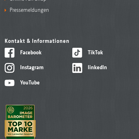
Pressemeldungen
Kontakt & Informationen
Facebook
TikTok
Instagram
linkedIn
YouTube