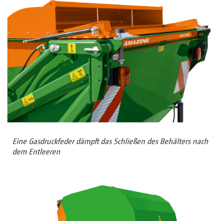
Eine Gasdruckfeder dämpft das Schließen des Behälters nach
dem Entleeren