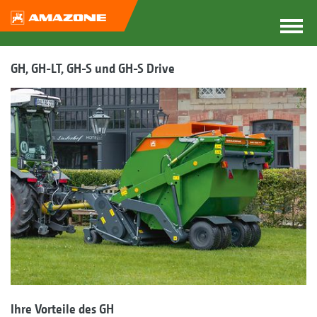
GH, GH-LT, GH-S und GH-S Drive
Ihre Vorteile des GH