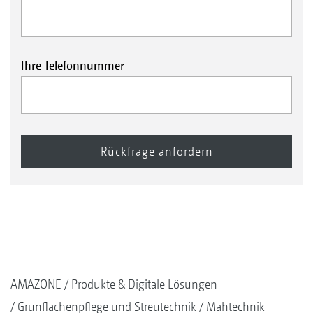
Ihre Telefonnummer
AMAZONE
Produkte & Digitale Lösungen
Grünflächenpflege und Streutechnik
Mähtechnik