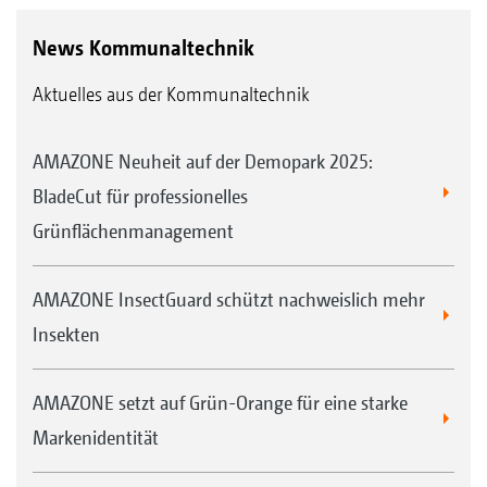
News Kommunaltechnik
Aktuelles aus der Kommunaltechnik
AMAZONE Neuheit auf der Demopark 2025:
BladeCut für professionelles
Grünflächenmanagement
AMAZONE InsectGuard schützt nachweislich mehr
Insekten
AMAZONE setzt auf Grün-Orange für eine starke
Markenidentität