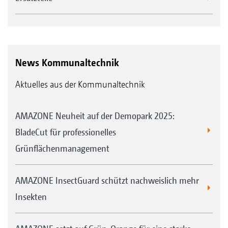
News Kommunaltechnik
Aktuelles aus der Kommunaltechnik
AMAZONE Neuheit auf der Demopark 2025:
BladeCut für professionelles
Grünflächenmanagement
AMAZONE InsectGuard schützt nachweislich mehr
Insekten