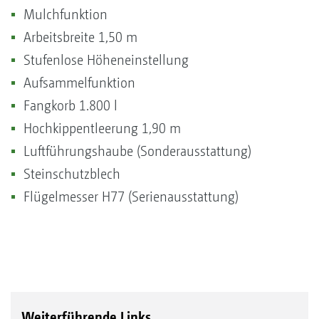
Mulchfunktion
Arbeitsbreite 1,50 m
Stufenlose Höheneinstellung
Aufsammelfunktion
Fangkorb 1.800 l
Hochkippentleerung 1,90 m
Luftführungshaube (Sonderausstattung)
Steinschutzblech
Flügelmesser H77 (Serienausstattung)
Weiterführende Links