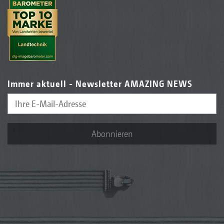
Immer aktuell - Newsletter AMAZING NEWS
Abonnieren