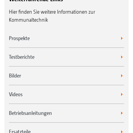
Hier finden Sie weitere Informationen zur
Kommunaltechnik
Prospekte
Testberichte
Bilder
Videos
Betriebsanleitungen
Ersatzteile