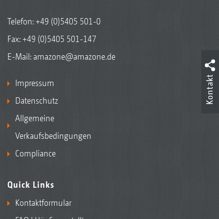
Telefon:
+49 (0)5405 501-0
Fax: +49 (0)5405 501-147
E-Mail:
amazone@amazone.de
Kontakt
Impressum
Datenschutz
Allgemeine
Verkaufsbedingungen
Compliance
Quick Links
Kontaktformular