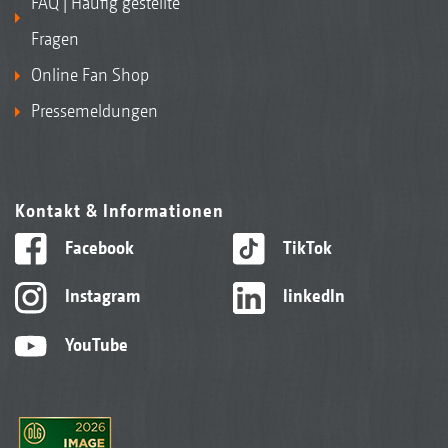
FAQ | Häufig gestellte
Fragen
Online Fan Shop
Pressemeldungen
Kontakt & Informationen
Facebook
TikTok
Instagram
linkedIn
YouTube