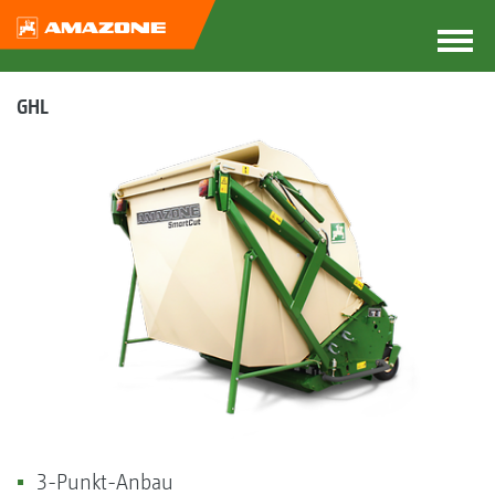
GHL
3-Punkt-Anbau