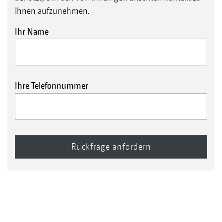
Ihnen aufzunehmen.
Ihr Name
Ihre Telefonnummer