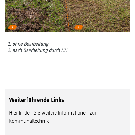
1. ohne Bearbeitung
2. nach Bearbeitung durch HH
Weiterführende Links
Hier finden Sie weitere Informationen zur
Kommunaltechnik