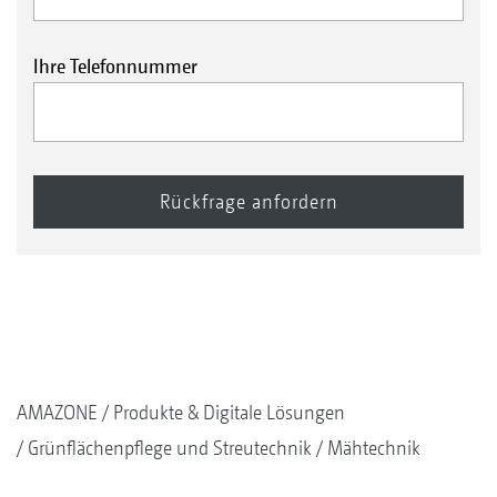
Ihre Telefonnummer
AMAZONE
Produkte & Digitale Lösungen
Grünflächenpflege und Streutechnik
Mähtechnik