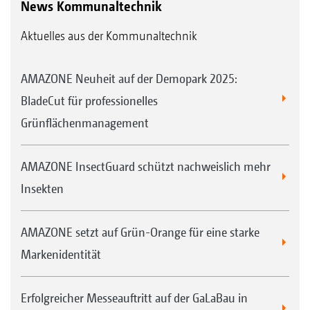
News Kommunaltechnik
Aktuelles aus der Kommunaltechnik
AMAZONE Neuheit auf der Demopark 2025:
BladeCut für professionelles
Grünflächenmanagement
AMAZONE InsectGuard schützt nachweislich mehr
Insekten
AMAZONE setzt auf Grün-Orange für eine starke
Markenidentität
Erfolgreicher Messeauftritt auf der GaLaBau in