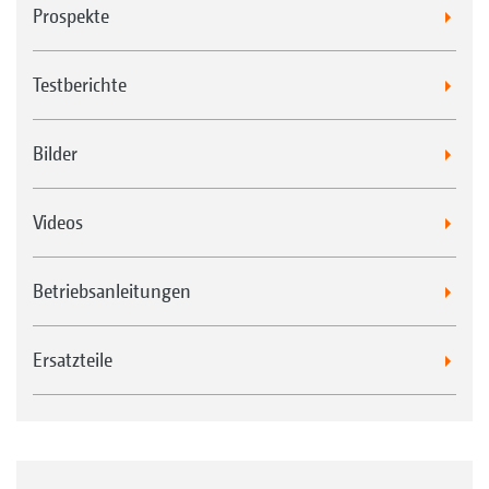
Prospekte
Testberichte
Bilder
Videos
Betriebsanleitungen
Ersatzteile