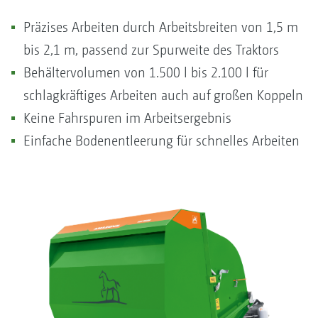
Präzises Arbeiten durch Arbeitsbreiten von 1,5 m
bis 2,1 m, passend zur Spurweite des Traktors
Behältervolumen von 1.500 l bis 2.100 l für
schlagkräftiges Arbeiten auch auf großen Koppeln
Keine Fahrspuren im Arbeitsergebnis
Einfache Bodenentleerung für schnelles Arbeiten