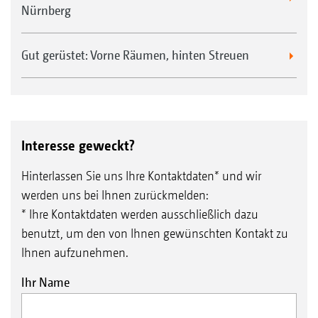
Nürnberg
Gut gerüstet: Vorne Räumen, hinten Streuen
Interesse geweckt?
Hinterlassen Sie uns Ihre Kontaktdaten* und wir
werden uns bei Ihnen zurückmelden:
* Ihre Kontaktdaten werden ausschließlich dazu
benutzt, um den von Ihnen gewünschten Kontakt zu
Ihnen aufzunehmen.
Ihr Name