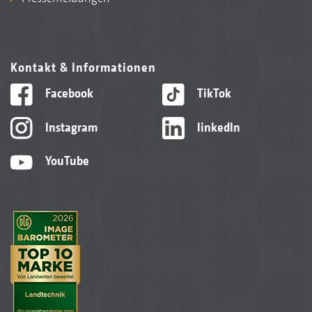
Kontakt & Informationen
Facebook
TikTok
Instagram
linkedIn
YouTube