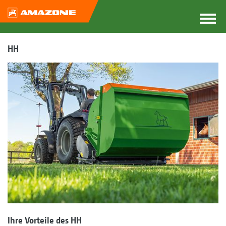
HH
Ihre Vorteile des HH