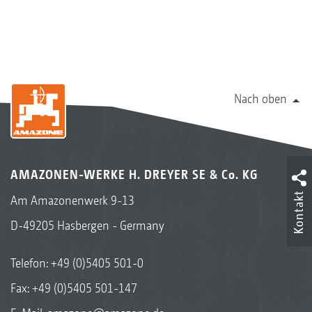
Nach oben
AMAZONEN-WERKE H. DREYER SE & Co. KG
Kontakt
Am Amazonenwerk 9-13
D-49205 Hasbergen - Germany
Telefon:
+49 (0)5405 501-0
Fax: +49 (0)5405 501-147