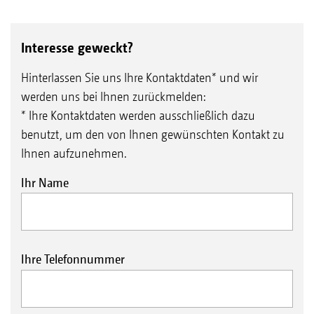
Interesse geweckt?
Hinterlassen Sie uns Ihre Kontaktdaten* und wir
werden uns bei Ihnen zurückmelden:
* Ihre Kontaktdaten werden ausschließlich dazu
benutzt, um den von Ihnen gewünschten Kontakt zu
Ihnen aufzunehmen.
Ihr Name
Ihre Telefonnummer