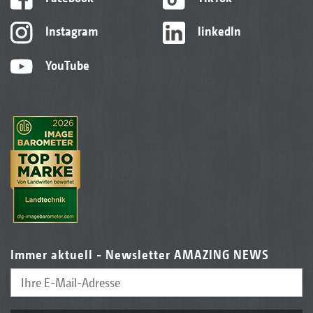
Instagram
linkedIn
YouTube
Immer aktuell - Newsletter AMAZING NEWS