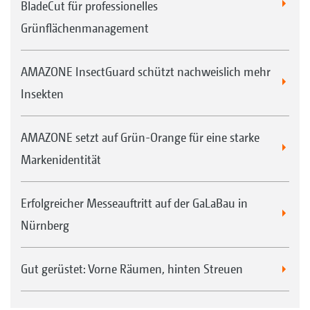
BladeCut für professionelles
Grünflächenmanagement
AMAZONE InsectGuard schützt nachweislich mehr
Insekten
AMAZONE setzt auf Grün-Orange für eine starke
Markenidentität
Erfolgreicher Messeauftritt auf der GaLaBau in
Nürnberg
Gut gerüstet: Vorne Räumen, hinten Streuen