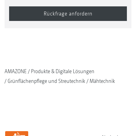
AMAZONE
Produkte & Digitale Lösungen
Grünflächenpflege und Streutechnik
Mähtechnik