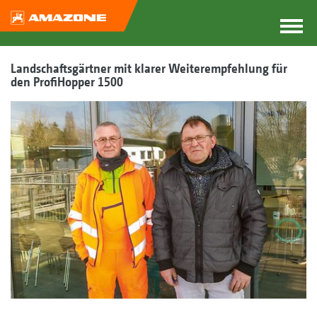
Landschaftsgärtner mit klarer Weiterempfehlung für
den ProfiHopper 1500