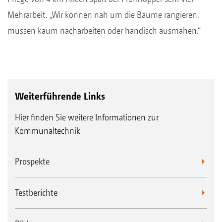
Mehrarbeit. „Wir können nah um die Bäume rangieren,
müssen kaum nacharbeiten oder händisch ausmähen.“
Weiterführende Links
Hier finden Sie weitere Informationen zur
Kommunaltechnik
Prospekte
Testberichte