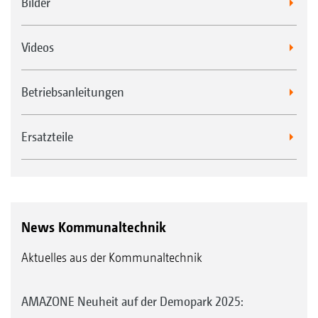
Bilder
Videos
Betriebsanleitungen
Ersatzteile
News Kommunaltechnik
Aktuelles aus der Kommunaltechnik
AMAZONE Neuheit auf der Demopark 2025: