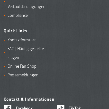
Verkaufsbedingungen
Compliance
Quick Links
Kontaktformular
FAQ | Häufig gestellte
Fragen
Online Fan Shop
Pressemeldungen
Kontakt & Informationen
Facebook
TikTok